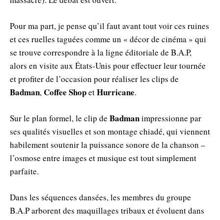
Pour ma part, je pense qu’il faut avant tout voir ces ruines
et ces ruelles taguées comme un « décor de cinéma » qui
se trouve correspondre à la ligne éditoriale de B.A.P,
alors en visite aux États-Unis pour effectuer leur tournée
et profiter de l’occasion pour réaliser les clips de
Badman
Coffee Shop
Hurricane
,
et
.
Badman
Sur le plan formel, le clip de
impressionne par
ses qualités visuelles et son montage chiadé, qui viennent
habilement soutenir la puissance sonore de la chanson –
l’osmose entre images et musique est tout simplement
parfaite.
Dans les séquences dansées, les membres du groupe
B.A.P arborent des maquillages tribaux et évoluent dans