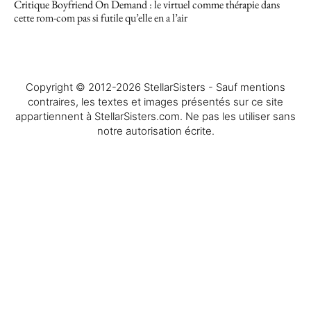
Critique Boyfriend On Demand : le virtuel comme thérapie dans
cette rom-com pas si futile qu’elle en a l’air
Copyright © 2012-2026 StellarSisters - Sauf mentions
contraires, les textes et images présentés sur ce site
appartiennent à StellarSisters.com. Ne pas les utiliser sans
notre autorisation écrite.