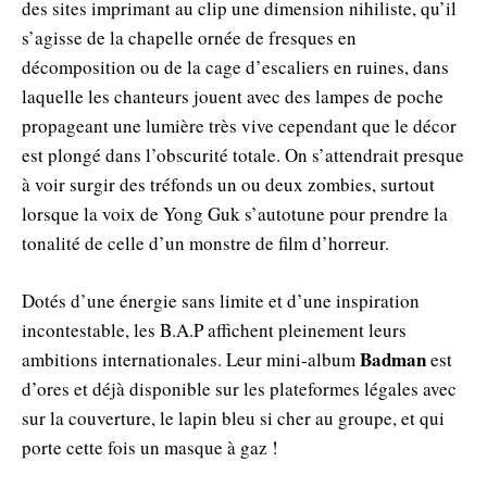
des sites imprimant au clip une dimension nihiliste, qu’il
s’agisse de la chapelle ornée de fresques en
décomposition ou de la cage d’escaliers en ruines, dans
laquelle les chanteurs jouent avec des lampes de poche
propageant une lumière très vive cependant que le décor
est plongé dans l’obscurité totale. On s’attendrait presque
à voir surgir des tréfonds un ou deux zombies, surtout
lorsque la voix de Yong Guk s’autotune pour prendre la
tonalité de celle d’un monstre de film d’horreur.
Dotés d’une énergie sans limite et d’une inspiration
incontestable, les B.A.P affichent pleinement leurs
Badman
ambitions internationales. Leur mini-album
est
d’ores et déjà disponible sur les plateformes légales avec
sur la couverture, le lapin bleu si cher au groupe, et qui
porte cette fois un masque à gaz !