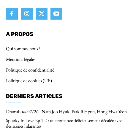
A PROPOS
Qui sommes-nous ?
Mentions légales
Politique de confidentialité
Politique de cookies (UE)
DERNIERS ARTICLES
Dramabuzz 07/26 : Nam Joo Hyuk, Park Ji Hyun, Hong Hwa Yeon
Spooky In Love Ep 1-2 : une romance délicieusement décalée avec
des scènes hilarantes