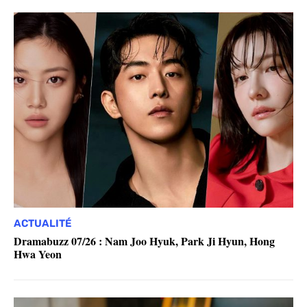
ACTUALITÉ
Dramabuzz 07/26 : Nam Joo Hyuk, Park Ji Hyun, Hong
Hwa Yeon