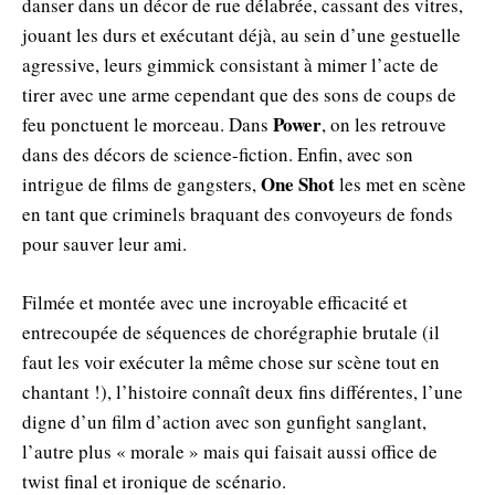
danser dans un décor de rue délabrée, cassant des vitres,
jouant les durs et exécutant déjà, au sein d’une gestuelle
agressive, leurs gimmick consistant à mimer l’acte de
tirer avec une arme cependant que des sons de coups de
Power
feu ponctuent le morceau. Dans
, on les retrouve
dans des décors de science-fiction. Enfin, avec son
One Shot
intrigue de films de gangsters,
les met en scène
en tant que criminels braquant des convoyeurs de fonds
pour sauver leur ami.
Filmée et montée avec une incroyable efficacité et
entrecoupée de séquences de chorégraphie brutale (il
faut les voir exécuter la même chose sur scène tout en
chantant !), l’histoire connaît deux fins différentes, l’une
digne d’un film d’action avec son gunfight sanglant,
l’autre plus « morale » mais qui faisait aussi office de
twist final et ironique de scénario.