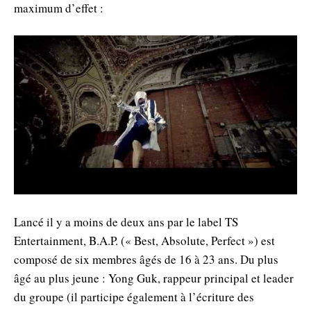
maximum d’effet :
Lancé il y a moins de deux ans par le label TS
Entertainment, B.A.P. (« Best, Absolute, Perfect ») est
composé de six membres âgés de 16 à 23 ans. Du plus
âgé au plus jeune : Yong Guk, rappeur principal et leader
du groupe (il participe également à l’écriture des