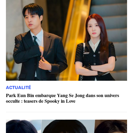
ACTUALITÉ
Park Eun Bin embarque Yang Se Jong dans son univers
occulte : teasers de Spooky in Love