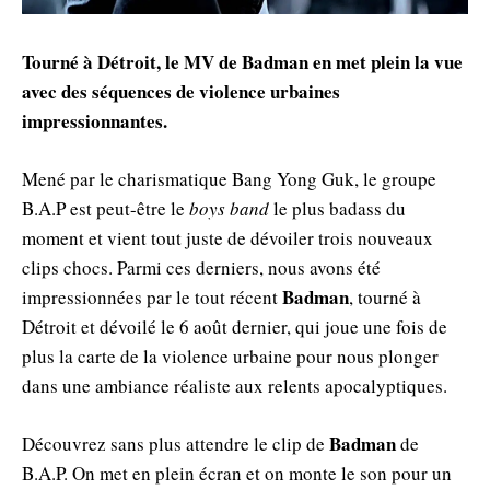
Tourné à Détroit, le MV de Badman en met plein la vue
avec des séquences de violence urbaines
impressionnantes.
Mené par le charismatique Bang Yong Guk, le groupe
B.A.P est peut-être le
boys band
le plus badass du
moment et vient tout juste de dévoiler trois nouveaux
clips chocs. Parmi ces derniers, nous avons été
Badman
impressionnées par le tout récent
, tourné à
Détroit et dévoilé le 6 août dernier, qui joue une fois de
plus la carte de la violence urbaine pour nous plonger
dans une ambiance réaliste aux relents apocalyptiques.
Badman
Découvrez sans plus attendre le clip de
de
B.A.P. On met en plein écran et on monte le son pour un