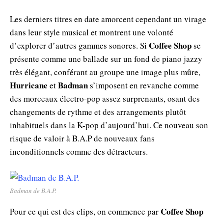
Les derniers titres en date amorcent cependant un virage
dans leur style musical et montrent une volonté
Coffee Shop
d’explorer d’autres gammes sonores. Si
se
présente comme une ballade sur un fond de piano jazzy
très élégant, conférant au groupe une image plus mûre,
Hurricane
Badman
et
s’imposent en revanche comme
des morceaux électro-pop assez surprenants, osant des
changements de rythme et des arrangements plutôt
inhabituels dans la K-pop d’aujourd’hui. Ce nouveau son
risque de valoir à B.A.P de nouveaux fans
inconditionnels comme des détracteurs.
Badman de B.A.P.
Coffee Shop
Pour ce qui est des clips, on commence par