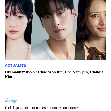
ACTUALITÉ
Dramabuzz 06/26 : Chae Won Bin, Heo Nam Jun, Claudia
Kim
Critiques et actu des dramas coréens