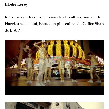
Elodie Leroy
Retrouvez ci-dessous en bonus le clip ultra stimulant de
Hurricane
Coffee Shop
et celui, beaucoup plus calme, de
de B.A.P :