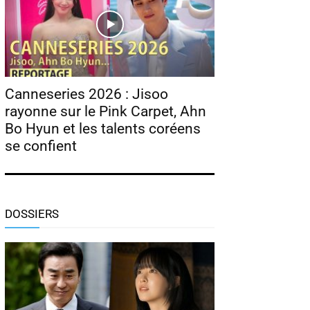
Canneseries 2026 : Jisoo
rayonne sur le Pink Carpet, Ahn
Bo Hyun et les talents coréens
se confient
DOSSIERS