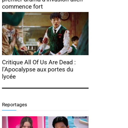
commence fort
Critique All Of Us Are Dead :
l’Apocalypse aux portes du
lycée
Reportages