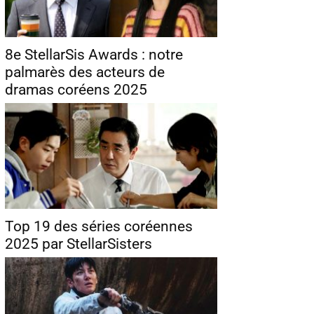
8e StellarSis Awards : notre
palmarès des acteurs de
dramas coréens 2025
Top 19 des séries coréennes
2025 par StellarSisters