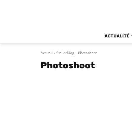
ACTUALITÉ
Accueil
StellarMag
Photoshoot
Photoshoot