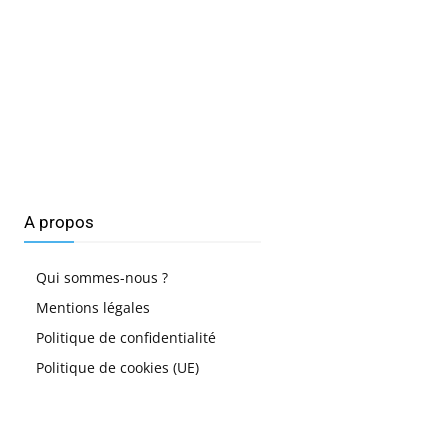
A propos
Qui sommes-nous ?
Mentions légales
Politique de confidentialité
Politique de cookies (UE)