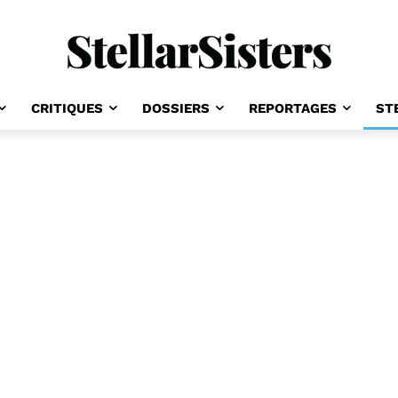
CRITIQUES
DOSSIERS
REPORTAGES
ST