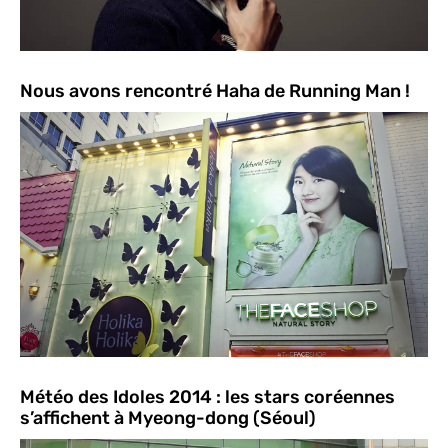
Nous avons rencontré Haha de Running Man !
Météo des Idoles 2014 : les stars coréennes
s’affichent à Myeong-dong (Séoul)