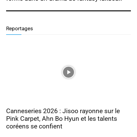
Reportages
Canneseries 2026 : Jisoo rayonne sur le
Pink Carpet, Ahn Bo Hyun et les talents
coréens se confient