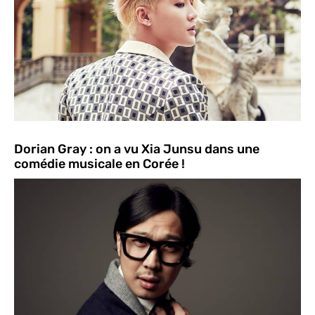
Dorian Gray : on a vu Xia Junsu dans une
comédie musicale en Corée !