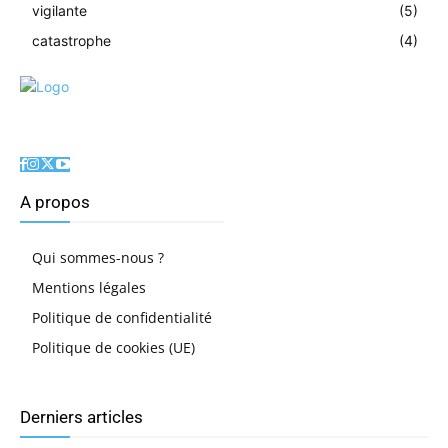
vigilante
(5)
catastrophe
(4)
A propos
Qui sommes-nous ?
Mentions légales
Politique de confidentialité
Politique de cookies (UE)
Derniers articles