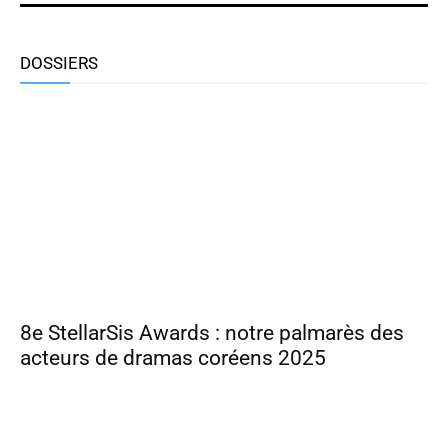
DOSSIERS
8e StellarSis Awards : notre palmarès des
acteurs de dramas coréens 2025