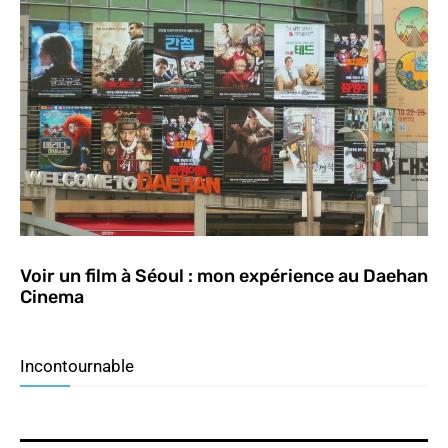
Voir un film à Séoul : mon expérience au Daehan
Cinema
Incontournable
Top 19 des séries coréennes 2025