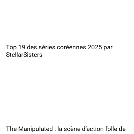
Top 19 des séries coréennes 2025 par
StellarSisters
The Manipulated : la scène d’action folle de