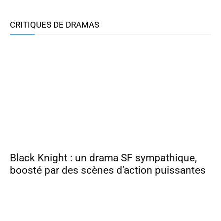
par StellarSisters
CRITIQUES DE DRAMAS
Black Knight : un drama SF sympathique,
boosté par des scènes d’action puissantes