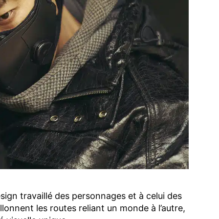
sign travaillé des personnages et à celui des
lonnent les routes reliant un monde à l’autre,