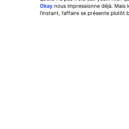
Okay
nous impressionne déjà. Mais le
l’instant, l’affaire se présente plutôt