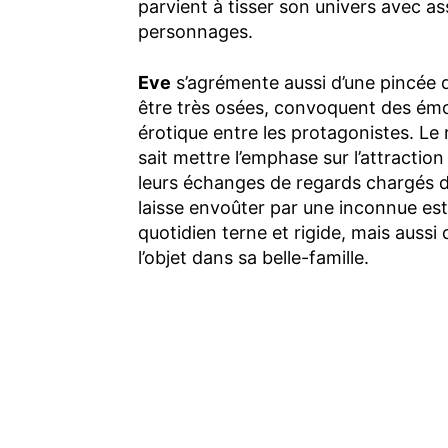
parvient à tisser son univers avec ass
personnages.
Eve
s’agrémente aussi d’une pincée 
être très osées, convoquent des émot
érotique entre les protagonistes. Le 
sait mettre l’emphase sur l’attractio
leurs échanges de regards chargés de
laisse envoûter par une inconnue est
quotidien terne et rigide, mais aussi 
l’objet dans sa belle-famille.