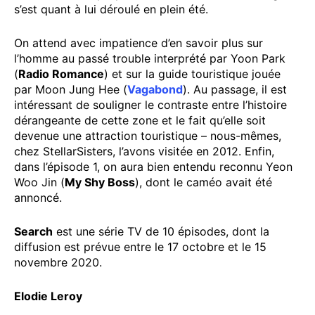
s’est quant à lui déroulé en plein été.
On attend avec impatience d’en savoir plus sur
l’homme au passé trouble interprété par Yoon Park
(
Radio Romance
) et sur la guide touristique jouée
par Moon Jung Hee (
Vagabond
). Au passage, il est
intéressant de souligner le contraste entre l’histoire
dérangeante de cette zone et le fait qu’elle soit
devenue une attraction touristique – nous-mêmes,
chez StellarSisters, l’avons visitée en 2012. Enfin,
dans l’épisode 1, on aura bien entendu reconnu Yeon
Woo Jin (
My Shy Boss
), dont le caméo avait été
annoncé.
Search
est une série TV de 10 épisodes, dont la
diffusion est prévue entre le 17 octobre et le 15
novembre 2020.
Elodie Leroy