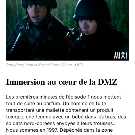
Jang Dong Yoon et Krystal Jung / Photo : OCN
Immersion au cœur de la DMZ
Les premières minutes de l’épisode 1 nous mettent
tout de suite au parfum. Un homme en fuite
transportant une mallette contenant un produit
toxique, une femme avec un bébé dans les bras, des
soldats nord-coréens envoyés à leurs trousses…
Nous sommes en 1997. Dépêchés dans la zone