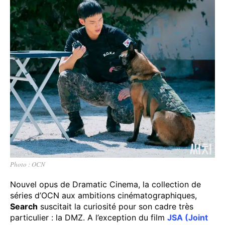
Photo : OCN
Nouvel opus de Dramatic Cinema, la collection de
séries d’OCN aux ambitions cinématographiques,
Search
suscitait la curiosité pour son cadre très
particulier : la DMZ. A l’exception du film
JSA (Joint