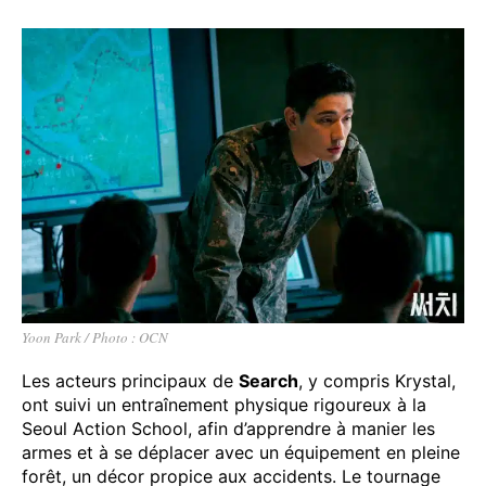
Yoon Park / Photo : OCN
Les acteurs principaux de
Search
, y compris Krystal,
ont suivi un entraînement physique rigoureux à la
Seoul Action School, afin d’apprendre à manier les
armes et à se déplacer avec un équipement en pleine
forêt, un décor propice aux accidents. Le tournage