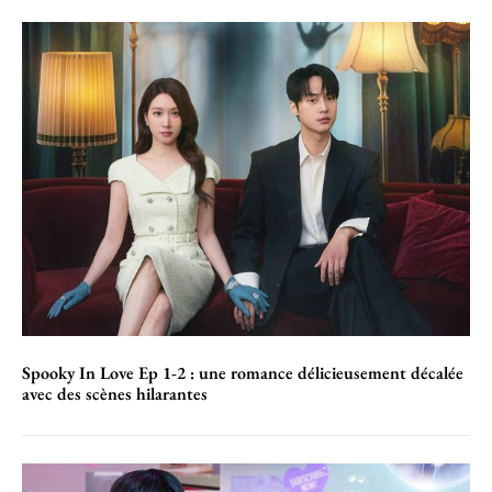
Spooky In Love Ep 1-2 : une romance délicieusement décalée
avec des scènes hilarantes