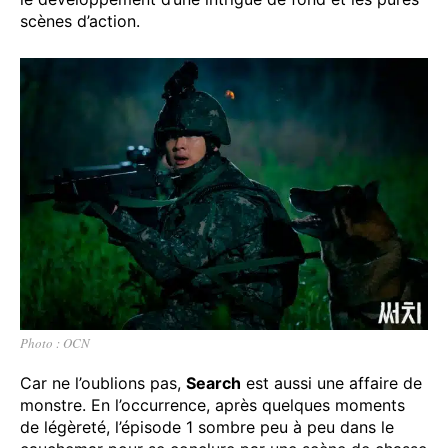
scènes d’action.
Photo : OCN
Car ne l’oublions pas,
Search
est aussi une affaire de
monstre. En l’occurrence, après quelques moments
de légèreté, l’épisode 1 sombre peu à peu dans le