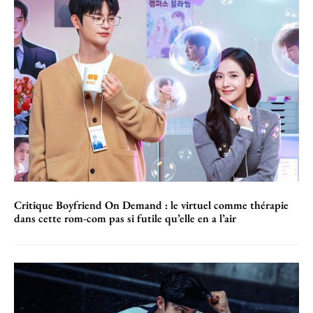
Critique Boyfriend On Demand : le virtuel comme thérapie
dans cette rom-com pas si futile qu’elle en a l’air