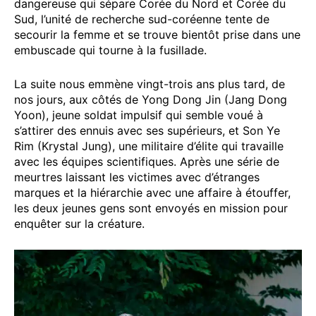
dangereuse qui sépare Corée du Nord et Corée du
Sud, l’unité de recherche sud-coréenne tente de
secourir la femme et se trouve bientôt prise dans une
embuscade qui tourne à la fusillade.
La suite nous emmène vingt-trois ans plus tard, de
nos jours, aux côtés de Yong Dong Jin (Jang Dong
Yoon), jeune soldat impulsif qui semble voué à
s’attirer des ennuis avec ses supérieurs, et Son Ye
Rim (Krystal Jung), une militaire d’élite qui travaille
avec les équipes scientifiques. Après une série de
meurtres laissant les victimes avec d’étranges
marques et la hiérarchie avec une affaire à étouffer,
les deux jeunes gens sont envoyés en mission pour
enquêter sur la créature.