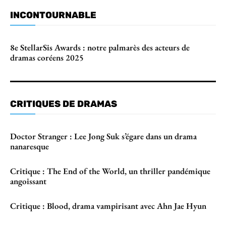
INCONTOURNABLE
8e StellarSis Awards : notre palmarès des acteurs de
dramas coréens 2025
CRITIQUES DE DRAMAS
Doctor Stranger : Lee Jong Suk s’égare dans un drama
nanaresque
Critique : The End of the World, un thriller pandémique
angoissant
Critique : Blood, drama vampirisant avec Ahn Jae Hyun