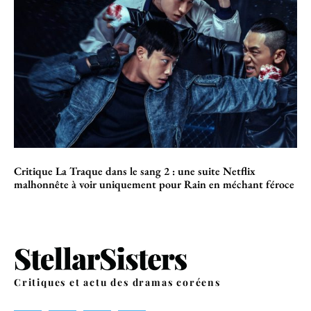
Critique La Traque dans le sang 2 : une suite Netflix
malhonnête à voir uniquement pour Rain en méchant féroce
Critiques et actu des dramas coréens