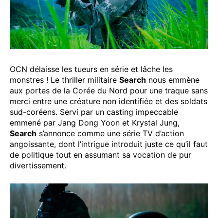
OCN délaisse les tueurs en série et lâche les
monstres ! Le thriller militaire
Search
nous emmène
aux portes de la Corée du Nord pour une traque sans
merci entre une créature non identifiée et des soldats
sud-coréens. Servi par un casting impeccable
emmené par Jang Dong Yoon et Krystal Jung,
Search
s’annonce comme une série TV d’action
angoissante, dont l’intrigue introduit juste ce qu’il faut
de politique tout en assumant sa vocation de pur
divertissement.