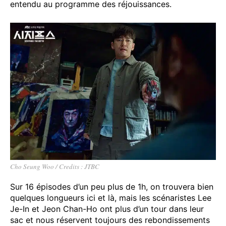
entendu au programme des réjouissances.
Cho Seung Woo / Credits : JTBC
Sur 16 épisodes d’un peu plus de 1h, on trouvera bien
quelques longueurs ici et là, mais les scénaristes Lee
Je-In et Jeon Chan-Ho ont plus d’un tour dans leur
sac et nous réservent toujours des rebondissements