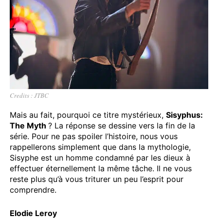
Credits : JTBC
Mais au fait, pourquoi ce titre mystérieux,
Sisyphus:
The Myth
? La réponse se dessine vers la fin de la
série. Pour ne pas spoiler l’histoire, nous vous
rappellerons simplement que dans la mythologie,
Sisyphe est un homme condamné par les dieux à
effectuer éternellement la même tâche. Il ne vous
reste plus qu’à vous triturer un peu l’esprit pour
comprendre.
Elodie Leroy