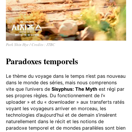
Park Shin Hye / Credits : JTBC
Paradoxes temporels
Le thème du voyage dans le temps n’est pas nouveau
dans le monde des séries, mais nous comprenons
vite que l’univers de
Sisyphus: The Myth
est régi par
ses propres règles. Du fonctionnement de l’«
uploader » et du « downloader » aux transferts ratés
voyant les voyageurs arriver en morceau, les
technologies d’aujourd’hui et de demain s’insèrent
naturellement dans le récit et les notions de
paradoxe temporel et de mondes parallèles sont bien