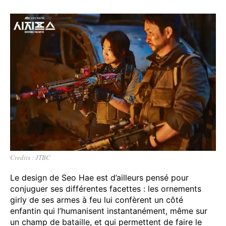
Credits : JTBC
Le design de Seo Hae est d’ailleurs pensé pour
conjuguer ses différentes facettes : les ornements
girly de ses armes à feu lui confèrent un côté
enfantin qui l’humanisent instantanément, même sur
un champ de bataille, et qui permettent de faire le