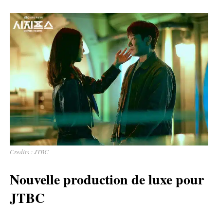
Credits : JTBC
Nouvelle production de luxe pour
JTBC