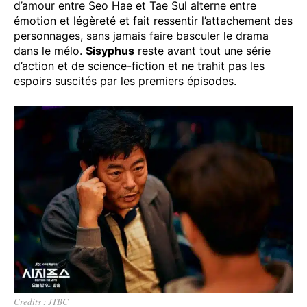
d’amour entre Seo Hae et Tae Sul alterne entre
émotion et légèreté et fait ressentir l’attachement des
personnages, sans jamais faire basculer le drama
dans le mélo.
Sisyphus
reste avant tout une série
d’action et de science-fiction et ne trahit pas les
espoirs suscités par les premiers épisodes.
Credits : JTBC