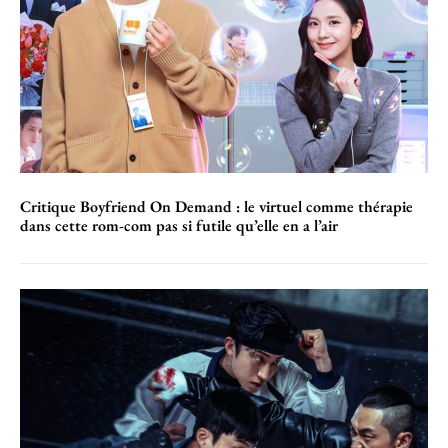
Critique Boyfriend On Demand : le virtuel comme thérapie
dans cette rom-com pas si futile qu’elle en a l’air