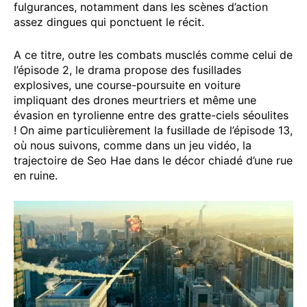
fulgurances, notamment dans les scènes d’action
assez dingues qui ponctuent le récit.
A ce titre, outre les combats musclés comme celui de
l’épisode 2, le drama propose des fusillades
explosives, une course-poursuite en voiture
impliquant des drones meurtriers et même une
évasion en tyrolienne entre des gratte-ciels séoulites
! On aime particulièrement la fusillade de l’épisode 13,
où nous suivons, comme dans un jeu vidéo, la
trajectoire de Seo Hae dans le décor chiadé d’une rue
en ruine.