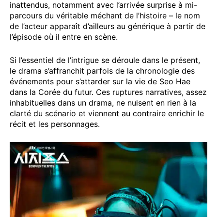
inattendus, notamment avec l’arrivée surprise à mi-
parcours du véritable méchant de l’histoire – le nom
de l’acteur apparaît d’ailleurs au générique à partir de
l’épisode où il entre en scène.
Si l’essentiel de l’intrigue se déroule dans le présent,
le drama s’affranchit parfois de la chronologie des
événements pour s’attarder sur la vie de Seo Hae
dans la Corée du futur. Ces ruptures narratives, assez
inhabituelles dans un drama, ne nuisent en rien à la
clarté du scénario et viennent au contraire enrichir le
récit et les personnages.