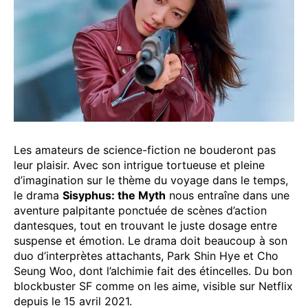
Les amateurs de science-fiction ne bouderont pas
leur plaisir. Avec son intrigue tortueuse et pleine
d’imagination sur le thème du voyage dans le temps,
le drama
Sisyphus: the Myth
nous entraîne dans une
aventure palpitante ponctuée de scènes d’action
dantesques, tout en trouvant le juste dosage entre
suspense et émotion. Le drama doit beaucoup à son
duo d’interprètes attachants, Park Shin Hye et Cho
Seung Woo, dont l’alchimie fait des étincelles. Du bon
blockbuster SF comme on les aime, visible sur Netflix
depuis le 15 avril 2021.