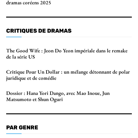
dramas coréens 2025
CRITIQUES DE DRAMAS
The Good Wife : Jeon Do Yeon impériale dans le remake
de la série US
Critique Pour Un Dollar : un mélange détonnant de polar
juridique et de comédie
Dossier : Hana Yori Dango, avec Mao Inoue, Jun
Matsumoto et Shun Oguri
PAR GENRE