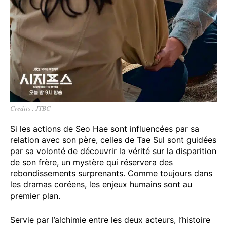
Credits : JTBC
Si les actions de Seo Hae sont influencées par sa
relation avec son père, celles de Tae Sul sont guidées
par sa volonté de découvrir la vérité sur la disparition
de son frère, un mystère qui réservera des
rebondissements surprenants. Comme toujours dans
les dramas coréens, les enjeux humains sont au
premier plan.
Servie par l’alchimie entre les deux acteurs, l’histoire