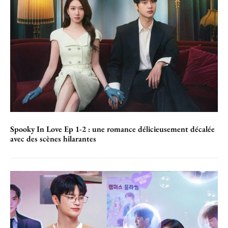
Spooky In Love Ep 1-2 : une romance délicieusement décalée
avec des scènes hilarantes