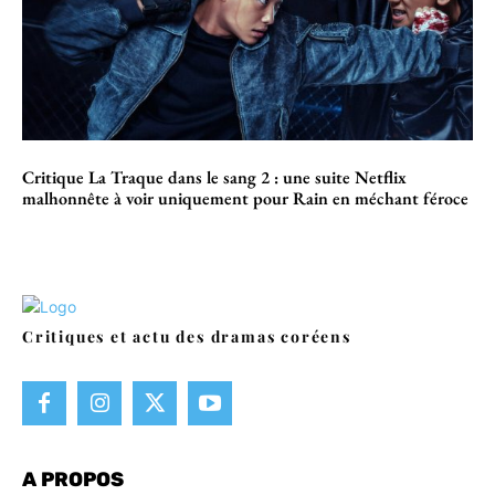
Critique La Traque dans le sang 2 : une suite Netflix
malhonnête à voir uniquement pour Rain en méchant féroce
Critiques et actu des dramas coréens
A PROPOS