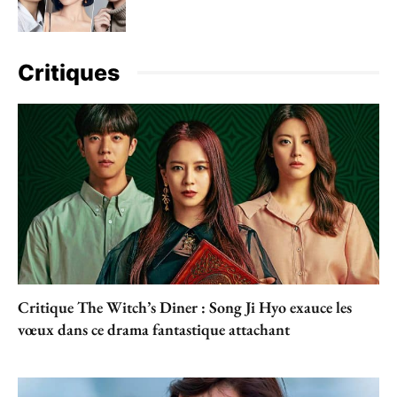
Critiques
Critique The Witch’s Diner : Song Ji Hyo exauce les
vœux dans ce drama fantastique attachant