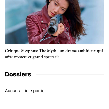
Critique Sisyphus: The Myth : un drama ambitieux qui
offre mystère et grand spectacle
Dossiers