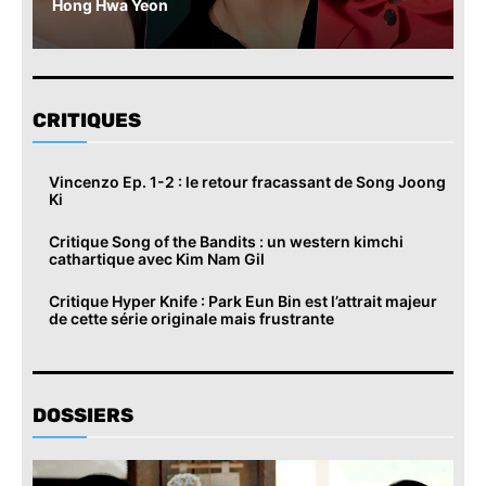
Hong Hwa Yeon
CRITIQUES
Vincenzo Ep. 1-2 : le retour fracassant de Song Joong
Ki
Critique Song of the Bandits : un western kimchi
cathartique avec Kim Nam Gil
Critique Hyper Knife : Park Eun Bin est l’attrait majeur
de cette série originale mais frustrante
DOSSIERS