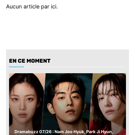
EN CE MOMENT
Dramabuzz 07/26 : Nam Joo Hyuk, Park Ji Hyun,