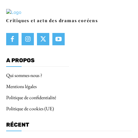
Critiques et actu des dramas coréens
A PROPOS
Qui sommes-nous ?
Mentions légales
Politique de confidentialité
Politique de cookies (UE)
RÉCENT