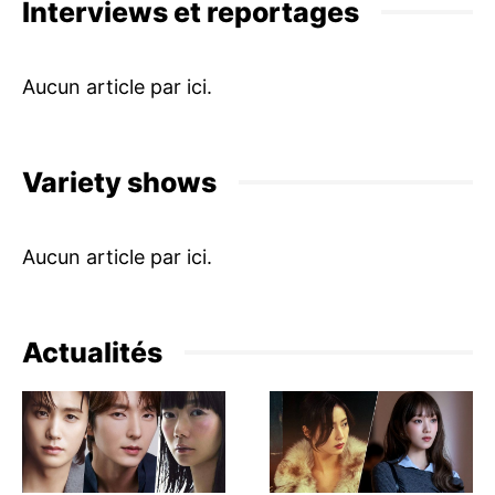
Interviews et reportages
Variety shows
Actualités