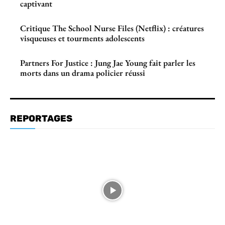
captivant
Critique The School Nurse Files (Netflix) : créatures
visqueuses et tourments adolescents
Partners For Justice : Jung Jae Young fait parler les
morts dans un drama policier réussi
REPORTAGES