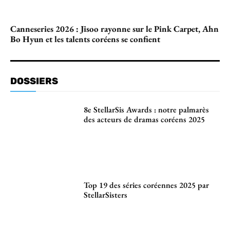
Canneseries 2026 : Jisoo rayonne sur le Pink Carpet, Ahn
Bo Hyun et les talents coréens se confient
DOSSIERS
8e StellarSis Awards : notre palmarès
des acteurs de dramas coréens 2025
Top 19 des séries coréennes 2025 par
StellarSisters