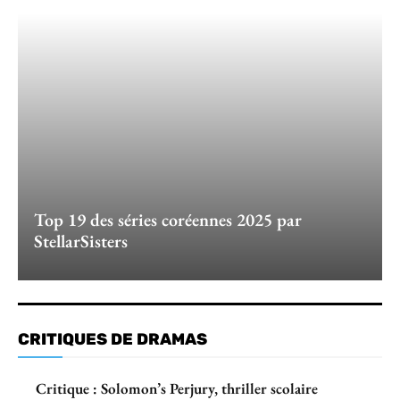
Top 19 des séries coréennes 2025 par
StellarSisters
CRITIQUES DE DRAMAS
Critique : Solomon’s Perjury, thriller scolaire