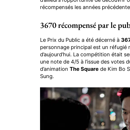
récompensés les années précédente
3670 récompensé par le pub
Le Prix du Public a été décerné à
36
personnage principal est un réfugié
d’aujourd’hui. La compétition était s
une note de 4/5 à l’issue des votes d
d’animation
The Square
de Kim Bo So
Sung.