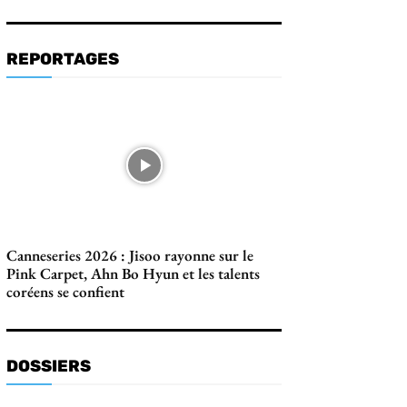
REPORTAGES
Canneseries 2026 : Jisoo rayonne sur le
Pink Carpet, Ahn Bo Hyun et les talents
coréens se confient
DOSSIERS