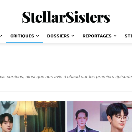
CRITIQUES
DOSSIERS
REPORTAGES
ST
as coréens, ainsi que nos avis à chaud sur les premiers épisod