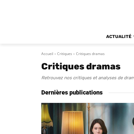
ACTUALITÉ
Accueil
Critiques
Critiques dramas
Critiques dramas
Retrouvez nos critiques et analyses de dram
Dernières publications