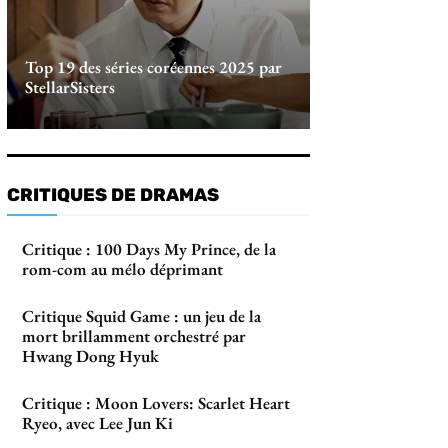
Top 19 des séries coréennes 2025 par
StellarSisters
CRITIQUES DE DRAMAS
Critique : 100 Days My Prince, de la
rom-com au mélo déprimant
Critique Squid Game : un jeu de la
mort brillamment orchestré par
Hwang Dong Hyuk
Critique : Moon Lovers: Scarlet Heart
Ryeo, avec Lee Jun Ki