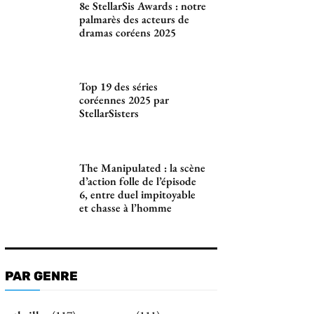
8e StellarSis Awards : notre
palmarès des acteurs de
dramas coréens 2025
Top 19 des séries
coréennes 2025 par
StellarSisters
The Manipulated : la scène
d’action folle de l’épisode
6, entre duel impitoyable
et chasse à l’homme
PAR GENRE