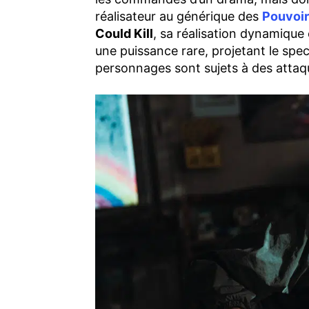
réalisateur au générique des
Pouvoir
Could Kill
, sa réalisation dynamique
une puissance rare, projetant le spec
personnages sont sujets à des attaque