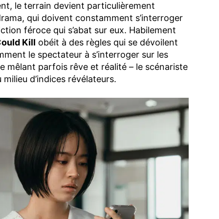
, le terrain devient particulièrement
drama, qui doivent constamment s’interroger
ction féroce qui s’abat sur eux. Habilement
ould Kill
obéit à des règles qui se dévoilent
ment le spectateur à s’interroger sur les
mêlant parfois rêve et réalité – le scénariste
milieu d’indices révélateurs.