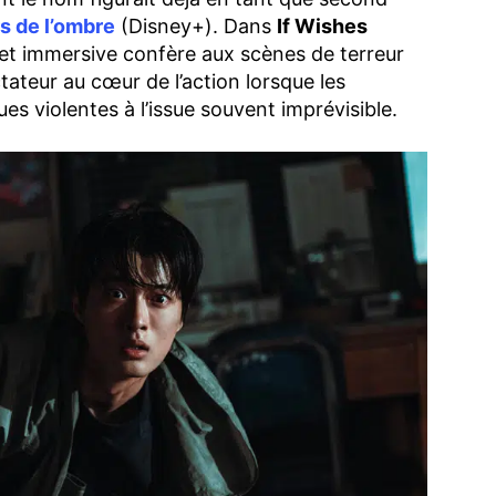
s de l’ombre
(Disney+). Dans
If Wishes
 et immersive confère aux scènes de terreur
tateur au cœur de l’action lorsque les
s violentes à l’issue souvent imprévisible.