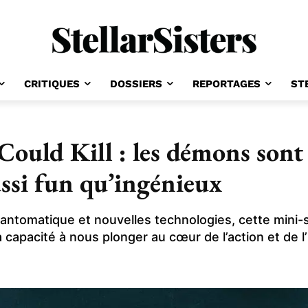
CRITIQUES
DOSSIERS
REPORTAGES
ST
Could Kill : les démons sont
ssi fun qu’ingénieux
antomatique et nouvelles technologies, cette mini-sé
 capacité à nous plonger au cœur de l’action et de l’