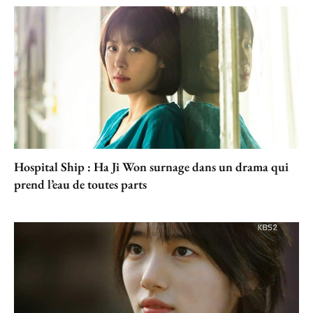
Hospital Ship : Ha Ji Won surnage dans un drama qui
prend l’eau de toutes parts