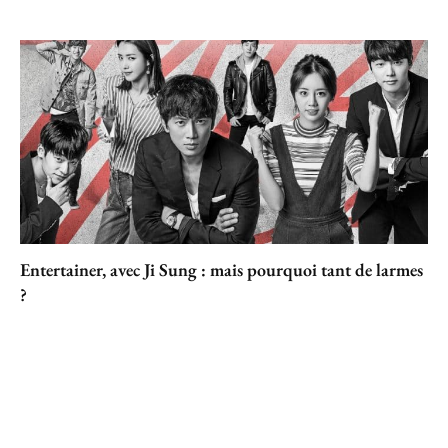
Entertainer, avec Ji Sung : mais pourquoi tant de larmes
?