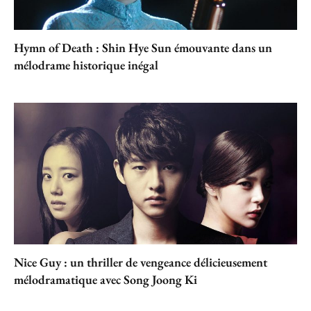
Hymn of Death : Shin Hye Sun émouvante dans un
mélodrame historique inégal
Nice Guy : un thriller de vengeance délicieusement
mélodramatique avec Song Joong Ki