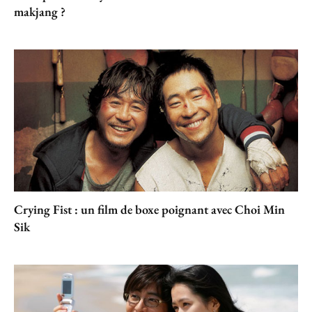
makjang ?
Crying Fist : un film de boxe poignant avec Choi Min
Sik