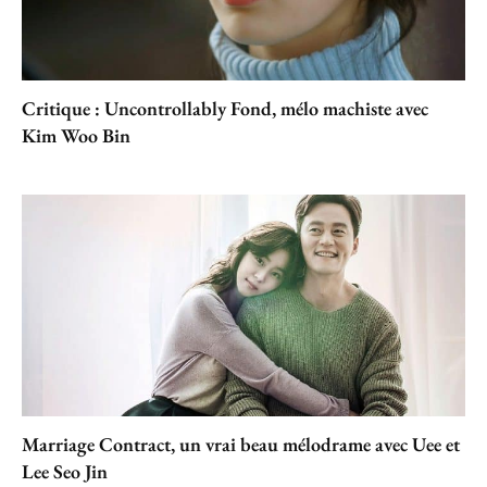
Critique : Uncontrollably Fond, mélo machiste avec
Kim Woo Bin
Marriage Contract, un vrai beau mélodrame avec Uee et
Lee Seo Jin