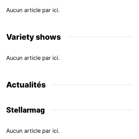
Variety shows
Actualités
Stellarmag