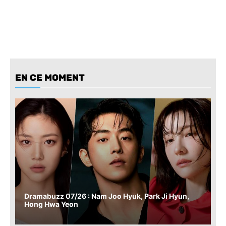
EN CE MOMENT
Dramabuzz 07/26 : Nam Joo Hyuk, Park Ji Hyun,
Hong Hwa Yeon