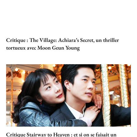
Critique : The Village: Achiara’s Secret, un thriller
tortueux avec Moon Geun Young
Critique Stairway to Heaven : et si on se faisait un