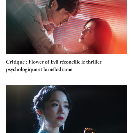
Critique : Flower of Evil réconcilie le thriller
psychologique et le mélodrame