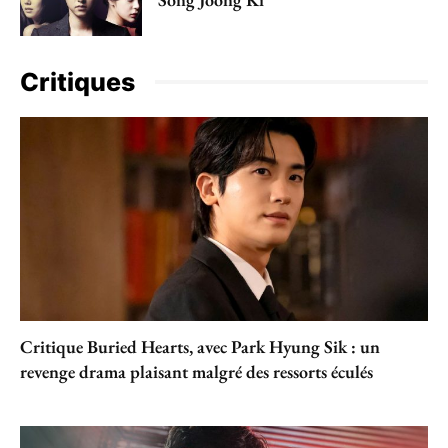
Critiques
Critique Buried Hearts, avec Park Hyung Sik : un
revenge drama plaisant malgré des ressorts éculés