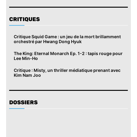
CRITIQUES
Critique Squid Game : un jeu de la mort brillamment
orchestré par Hwang Dong Hyuk
The King: Eternal Monarch Ep. 1-2 : tapis rouge pour
Lee Min-Ho
Critique : Misty, un thriller médiatique prenant avec
Kim Nam Joo
DOSSIERS