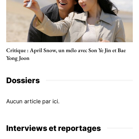
Critique : April Snow, un mélo avec Son Ye Jin et Bae
Yong Joon
Dossiers
Interviews et reportages