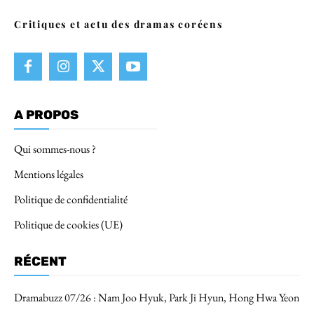
Critiques et actu des dramas coréens
A PROPOS
Qui sommes-nous ?
Mentions légales
Politique de confidentialité
Politique de cookies (UE)
RÉCENT
Dramabuzz 07/26 : Nam Joo Hyuk, Park Ji Hyun, Hong Hwa Yeon