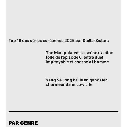
Top 19 des séries coréennes 2025 par StellarSisters
The Manipulated : la scène d’action
folle de l’épisode 6, entre duel
impitoyable et chasse à l’homme
Yang Se Jong brille en gangster
charmeur dans Low Life
PAR GENRE