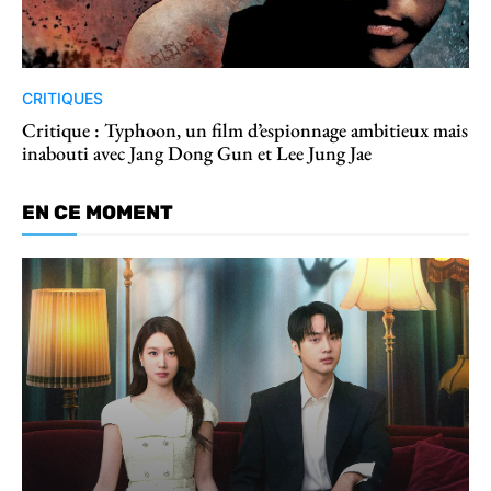
CRITIQUES
Critique : Typhoon, un film d’espionnage ambitieux mais
inabouti avec Jang Dong Gun et Lee Jung Jae
EN CE MOMENT