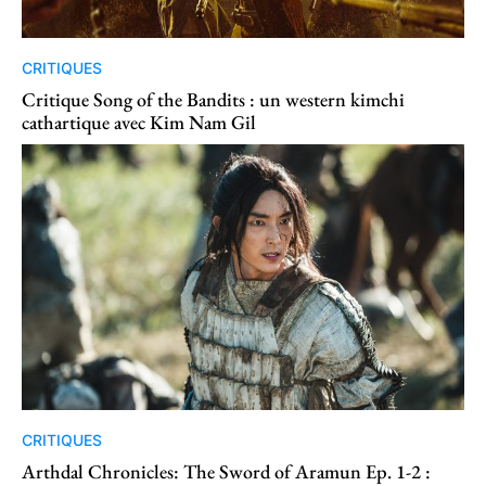
CRITIQUES
Critique Song of the Bandits : un western kimchi
cathartique avec Kim Nam Gil
CRITIQUES
Arthdal Chronicles: The Sword of Aramun Ep. 1-2 :