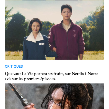
CRITIQUES
Que vaut La Vie portera ses fruits, sur Netflix ? Notre
avis sur les premiers épisodes.