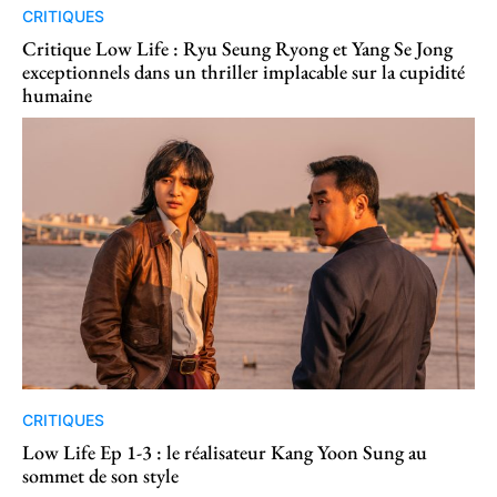
CRITIQUES
Critique Low Life : Ryu Seung Ryong et Yang Se Jong
exceptionnels dans un thriller implacable sur la cupidité
humaine
CRITIQUES
Low Life Ep 1-3 : le réalisateur Kang Yoon Sung au
sommet de son style