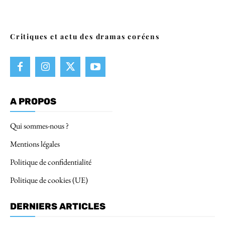
Critiques et actu des dramas coréens
A PROPOS
Qui sommes-nous ?
Mentions légales
Politique de confidentialité
Politique de cookies (UE)
DERNIERS ARTICLES