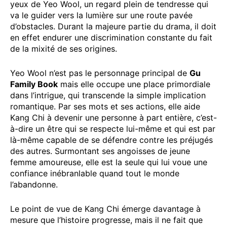
yeux de Yeo Wool, un regard plein de tendresse qui
va le guider vers la lumière sur une route pavée
d’obstacles. Durant la majeure partie du drama, il doit
en effet endurer une discrimination constante du fait
de la mixité de ses origines.
Yeo Wool n’est pas le personnage principal de
Gu
Family Book
mais elle occupe une place primordiale
dans l’intrigue, qui transcende la simple implication
romantique. Par ses mots et ses actions, elle aide
Kang Chi à devenir une personne à part entière, c’est-
à-dire un être qui se respecte lui-même et qui est par
là-même capable de se défendre contre les préjugés
des autres. Surmontant ses angoisses de jeune
femme amoureuse, elle est la seule qui lui voue une
confiance inébranlable quand tout le monde
l’abandonne.
Le point de vue de Kang Chi émerge davantage à
mesure que l’histoire progresse, mais il ne fait que