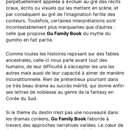
perpétuellement appelée à évoluer au gré des récits
oraux, écrits ou visuels qui les mettent en scène, et
par conséquent au gré de l’imagination fertile des
conteurs. Toutefois, certaines interprétations sont
incontestablement plus marquantes que d’autres :
celle que propose
Gu Family Book
du mythe du
gumiho en fait partie.
Comme toutes les histoires reposant sur des fables
ancestrales, celle-ci nous parle avant tout des
humains, de leur difficulté à s’accepter les uns les
autres mais aussi de leur capacité à aimer de manière
inconditionnelle. Rien de prétentieux pourtant dans
ce très beau drama au succès mérité, qui donne enfin
ses lettres de noblesse au genre de la fantasy en
Corée du Sud.
Si le thème du destin n’est pas une nouveauté dans
les dramas coréens,
Gu Family Book
l’aborde à
travers des approches narratives variées. Le cœur de