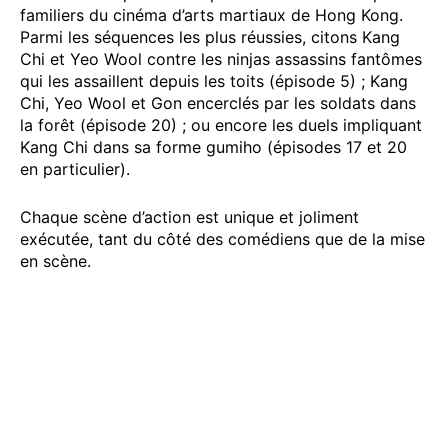
familiers du cinéma d’arts martiaux de Hong Kong.
Parmi les séquences les plus réussies, citons Kang
Chi et Yeo Wool contre les ninjas assassins fantômes
qui les assaillent depuis les toits (épisode 5) ; Kang
Chi, Yeo Wool et Gon encerclés par les soldats dans
la forêt (épisode 20) ; ou encore les duels impliquant
Kang Chi dans sa forme gumiho (épisodes 17 et 20
en particulier).
Chaque scène d’action est unique et joliment
exécutée, tant du côté des comédiens que de la mise
en scène.