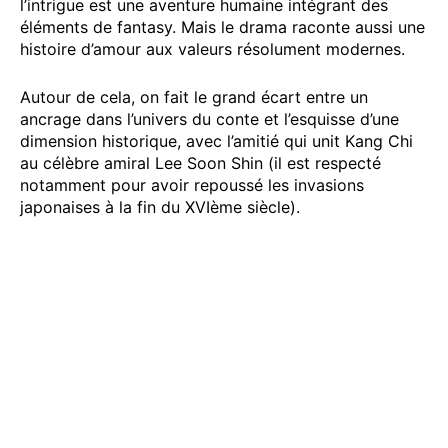
l’intrigue est une aventure humaine intégrant des
éléments de fantasy. Mais le drama raconte aussi une
histoire d’amour aux valeurs résolument modernes.
Autour de cela, on fait le grand écart entre un
ancrage dans l’univers du conte et l’esquisse d’une
dimension historique, avec l’amitié qui unit Kang Chi
au célèbre amiral Lee Soon Shin (il est respecté
notamment pour avoir repoussé les invasions
japonaises à la fin du XVIème siècle).