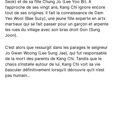
Seok) et de sa fille Chung Jo (Lee Yoo Bi). A
l’approche de ses vingt ans, Kang Chi ignore encore
tout de ses origines. Il fait la connaissance de Dam
Yeo Wool (Bae Suzy), une jeune fille experte en arts
martiaux qui se fait passer pour un garçon et arpente
les rues du village avec son bras droit Gon (Sung
Joon).
C’est alors que ressurgit dans les parages le seigneur
Jo Gwan Woong (Lee Sung Jae), qui fut responsable
de la mort des parents de Kang Chi. Tandis que le
chaos s’installe autour de lui, Kang Chi voit sa vie
basculer définitivement lorsqu’il découvre qu’il n’est
pas humain…