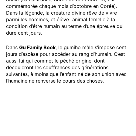
commémorée chaque mois d’octobre en Corée).
Dans la légende, la créature divine rêve de vivre
parmi les hommes, et élève l’animal femelle à la
condition d’être humain au terme d’une épreuve qui
dure cent jours.
Dans
Gu Family Book
, le gumiho mâle s’impose cent
jours d’ascèse pour accéder au rang d’humain. C’est
aussi lui qui commet le péché originel dont
découleront les souffrances des générations
suivantes, à moins que l’enfant né de son union avec
l’humaine ne renverse le cours des choses.