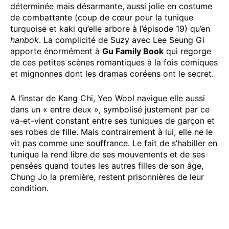
déterminée mais désarmante, aussi jolie en costume
de combattante (coup de cœur pour la tunique
turquoise et kaki qu’elle arbore à l’épisode 19) qu’en
hanbok
. La complicité de Suzy avec Lee Seung Gi
apporte énormément à
Gu Family Book
qui regorge
de ces petites scènes romantiques à la fois comiques
et mignonnes dont les dramas coréens ont le secret.
A l’instar de Kang Chi, Yeo Wool navigue elle aussi
dans un « entre deux », symbolisé justement par ce
va-et-vient constant entre ses tuniques de garçon et
ses robes de fille. Mais contrairement à lui, elle ne le
vit pas comme une souffrance. Le fait de s’habiller en
tunique la rend libre de ses mouvements et de ses
pensées quand toutes les autres filles de son âge,
Chung Jo la première, restent prisonnières de leur
condition.