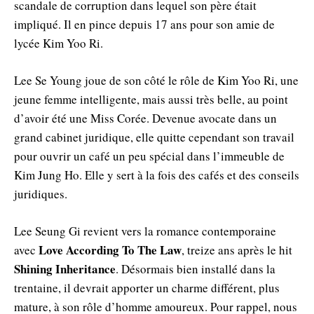
scandale de corruption dans lequel son père était
impliqué. Il en pince depuis 17 ans pour son amie de
lycée Kim Yoo Ri.
Lee Se Young joue de son côté le rôle de Kim Yoo Ri, une
jeune femme intelligente, mais aussi très belle, au point
d’avoir été une Miss Corée. Devenue avocate dans un
grand cabinet juridique, elle quitte cependant son travail
pour ouvrir un café un peu spécial dans l’immeuble de
Kim Jung Ho. Elle y sert à la fois des cafés et des conseils
juridiques.
Lee Seung Gi revient vers la romance contemporaine
Love According To The Law
avec
, treize ans après le hit
Shining Inheritance
. Désormais bien installé dans la
trentaine, il devrait apporter un charme différent, plus
mature, à son rôle d’homme amoureux. Pour rappel, nous