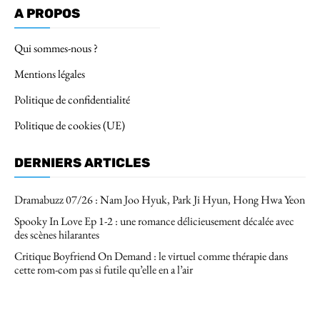
A PROPOS
Qui sommes-nous ?
Mentions légales
Politique de confidentialité
Politique de cookies (UE)
DERNIERS ARTICLES
Dramabuzz 07/26 : Nam Joo Hyuk, Park Ji Hyun, Hong Hwa Yeon
Spooky In Love Ep 1-2 : une romance délicieusement décalée avec
des scènes hilarantes
Critique Boyfriend On Demand : le virtuel comme thérapie dans
cette rom-com pas si futile qu’elle en a l’air