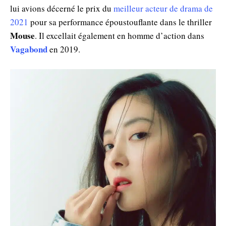
lui avions décerné le prix du
meilleur acteur de drama de
2021
pour sa performance époustouflante dans le thriller
Mouse
. Il excellait également en homme d’action dans
Vagabond
en 2019.