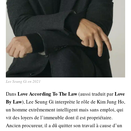
Lee Seung Gi en 2021
Love According To The Law
Love
Dans
(aussi traduit par
By Law
), Lee Seung Gi interprète le rôle de Kim Jung Ho,
un homme extrêmement intelligent mais sans emploi, qui
vit des loyers de l’immeuble dont il est propriétaire.
Ancien procureur, il a dû quitter son travail à cause d’un