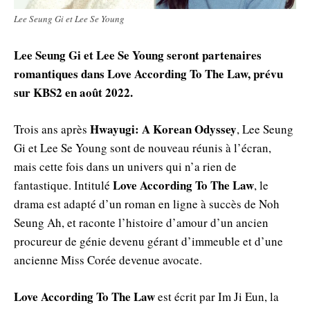
Lee Seung Gi et Lee Se Young
Lee Seung Gi et Lee Se Young seront partenaires
romantiques dans Love According To The Law, prévu
sur KBS2 en août 2022.
Hwayugi: A Korean Odyssey
Trois ans après
, Lee Seung
Gi et Lee Se Young sont de nouveau réunis à l’écran,
mais cette fois dans un univers qui n’a rien de
Love According To The Law
fantastique. Intitulé
, le
drama est adapté d’un roman en ligne à succès de Noh
Seung Ah, et raconte l’histoire d’amour d’un ancien
procureur de génie devenu gérant d’immeuble et d’une
ancienne Miss Corée devenue avocate.
Love According To The Law
est écrit par Im Ji Eun, la