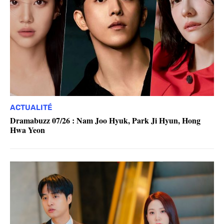
ACTUALITÉ
Dramabuzz 07/26 : Nam Joo Hyuk, Park Ji Hyun, Hong
Hwa Yeon