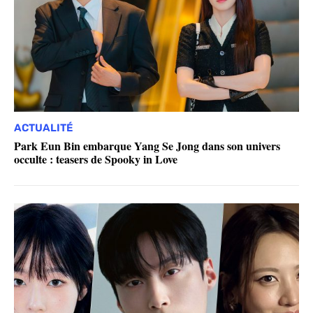
ACTUALITÉ
Park Eun Bin embarque Yang Se Jong dans son univers
occulte : teasers de Spooky in Love