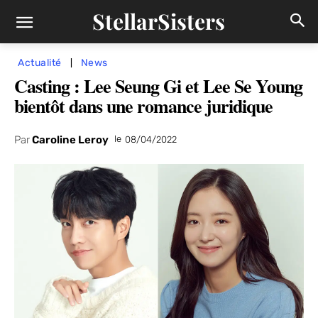
StellarSisters
Actualité
News
Casting : Lee Seung Gi et Lee Se Young
bientôt dans une romance juridique
Par
Caroline Leroy
le
08/04/2022