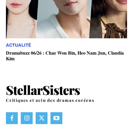
ACTUALITÉ
Dramabuzz 06/26 : Chae Won Bin, Heo Nam Jun, Claudia
Kim
Critiques et actu des dramas coréens