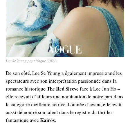
Lee Se Young pour Vogue (2021)
De son côté, Lee Se Young a également impressionné les
spectateurs avec son interprétation passionnée dans la
The Red Sleeve
romance historique
face à Lee Jun Ho –
elle recevait d’ailleurs une nomination de notre part dans
la catégorie meilleure actrice. L’année d’avant, elle avait
aussi démontré son talent dans le registre du thriller
Kairos
fantastique avec
.