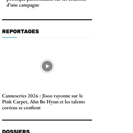
d’une campagne
REPORTAGES
Canneseries 2026 : Jisoo rayonne sur le
Pink Carpet, Ahn Bo Hyun et les talents
coréens se confient
DOSSIERS