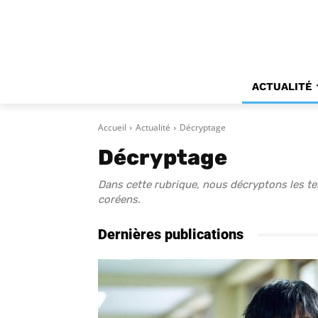
ACTUALITÉ
Accueil
Actualité
Décryptage
Décryptage
Dans cette rubrique, nous décryptons les t
coréens.
Dernières publications