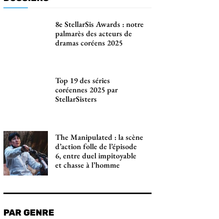
8e StellarSis Awards : notre
palmarès des acteurs de
dramas coréens 2025
Top 19 des séries
coréennes 2025 par
StellarSisters
The Manipulated : la scène
d’action folle de l’épisode
6, entre duel impitoyable
et chasse à l’homme
PAR GENRE