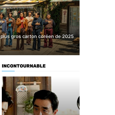
e plus gros carton coréen de 2025
INCONTOURNABLE