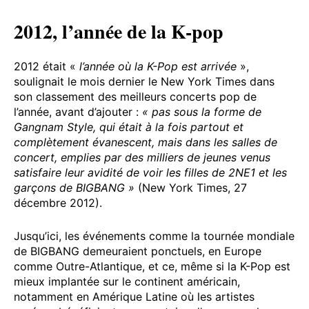
2012, l’année de la K-pop
2012 était «
l’année où la K-Pop est arrivée
»,
soulignait le mois dernier le New York Times dans
son classement des meilleurs concerts pop de
l’année, avant d’ajouter :
« pas sous la forme de
Gangnam Style, qui était à la fois partout et
complètement évanescent, mais dans les salles de
concert, emplies par des milliers de jeunes venus
satisfaire leur avidité de voir les filles de 2NE1 et les
garçons de BIGBANG »
(New York Times, 27
décembre 2012).
Jusqu’ici, les événements comme la tournée mondiale
de BIGBANG demeuraient ponctuels, en Europe
comme Outre-Atlantique, et ce, même si la K-Pop est
mieux implantée sur le continent américain,
notamment en Amérique Latine où les artistes