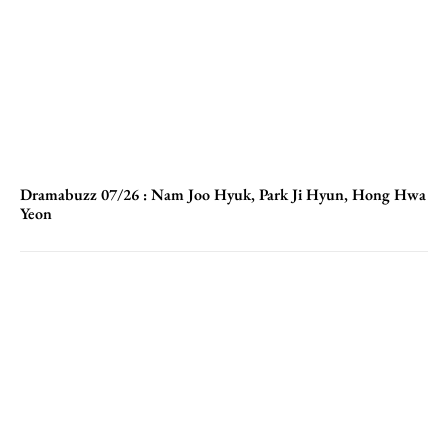
Dramabuzz 07/26 : Nam Joo Hyuk, Park Ji Hyun, Hong Hwa
Yeon