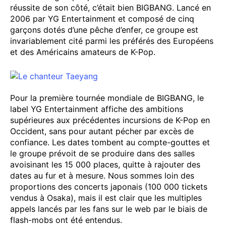
réussite de son côté, c’était bien BIGBANG. Lancé en
2006 par YG Entertainment et composé de cinq
garçons dotés d’une pêche d’enfer, ce groupe est
invariablement cité parmi les préférés des Européens
et des Américains amateurs de K-Pop.
Pour la première tournée mondiale de BIGBANG, le
label YG Entertainment affiche des ambitions
supérieures aux précédentes incursions de K-Pop en
Occident, sans pour autant pécher par excès de
confiance. Les dates tombent au compte-gouttes et
le groupe prévoit de se produire dans des salles
avoisinant les 15 000 places, quitte à rajouter des
dates au fur et à mesure. Nous sommes loin des
proportions des concerts japonais (100 000 tickets
vendus à Osaka), mais il est clair que les multiples
appels lancés par les fans sur le web par le biais de
flash-mobs ont été entendus.