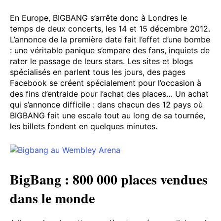
En Europe, BIGBANG s’arrête donc à Londres le
temps de deux concerts, les 14 et 15 décembre 2012.
L’annonce de la première date fait l’effet d’une bombe
: une véritable panique s’empare des fans, inquiets de
rater le passage de leurs stars. Les sites et blogs
spécialisés en parlent tous les jours, des pages
Facebook se créent spécialement pour l’occasion à
des fins d’entraide pour l’achat des places… Un achat
qui s’annonce difficile : dans chacun des 12 pays où
BIGBANG fait une escale tout au long de sa tournée,
les billets fondent en quelques minutes.
BigBang : 800 000 places vendues
dans le monde