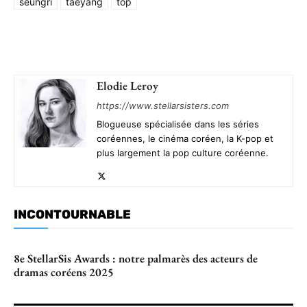
seungri
taeyang
top
Elodie Leroy
https://www.stellarsisters.com
Blogueuse spécialisée dans les séries
coréennes, le cinéma coréen, la K-pop et
plus largement la pop culture coréenne.
INCONTOURNABLE
8e StellarSis Awards : notre palmarès des acteurs de
dramas coréens 2025