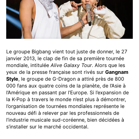
Le groupe Bigbang vient tout juste de donner, le 27
janvier 2013, le clap de fin de sa première tournée
mondiale, intitulée
Alive Galaxy Tour
. Alors que les
yeux de la presse française sont rivés sur
Gangnam
Style
, le groupe de G-Dragon a attiré près de 800
000 fans aux quatre coins de la planète, de l’Asie à
l’Amérique en passant par l’Europe. Si l’expansion de
la K-Pop à travers le monde n’est plus à démontrer,
l’organisation de tournées mondiales représente le
nouveau défi à relever par les professionnels de
l’industrie musicale sud-coréenne, bien décidées à
s’installer sur le marché occidental.