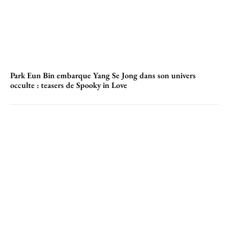
Park Eun Bin embarque Yang Se Jong dans son univers
occulte : teasers de Spooky in Love