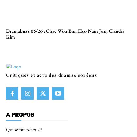
Dramabuzz 06/26 : Chae Won Bin, Heo Nam Jun, Claudia
Kim
Critiques et actu des dramas coréens
A PROPOS
Qui sommes-nous ?