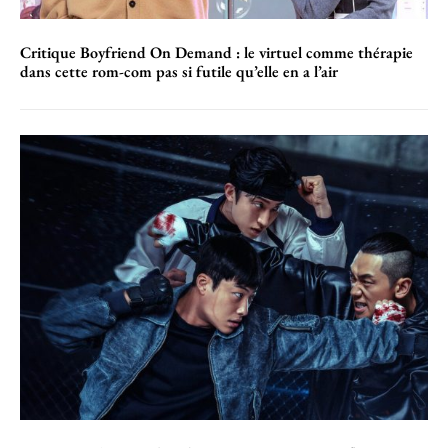
Critique Boyfriend On Demand : le virtuel comme thérapie
dans cette rom-com pas si futile qu’elle en a l’air