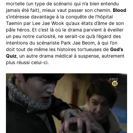
mortelle (un type de scénario qui n’a bien entendu
jamais été fait), mieux vaut passer son chemin.
Blood
s’intéresse davantage à la conquête de l’hôpital
Taemin par Lee Jae Wook qu’aux états d’âme de son
pâle héros. Et c’est là où le drama parvient à éveiller
un peu notre curiosité, ne serait-ce qu’à l’égard des
intentions du scénariste Park Jae Beom, à qui l’on
doit tout de même les histoires tortueuses de
God’s
Quiz
, un autre drama médical à suspense, autrement
plus réussi celui-ci.