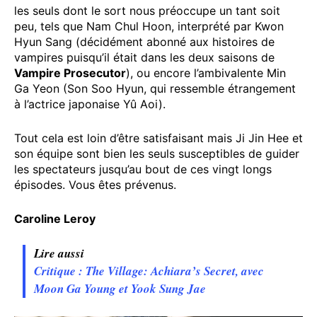
les seuls dont le sort nous préoccupe un tant soit
peu, tels que Nam Chul Hoon, interprété par Kwon
Hyun Sang (décidément abonné aux histoires de
vampires puisqu’il était dans les deux saisons de
Vampire Prosecutor
), ou encore l’ambivalente Min
Ga Yeon (Son Soo Hyun, qui ressemble étrangement
à l’actrice japonaise Yû Aoi).
Tout cela est loin d’être satisfaisant mais Ji Jin Hee et
son équipe sont bien les seuls susceptibles de guider
les spectateurs jusqu’au bout de ces vingt longs
épisodes. Vous êtes prévenus.
Caroline Leroy
Lire aussi
Critique : The Village: Achiara’s Secret, avec
Moon Ga Young et Yook Sung Jae