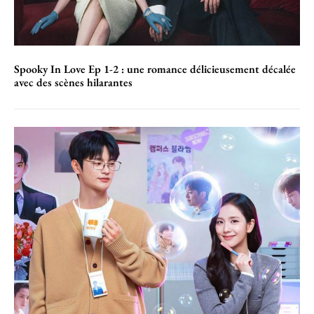
Spooky In Love Ep 1-2 : une romance délicieusement décalée
avec des scènes hilarantes