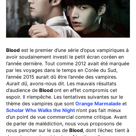
Blood
est le premier d’une série d’opus vampiriques à
avoir soudainement investi le petit écran coréen en
l’année dernière. Tout comme 2012 avait été marquée
par les voyages dans le temps en Corée du Sud,
l’année 2015 aurait dû être l’année des vampires.
Aurait dû
, avons-nous dit. Les mauvais résultats
d’audience de
Blood
ont en effet compromis cet
espoir. Il n’empêche. Les tentatives suivantes sur le
thème des vampires que sont
Orange Marmalade
et
Scholar Who Walks the Night
n’ont pas fait mieux
d’un point de vue commercial comme critique. Avant
de parler de malédiction, nous vous proposons de
nous pencher sur le cas de
Blood
, dont l’échec tient à