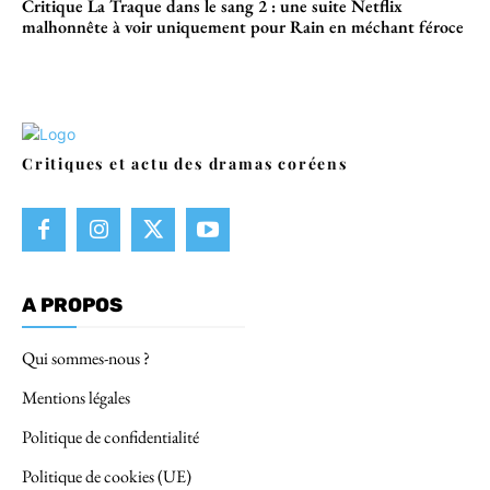
Critique La Traque dans le sang 2 : une suite Netflix
malhonnête à voir uniquement pour Rain en méchant féroce
Critiques et actu des dramas coréens
A PROPOS
Qui sommes-nous ?
Mentions légales
Politique de confidentialité
Politique de cookies (UE)