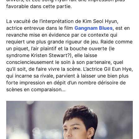
favorable dans cette partie.
La vacuité de l’interprétation de Kim Seol Hyun,
actrice entrevue dans le film
Gangnam Blues
, est en
revanche mise en évidence par ce contexte qui
requiert une plus grande rigueur de jeu. Raide comme
un piquet, l’air plaintif et la bouche ouverte (le
syndrome Kristen Stewart?), elle laisse
consciencieusement le soin à son partenaire, quel
qu’il soit, de faire vivre la scène. L’actrice Gil Eun Hye,
qui incarne sa rivale, parvient à laisser une bien plus
forte impression en dépit d’un nombre dérisoire de
scènes en comparaison…