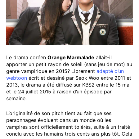
Le drama coréen
Orange Marmalade
allait-il
apporter un petit rayon de soleil (sans jeu de mot) au
genre vampirique en 2015? Librement
adapté d’un
webtoon
écrit et dessiné par Seok Woo entre 2011 et
2013, le drama a été diffusé sur KBS2 entre le 15 mai
et le 24 juillet 2015 à raison d’un épisode par
semaine.
L’originalité de son pitch tient au fait que ses
personnages évoluent dans un monde où les
vampires sont officiellement tolérés, suite à un traité
conclu avec les humains trois cents ans plus tôt. Cela