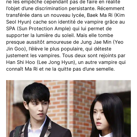
ne les empêche cependant pas de faire en réalité
l’objet d’une discrimination persistante. Récemment
transférée dans un nouveau lycée, Baek Ma Ri (Kim
Seol Hyun) cache son identité de vampire grâce au
SPA (Sun Protection Ample) qui lui permet de
supporter la lumière du soleil. Mais elle tombe
presque aussitôt amoureuse de Jung Jae Min (Yeo
Jin Goo), l’élève le plus populaire, qui déteste
justement les vampires. Tous deux sont rejoints par
Han Shi Hoo (Lee Jong Hyun), un autre vampire qui
connaît Ma Ri et ne la quitte pas d’une semelle.