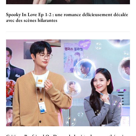
Spooky In Love Ep 1-2 : une romance délicieusement décalée
avec des scènes hilarantes