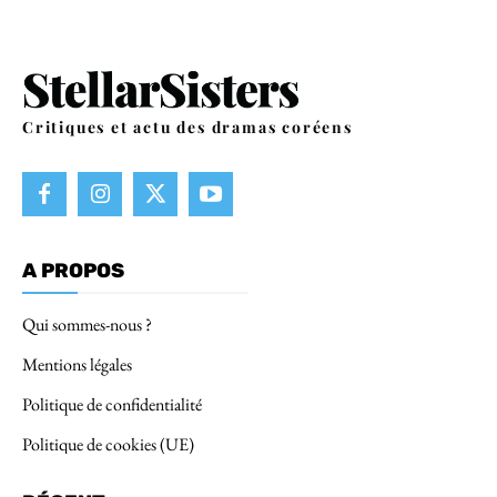
Critiques et actu des dramas coréens
A PROPOS
Qui sommes-nous ?
Mentions légales
Politique de confidentialité
Politique de cookies (UE)