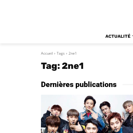
ACTUALITÉ
Accueil
Tags
2ne1
Tag:
2ne1
Dernières publications