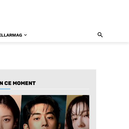
ELLARMAG
N CE MOMENT