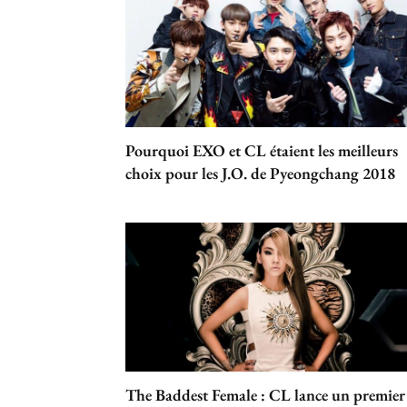
Pourquoi EXO et CL étaient les meilleurs
choix pour les J.O. de Pyeongchang 2018
The Baddest Female : CL lance un premier