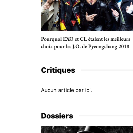
Pourquoi EXO et CL étaient les meilleurs
choix pour les J.O. de Pyeongchang 2018
Critiques
Dossiers