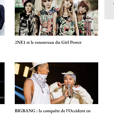
2NE1 et le renouveau du Girl Power
BIGBANG : la conquête de l’Occident en