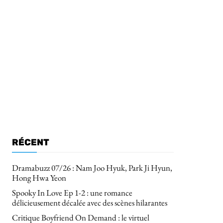
RÉCENT
Dramabuzz 07/26 : Nam Joo Hyuk, Park Ji Hyun,
Hong Hwa Yeon
Spooky In Love Ep 1-2 : une romance
délicieusement décalée avec des scènes hilarantes
Critique Boyfriend On Demand : le virtuel