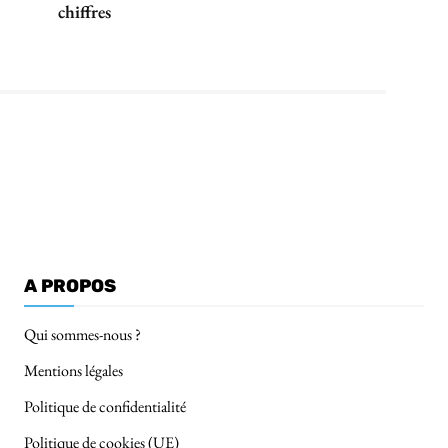
chiffres
A PROPOS
Qui sommes-nous ?
Mentions légales
Politique de confidentialité
Politique de cookies (UE)