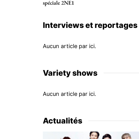
spéciale 2NE1
Interviews et reportages
Variety shows
Actualités