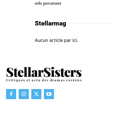
solo percutant
Stellarmag
Critiques et actu des dramas coréens