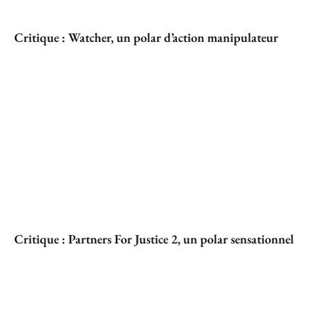
Critique : Watcher, un polar d’action manipulateur
Critique : Partners For Justice 2, un polar sensationnel