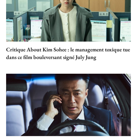
Critique About Kim Sohee : le management toxique tue
dans ce film bouleversant signé July Jung