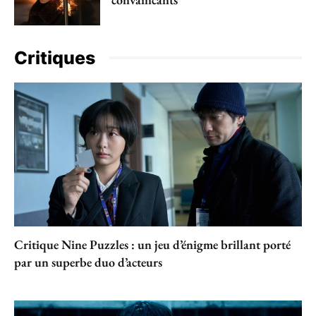
Critiques
Critique Nine Puzzles : un jeu d’énigme brillant porté
par un superbe duo d’acteurs