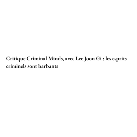
Critique Criminal Minds, avec Lee Joon Gi : les esprits
criminels sont barbants