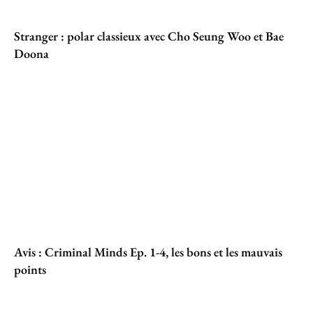
Stranger : polar classieux avec Cho Seung Woo et Bae
Doona
Avis : Criminal Minds Ep. 1-4, les bons et les mauvais
points