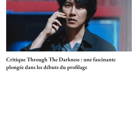
Critique Through The Darkness : une fascinante
plongée dans les débuts du profilage