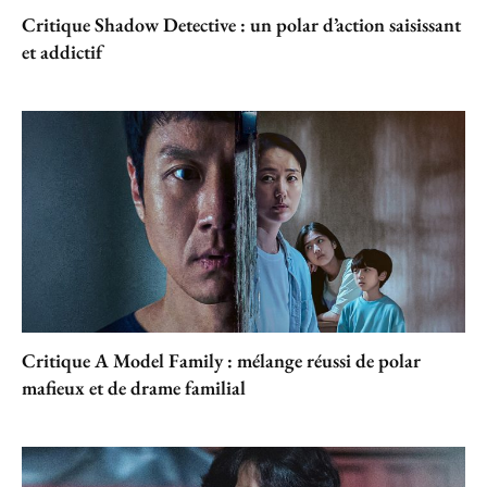
Critique Shadow Detective : un polar d’action saisissant
et addictif
Critique A Model Family : mélange réussi de polar
mafieux et de drame familial