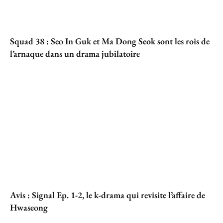
Squad 38 : Seo In Guk et Ma Dong Seok sont les rois de
l’arnaque dans un drama jubilatoire
Avis : Signal Ep. 1-2, le k-drama qui revisite l’affaire de
Hwaseong