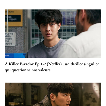
A Killer Paradox Ep 1-2 (Netflix) : un thriller singulier
qui questionne nos valeurs