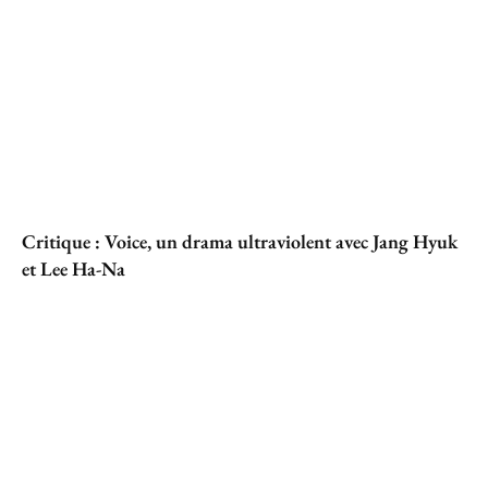
Critique : Voice, un drama ultraviolent avec Jang Hyuk
et Lee Ha-Na