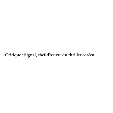
Critique : Signal, chef-d’œuvre du thriller coréen