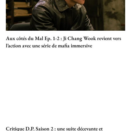
Aux côtés du Mal Ep. 1-2 : Ji Chang Wook revient vers
l’action avec une série de mafia immersive
Critique D.P. Saison 2 : une suite décevante et