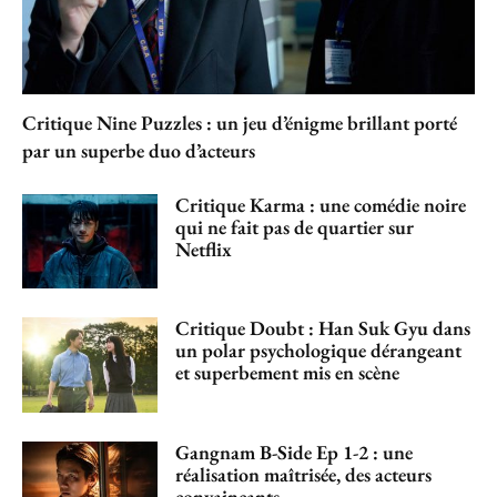
Critique Nine Puzzles : un jeu d’énigme brillant porté
par un superbe duo d’acteurs
Critique Karma : une comédie noire
qui ne fait pas de quartier sur
Netflix
Critique Doubt : Han Suk Gyu dans
un polar psychologique dérangeant
et superbement mis en scène
Gangnam B-Side Ep 1-2 : une
réalisation maîtrisée, des acteurs
convaincants