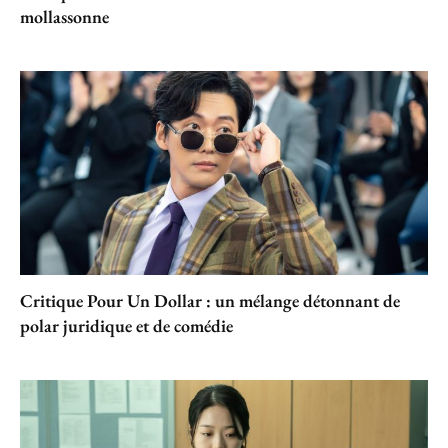
mollassonne
Critique Pour Un Dollar : un mélange détonnant de
polar juridique et de comédie