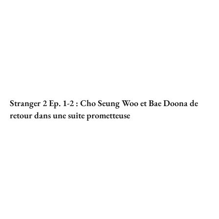
Stranger 2 Ep. 1-2 : Cho Seung Woo et Bae Doona de
retour dans une suite prometteuse