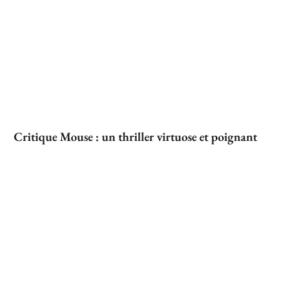
Critique Mouse : un thriller virtuose et poignant