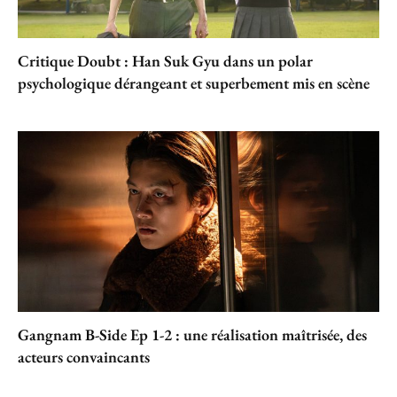
Critique Doubt : Han Suk Gyu dans un polar
psychologique dérangeant et superbement mis en scène
Gangnam B-Side Ep 1-2 : une réalisation maîtrisée, des
acteurs convaincants