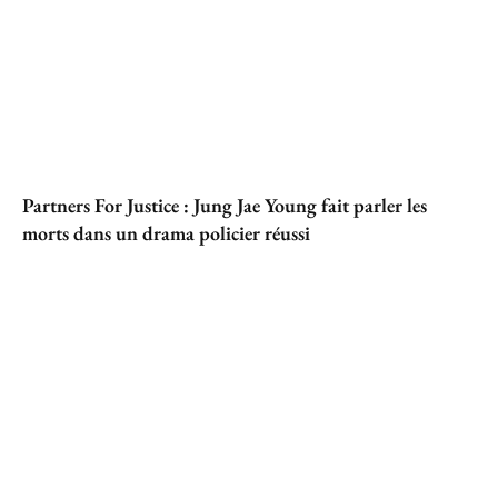
Partners For Justice : Jung Jae Young fait parler les
morts dans un drama policier réussi