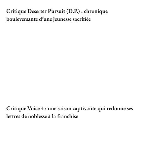
Critique Deserter Pursuit (D.P.) : chronique
bouleversante d’une jeunesse sacrifiée
Critique Voice 4 : une saison captivante qui redonne ses
lettres de noblesse à la franchise