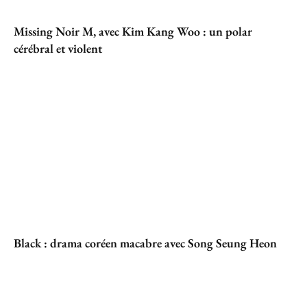
Missing Noir M, avec Kim Kang Woo : un polar
cérébral et violent
Black : drama coréen macabre avec Song Seung Heon