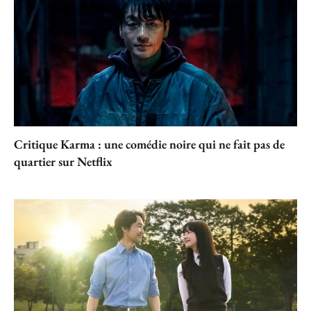
Critique Karma : une comédie noire qui ne fait pas de
quartier sur Netflix