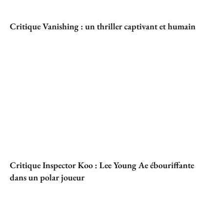
Critique Vanishing : un thriller captivant et humain
Critique Inspector Koo : Lee Young Ae ébouriffante
dans un polar joueur