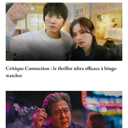
Critique Connection : le thriller ultra efficace à binge-
watcher