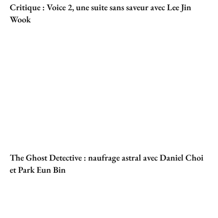
Critique : Voice 2, une suite sans saveur avec Lee Jin
Wook
The Ghost Detective : naufrage astral avec Daniel Choi
et Park Eun Bin