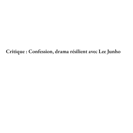
Critique : Confession, drama résilient avec Lee Junho