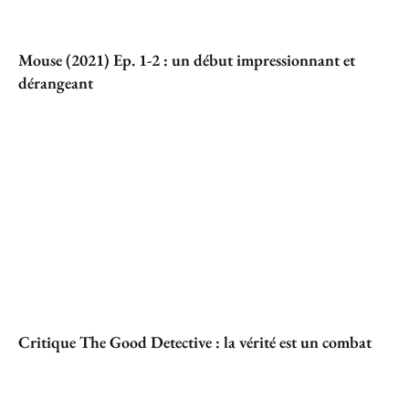
Mouse (2021) Ep. 1-2 : un début impressionnant et
dérangeant
Critique The Good Detective : la vérité est un combat