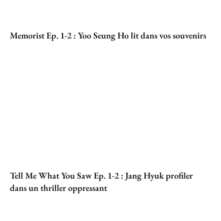
Memorist Ep. 1-2 : Yoo Seung Ho lit dans vos souvenirs
Tell Me What You Saw Ep. 1-2 : Jang Hyuk profiler
dans un thriller oppressant