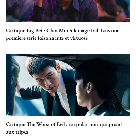
Critique Big Bet : Choi Min Sik magistral dans une
première série foisonnante et virtuose
Critique The Worst of Evil : un polar noir qui prend
aux tripes