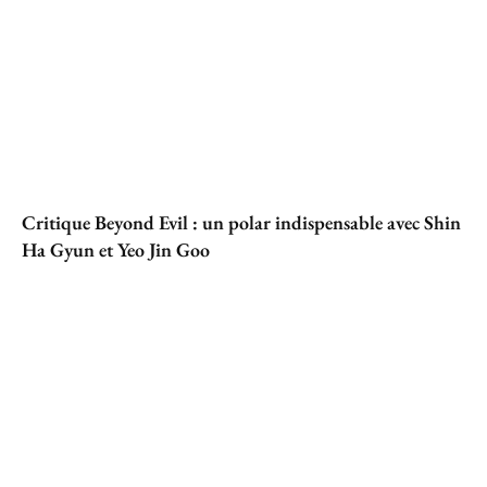
Critique Beyond Evil : un polar indispensable avec Shin
Ha Gyun et Yeo Jin Goo