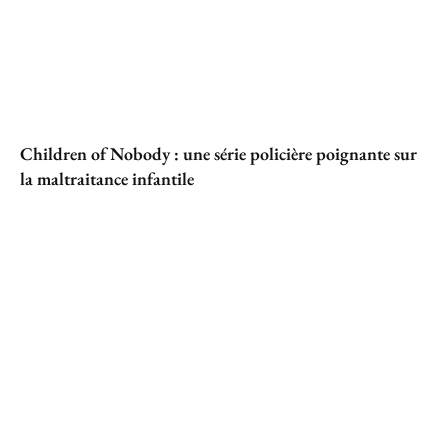
Children of Nobody : une série policière poignante sur
la maltraitance infantile