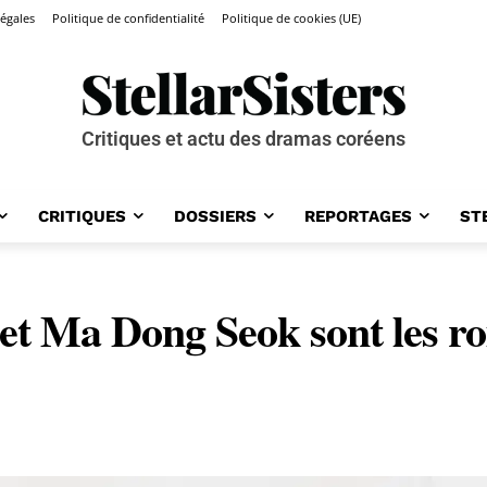
égales
Politique de confidentialité
Politique de cookies (UE)
Critiques et actu des dramas coréens
CRITIQUES
DOSSIERS
REPORTAGES
ST
et Ma Dong Seok sont les ro