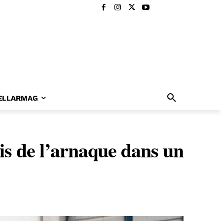
ELLARMAG
is de l’arnaque dans un