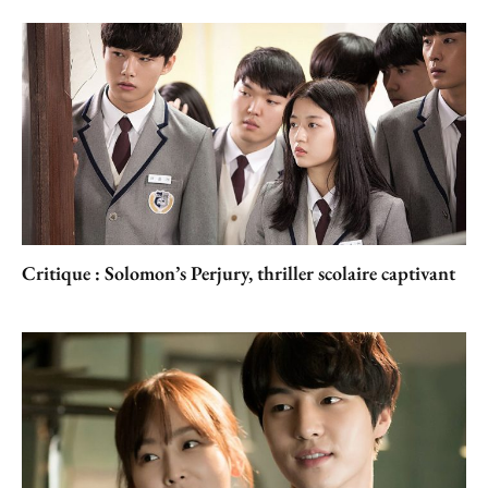
Critique : Solomon’s Perjury, thriller scolaire captivant