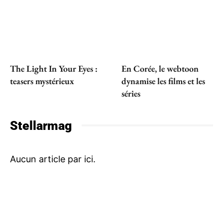
The Light In Your Eyes :
En Corée, le webtoon
teasers mystérieux
dynamise les films et les
séries
Stellarmag