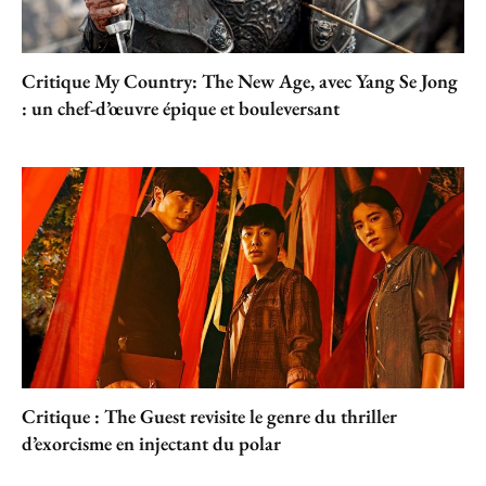
Critique My Country: The New Age, avec Yang Se Jong
: un chef-d’œuvre épique et bouleversant
Critique : The Guest revisite le genre du thriller
d’exorcisme en injectant du polar