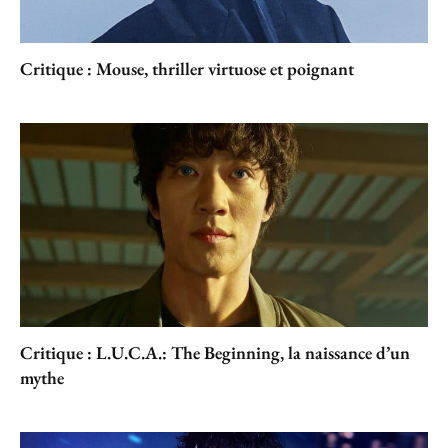
Critique : Mouse, thriller virtuose et poignant
Critique : L.U.C.A.: The Beginning, la naissance d’un
mythe