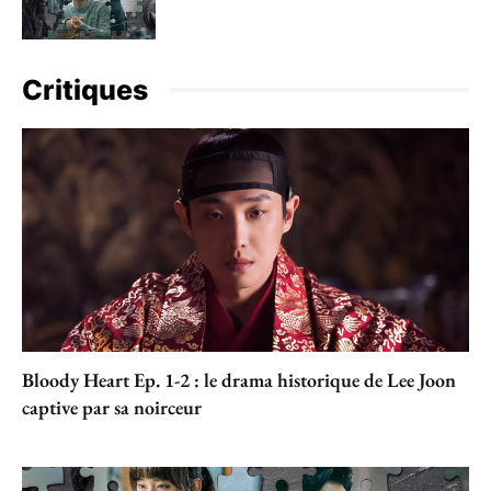
Critiques
Bloody Heart Ep. 1-2 : le drama historique de Lee Joon
captive par sa noirceur