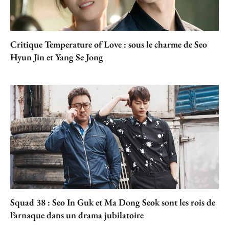
Critique Temperature of Love : sous le charme de Seo
Hyun Jin et Yang Se Jong
Squad 38 : Seo In Guk et Ma Dong Seok sont les rois de
l’arnaque dans un drama jubilatoire