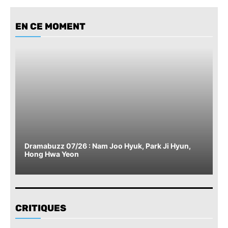
EN CE MOMENT
Dramabuzz 07/26 : Nam Joo Hyuk, Park Ji Hyun,
Hong Hwa Yeon
CRITIQUES