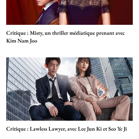
Critique : Misty, un thriller médiatique prenant avec
Kim Nam Joo
Critique : Lawless Lawyer, avec Lee Jun Ki et Seo Ye Ji