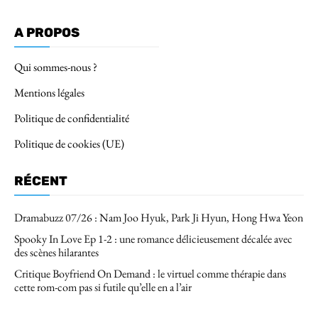
A PROPOS
Qui sommes-nous ?
Mentions légales
Politique de confidentialité
Politique de cookies (UE)
RÉCENT
Dramabuzz 07/26 : Nam Joo Hyuk, Park Ji Hyun, Hong Hwa Yeon
Spooky In Love Ep 1-2 : une romance délicieusement décalée avec
des scènes hilarantes
Critique Boyfriend On Demand : le virtuel comme thérapie dans
cette rom-com pas si futile qu’elle en a l’air