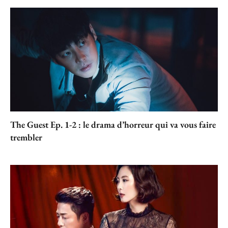
The Guest Ep. 1-2 : le drama d’horreur qui va vous faire
trembler