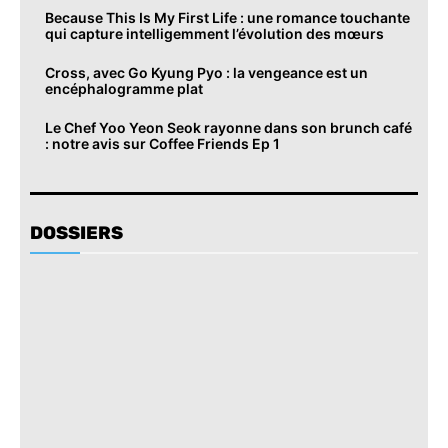
Because This Is My First Life : une romance touchante
qui capture intelligemment l’évolution des mœurs
Cross, avec Go Kyung Pyo : la vengeance est un
encéphalogramme plat
Le Chef Yoo Yeon Seok rayonne dans son brunch café
: notre avis sur Coffee Friends Ep 1
DOSSIERS