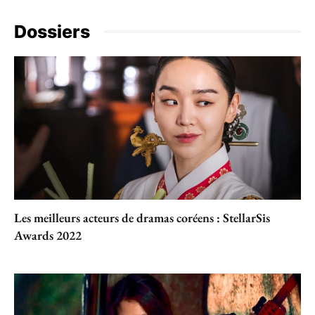
Dossiers
Les meilleurs acteurs de dramas coréens : StellarSis
Awards 2022