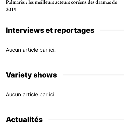
Palmarès : les meilleurs acteurs coréens des dramas de
2019
Interviews et reportages
Variety shows
Actualités