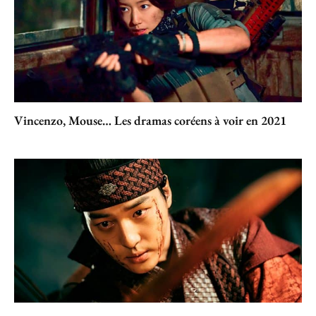
Vincenzo, Mouse… Les dramas coréens à voir en 2021