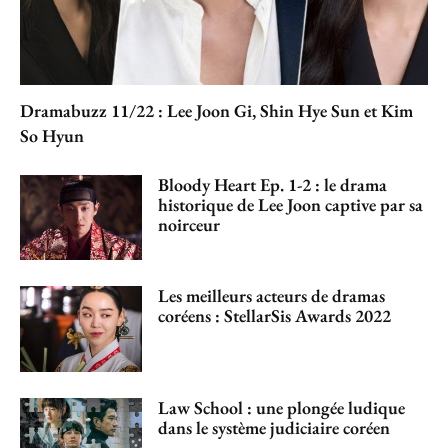
Dramabuzz 11/22 : Lee Joon Gi, Shin Hye Sun et Kim
So Hyun
Bloody Heart Ep. 1-2 : le drama
historique de Lee Joon captive par sa
noirceur
Les meilleurs acteurs de dramas
coréens : StellarSis Awards 2022
Law School : une plongée ludique
dans le système judiciaire coréen