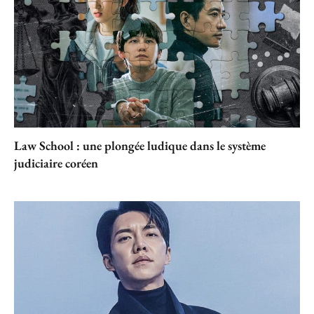
Law School : une plongée ludique dans le système
judiciaire coréen