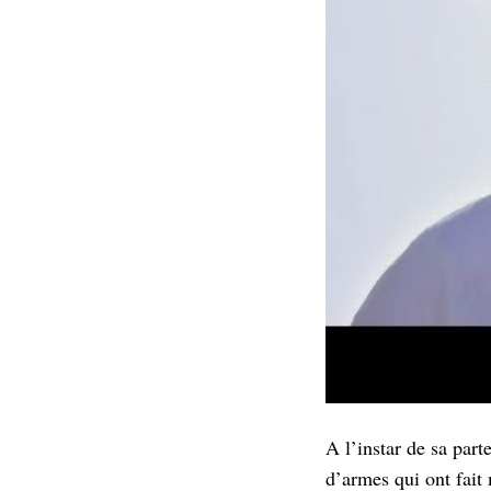
A l’instar de sa par
d’armes qui ont fait