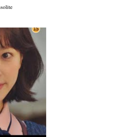
solite