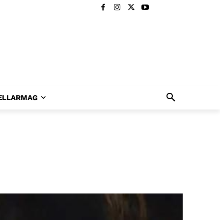
ELLARMAG