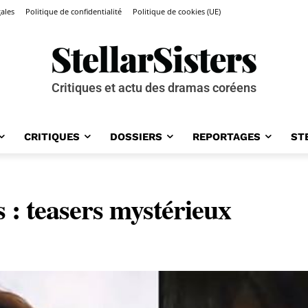
ales
Politique de confidentialité
Politique de cookies (UE)
Critiques et actu des dramas coréens
CRITIQUES
DOSSIERS
REPORTAGES
ST
 : teasers mystérieux