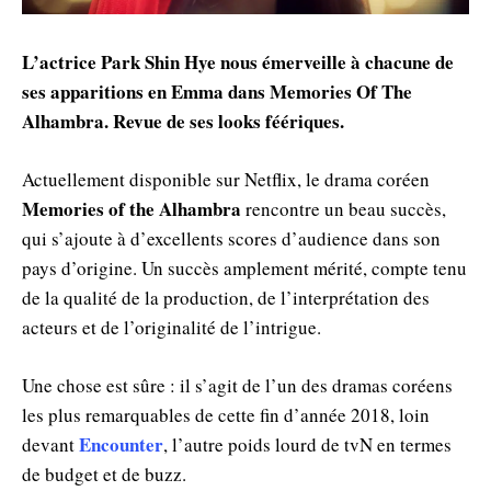
L’actrice Park Shin Hye nous émerveille à chacune de
ses apparitions en Emma dans Memories Of The
Alhambra. Revue de ses looks féériques.
Actuellement disponible sur Netflix, le drama coréen
Memories of the Alhambra
rencontre un beau succès,
qui s’ajoute à d’excellents scores d’audience dans son
pays d’origine. Un succès amplement mérité, compte tenu
de la qualité de la production, de l’interprétation des
acteurs et de l’originalité de l’intrigue.
Une chose est sûre : il s’agit de l’un des dramas coréens
les plus remarquables de cette fin d’année 2018, loin
Encounter
devant
, l’autre poids lourd de tvN en termes
de budget et de buzz.