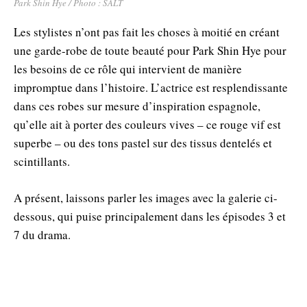
Park Shin Hye / Photo : SALT
Les stylistes n’ont pas fait les choses à moitié en créant
une garde-robe de toute beauté pour Park Shin Hye pour
les besoins de ce rôle qui intervient de manière
impromptue dans l’histoire. L’actrice est resplendissante
dans ces robes sur mesure d’inspiration espagnole,
qu’elle ait à porter des couleurs vives – ce rouge vif est
superbe – ou des tons pastel sur des tissus dentelés et
scintillants.
A présent, laissons parler les images avec la galerie ci-
dessous, qui puise principalement dans les épisodes 3 et
7 du drama.