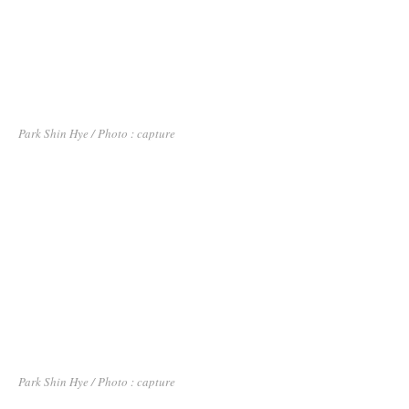
Park Shin Hye / Photo : capture
Park Shin Hye / Photo : capture