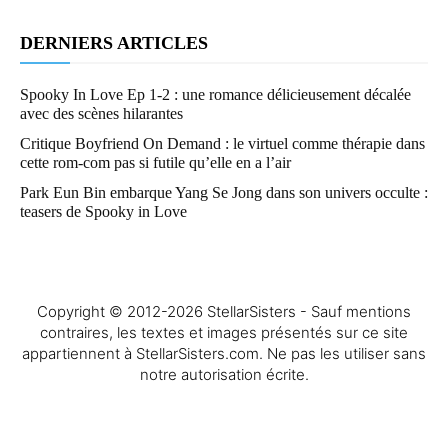
DERNIERS ARTICLES
Spooky In Love Ep 1-2 : une romance délicieusement décalée
avec des scènes hilarantes
Critique Boyfriend On Demand : le virtuel comme thérapie dans
cette rom-com pas si futile qu’elle en a l’air
Park Eun Bin embarque Yang Se Jong dans son univers occulte :
teasers de Spooky in Love
Copyright © 2012-2026 StellarSisters - Sauf mentions
contraires, les textes et images présentés sur ce site
appartiennent à StellarSisters.com. Ne pas les utiliser sans
notre autorisation écrite.