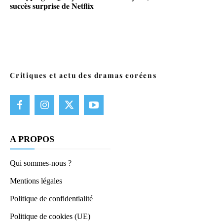
succès surprise de Netflix
Critiques et actu des dramas coréens
A PROPOS
Qui sommes-nous ?
Mentions légales
Politique de confidentialité
Politique de cookies (UE)