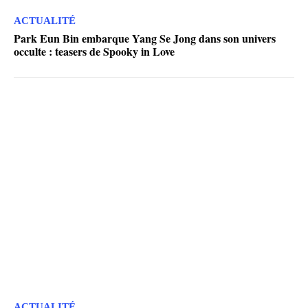
ACTUALITÉ
Park Eun Bin embarque Yang Se Jong dans son univers
occulte : teasers de Spooky in Love
ACTUALITÉ