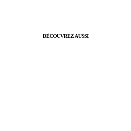
DÉCOUVREZ AUSSI