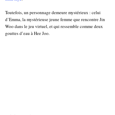
Toutefois, un personnage demeure mystérieux : celui
d’Emma, la mystérieuse jeune femme que rencontre Jin
Woo dans le jeu virtuel, et qui ressemble comme deux
gouttes d’eau à Hee Joo.