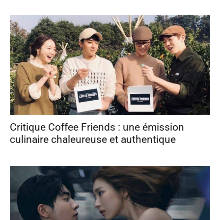
Critique Coffee Friends : une émission
culinaire chaleureuse et authentique