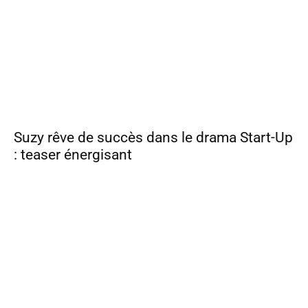
Suzy rêve de succès dans le drama Start-Up
: teaser énergisant