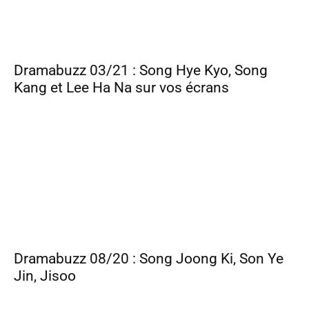
Dramabuzz 03/21 : Song Hye Kyo, Song
Kang et Lee Ha Na sur vos écrans
Dramabuzz 08/20 : Song Joong Ki, Son Ye
Jin, Jisoo