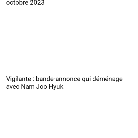
octobre 2023
Vigilante : bande-annonce qui déménage
avec Nam Joo Hyuk