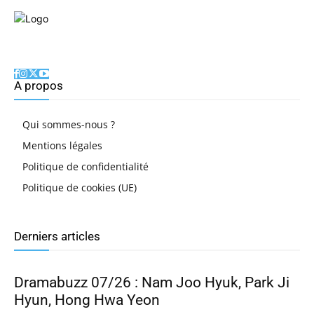
A propos
Qui sommes-nous ?
Mentions légales
Politique de confidentialité
Politique de cookies (UE)
Derniers articles
Dramabuzz 07/26 : Nam Joo Hyuk, Park Ji
Hyun, Hong Hwa Yeon