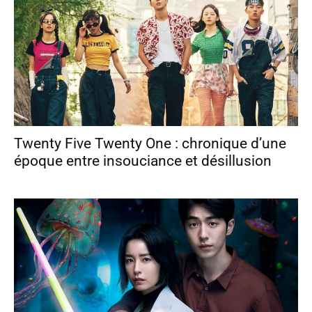
Twenty Five Twenty One : chronique d’une
époque entre insouciance et désillusion