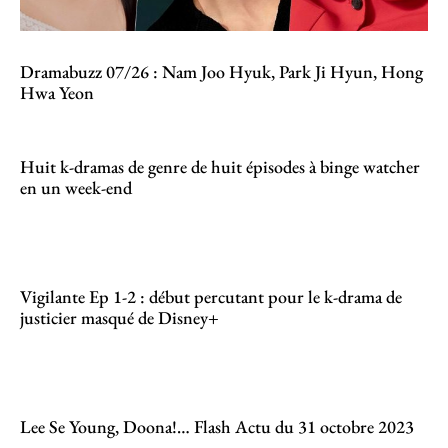
Dramabuzz 07/26 : Nam Joo Hyuk, Park Ji Hyun, Hong
Hwa Yeon
Huit k-dramas de genre de huit épisodes à binge watcher
en un week-end
Vigilante Ep 1-2 : début percutant pour le k-drama de
justicier masqué de Disney+
Lee Se Young, Doona!… Flash Actu du 31 octobre 2023