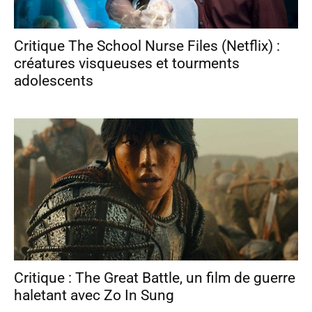
Critique The School Nurse Files (Netflix) :
créatures visqueuses et tourments
adolescents
Critique : The Great Battle, un film de guerre
haletant avec Zo In Sung