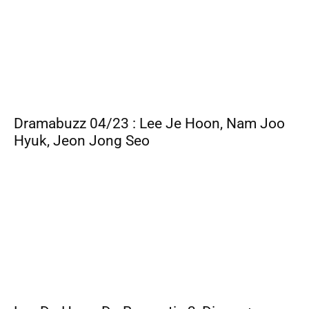
Dramabuzz 04/23 : Lee Je Hoon, Nam Joo
Hyuk, Jeon Jong Seo