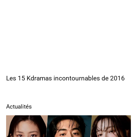
Les 15 Kdramas incontournables de 2016
Actualités