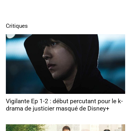
Critiques
Vigilante Ep 1-2 : début percutant pour le k-
drama de justicier masqué de Disney+