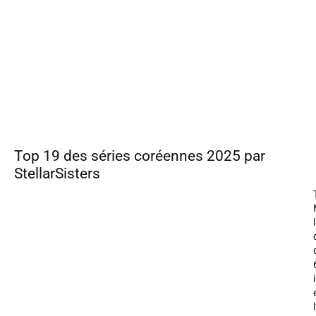
Top 19 des séries coréennes 2025 par
StellarSisters