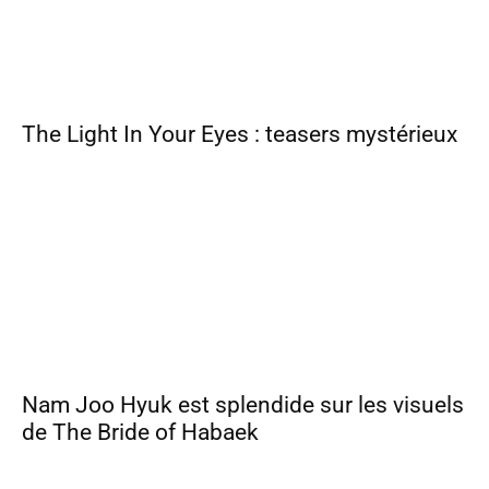
The Light In Your Eyes : teasers mystérieux
Nam Joo Hyuk est splendide sur les visuels
de The Bride of Habaek