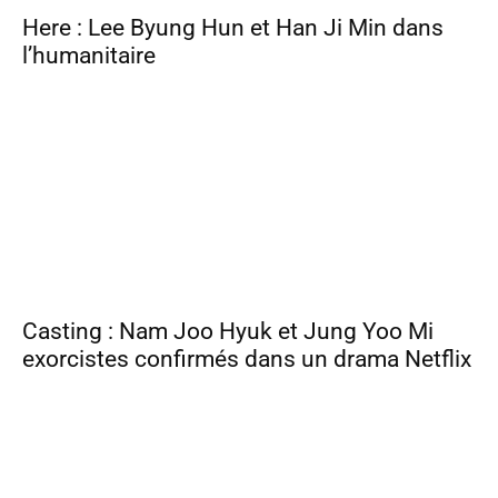
Here : Lee Byung Hun et Han Ji Min dans
l’humanitaire
Casting : Nam Joo Hyuk et Jung Yoo Mi
exorcistes confirmés dans un drama Netflix