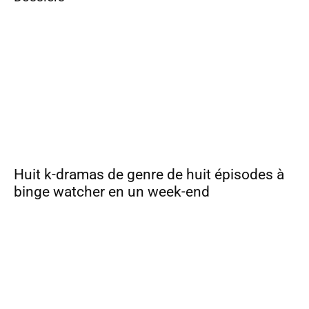
Huit k-dramas de genre de huit épisodes à
binge watcher en un week-end