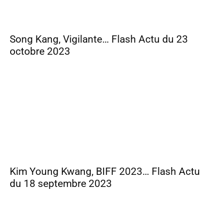
Song Kang, Vigilante… Flash Actu du 23
octobre 2023
Kim Young Kwang, BIFF 2023… Flash Actu
du 18 septembre 2023