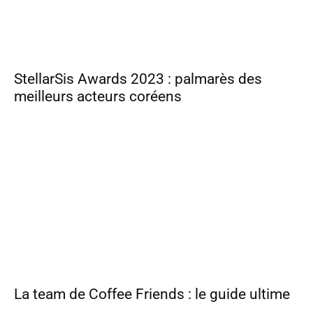
StellarSis Awards 2023 : palmarès des
meilleurs acteurs coréens
La team de Coffee Friends : le guide ultime