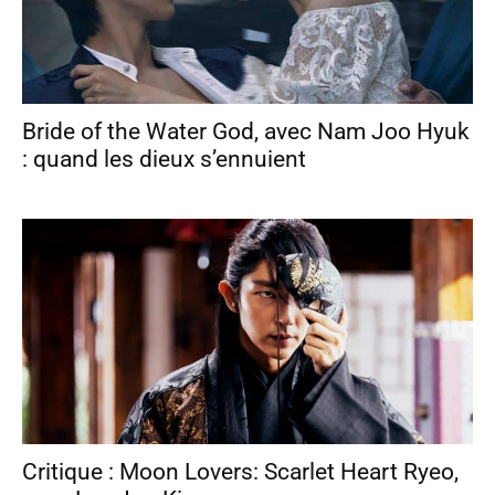
Bride of the Water God, avec Nam Joo Hyuk
: quand les dieux s’ennuient
Critique : Moon Lovers: Scarlet Heart Ryeo,