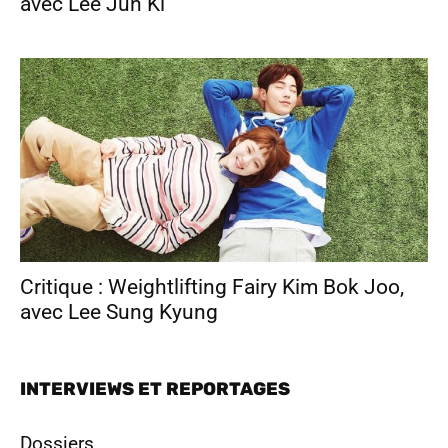
avec Lee Jun Ki
Critique : Weightlifting Fairy Kim Bok Joo,
avec Lee Sung Kyung
INTERVIEWS ET REPORTAGES
Dossiers