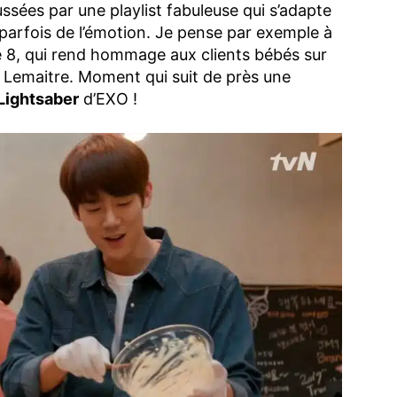
ées par une playlist fabuleuse qui s’adapte
 parfois de l’émotion. Je pense par exemple à
e 8, qui rend hommage aux clients bébés sur
Lemaitre. Moment qui suit de près une
Lightsaber
d’EXO !