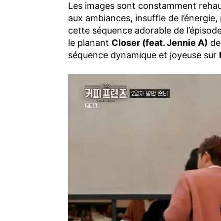
Les images sont constamment rehauss
aux ambiances, insuffle de l’énergie,
cette séquence adorable de l’épisod
le planant
Closer (feat. Jennie A)
de 
séquence dynamique et joyeuse sur