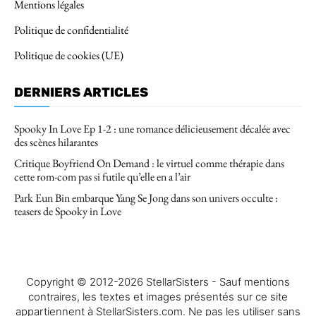
Mentions légales
Politique de confidentialité
Politique de cookies (UE)
DERNIERS ARTICLES
Spooky In Love Ep 1-2 : une romance délicieusement décalée avec
des scènes hilarantes
Critique Boyfriend On Demand : le virtuel comme thérapie dans
cette rom-com pas si futile qu’elle en a l’air
Park Eun Bin embarque Yang Se Jong dans son univers occulte :
teasers de Spooky in Love
Copyright © 2012-2026 StellarSisters - Sauf mentions
contraires, les textes et images présentés sur ce site
appartiennent à StellarSisters.com. Ne pas les utiliser sans