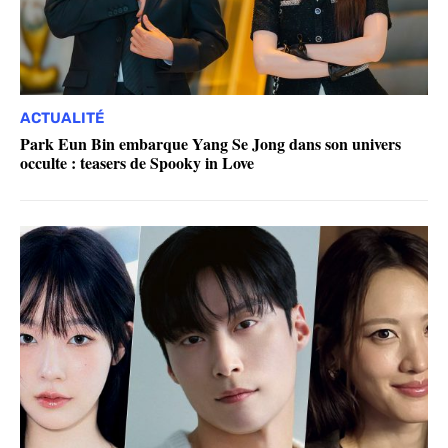
ACTUALITÉ
Park Eun Bin embarque Yang Se Jong dans son univers
occulte : teasers de Spooky in Love