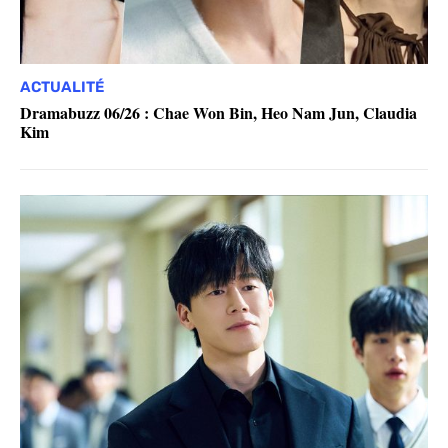
ACTUALITÉ
Dramabuzz 06/26 : Chae Won Bin, Heo Nam Jun, Claudia
Kim