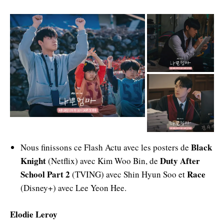
Black
Nous finissons ce Flash Actu avec les posters de
Knight
Duty After
(Netflix) avec Kim Woo Bin, de
School Part 2
Race
(TVING) avec Shin Hyun Soo et
(Disney+) avec Lee Yeon Hee.
Elodie Leroy