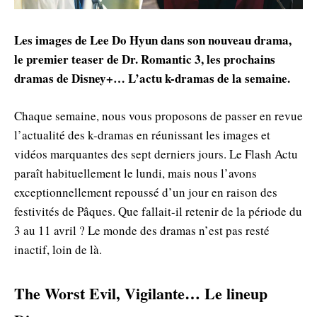
Les images de Lee Do Hyun dans son nouveau drama,
le premier teaser de Dr. Romantic 3, les prochains
dramas de Disney+… L’actu k-dramas de la semaine.
Chaque semaine, nous vous proposons de passer en revue
l’actualité des k-dramas en réunissant les images et
vidéos marquantes des sept derniers jours. Le Flash Actu
paraît habituellement le lundi, mais nous l’avons
exceptionnellement repoussé d’un jour en raison des
festivités de Pâques. Que fallait-il retenir de la période du
3 au 11 avril ? Le monde des dramas n’est pas resté
inactif, loin de là.
The Worst Evil, Vigilante… Le lineup