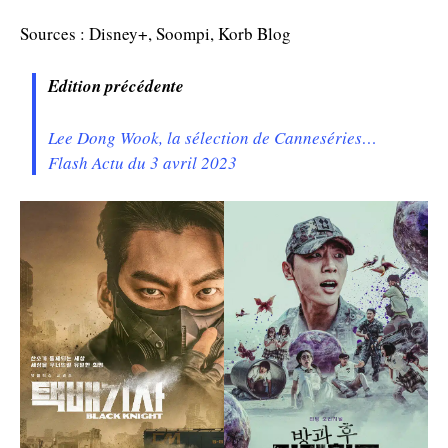
Sources : Disney+, Soompi, Korb Blog
Edition précédente
Lee Dong Wook, la sélection de Canneséries…
Flash Actu du 3 avril 2023