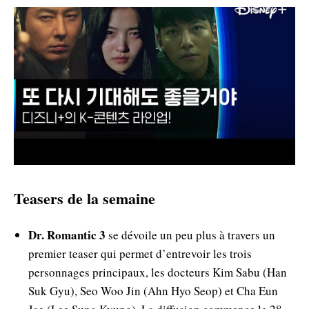
Teasers de la semaine
Dr. Romantic 3
se dévoile un peu plus à travers un
premier teaser qui permet d’entrevoir les trois
personnages principaux, les docteurs Kim Sabu (Han
Suk Gyu), Seo Woo Jin (Ahn Hyo Seop) et Cha Eun