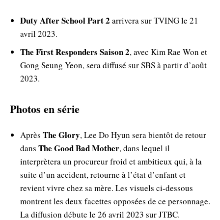
Duty After School Part 2
arrivera sur TVING le 21
avril 2023.
The First Responders Saison 2
, avec Kim Rae Won et
Gong Seung Yeon, sera diffusé sur SBS à partir d’août
2023.
Photos en série
The Glory
Après
, Lee Do Hyun sera bientôt de retour
The Good Bad Mother
dans
, dans lequel il
interprètera un procureur froid et ambitieux qui, à la
suite d’un accident, retourne à l’état d’enfant et
revient vivre chez sa mère. Les visuels ci-dessous
montrent les deux facettes opposées de ce personnage.
La diffusion débute le 26 avril 2023 sur JTBC.