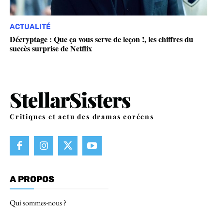
ACTUALITÉ
Décryptage : Que ça vous serve de leçon !, les chiffres du
succès surprise de Netflix
Critiques et actu des dramas coréens
A PROPOS
Qui sommes-nous ?