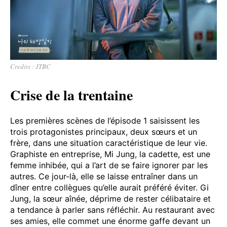
Credits : JTBC
Crise de la trentaine
Les premières scènes de l’épisode 1 saisissent les
trois protagonistes principaux, deux sœurs et un
frère, dans une situation caractéristique de leur vie.
Graphiste en entreprise, Mi Jung, la cadette, est une
femme inhibée, qui a l’art de se faire ignorer par les
autres. Ce jour-là, elle se laisse entraîner dans un
dîner entre collègues qu’elle aurait préféré éviter. Gi
Jung, la sœur aînée, déprime de rester célibataire et
a tendance à parler sans réfléchir. Au restaurant avec
ses amies, elle commet une énorme gaffe devant un