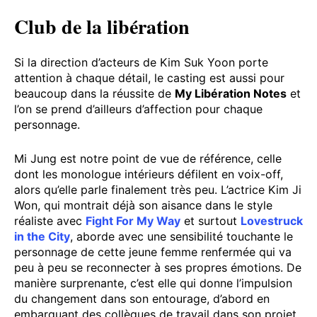
Club de la libération
Si la direction d’acteurs de Kim Suk Yoon porte
attention à chaque détail, le casting est aussi pour
beaucoup dans la réussite de
My Libération Notes
et
l’on se prend d’ailleurs d’affection pour chaque
personnage.
Mi Jung est notre point de vue de référence, celle
dont les monologue intérieurs défilent en voix-off,
alors qu’elle parle finalement très peu. L’actrice Kim Ji
Won, qui montrait déjà son aisance dans le style
réaliste avec
Fight For My Way
et surtout
Lovestruck
in the City
, aborde avec une sensibilité touchante le
personnage de cette jeune femme renfermée qui va
peu à peu se reconnecter à ses propres émotions. De
manière surprenante, c’est elle qui donne l’impulsion
du changement dans son entourage, d’abord en
embarquant des collègues de travail dans son projet