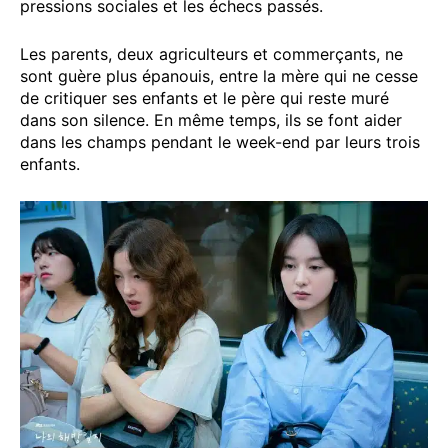
pressions sociales et les échecs passés.
Les parents, deux agriculteurs et commerçants, ne
sont guère plus épanouis, entre la mère qui ne cesse
de critiquer ses enfants et le père qui reste muré
dans son silence. En même temps, ils se font aider
dans les champs pendant le week-end par leurs trois
enfants.