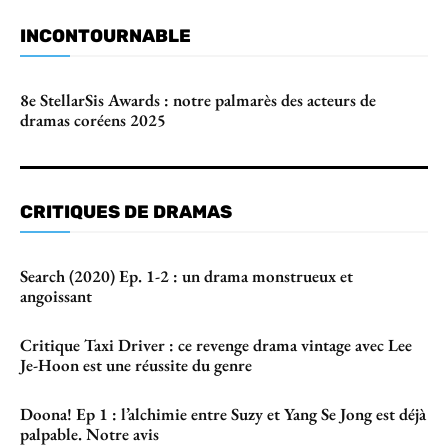
INCONTOURNABLE
8e StellarSis Awards : notre palmarès des acteurs de
dramas coréens 2025
CRITIQUES DE DRAMAS
Search (2020) Ep. 1-2 : un drama monstrueux et
angoissant
Critique Taxi Driver : ce revenge drama vintage avec Lee
Je-Hoon est une réussite du genre
Doona! Ep 1 : l’alchimie entre Suzy et Yang Se Jong est déjà
palpable. Notre avis