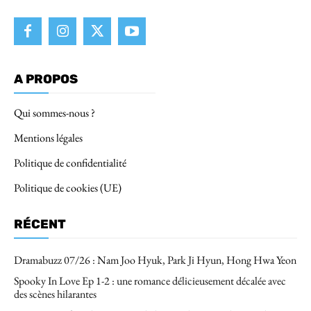
A PROPOS
Qui sommes-nous ?
Mentions légales
Politique de confidentialité
Politique de cookies (UE)
RÉCENT
Dramabuzz 07/26 : Nam Joo Hyuk, Park Ji Hyun, Hong Hwa Yeon
Spooky In Love Ep 1-2 : une romance délicieusement décalée avec
des scènes hilarantes