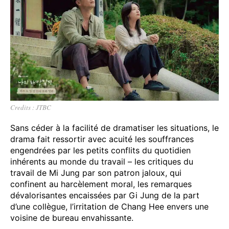
Credits : JTBC
Sans céder à la facilité de dramatiser les situations, le
drama fait ressortir avec acuité les souffrances
engendrées par les petits conflits du quotidien
inhérents au monde du travail – les critiques du
travail de Mi Jung par son patron jaloux, qui
confinent au harcèlement moral, les remarques
dévalorisantes encaissées par Gi Jung de la part
d’une collègue, l’irritation de Chang Hee envers une
voisine de bureau envahissante.