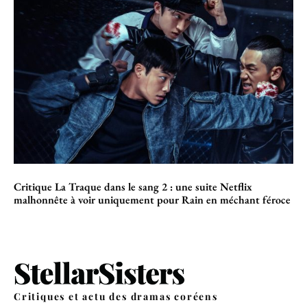
Critique La Traque dans le sang 2 : une suite Netflix
malhonnête à voir uniquement pour Rain en méchant féroce
Critiques et actu des dramas coréens