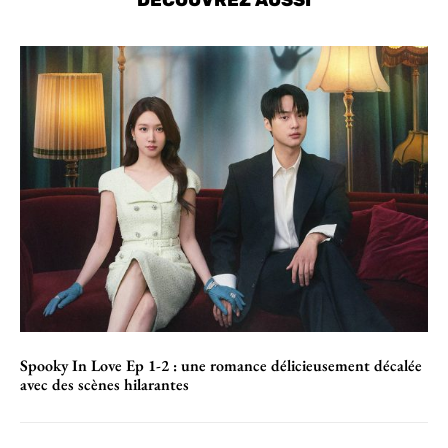
DÉCOUVREZ AUSSI
Spooky In Love Ep 1-2 : une romance délicieusement décalée
avec des scènes hilarantes