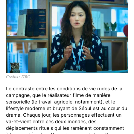
Credits : JTBC
Le contraste entre les conditions de vie rudes de la
campagne, que le réalisateur filme de manière
sensorielle (le travail agricole, notamment), et le
lifestyle moderne et bruyant de Séoul est au cœur du
drama. Chaque jour, les personnages effectuent un
va-et-vient entre ces deux mondes, des
déplacements rituels qui les ramènent constamment