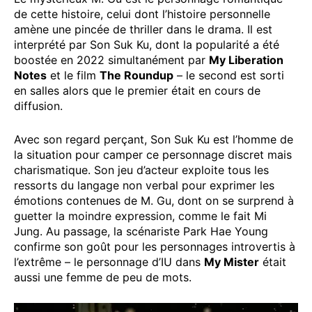
de cette histoire, celui dont l’histoire personnelle
amène une pincée de thriller dans le drama. Il est
interprété par Son Suk Ku, dont la popularité a été
boostée en 2022 simultanément par
My Liberation
Notes
et le film
The Roundup
– le second est sorti
en salles alors que le premier était en cours de
diffusion.
Avec son regard perçant, Son Suk Ku est l’homme de
la situation pour camper ce personnage discret mais
charismatique. Son jeu d’acteur exploite tous les
ressorts du langage non verbal pour exprimer les
émotions contenues de M. Gu, dont on se surprend à
guetter la moindre expression, comme le fait Mi
Jung. Au passage, la scénariste Park Hae Young
confirme son goût pour les personnages introvertis à
l’extrême – le personnage d’IU dans
My Mister
était
aussi une femme de peu de mots.