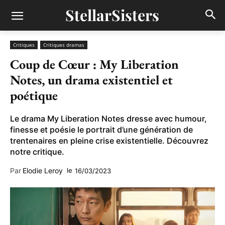
StellarSisters
Critiques
Critiques dramas
Coup de Cœur : My Liberation
Notes, un drama existentiel et
poétique
Le drama My Liberation Notes dresse avec humour,
finesse et poésie le portrait d’une génération de
trentenaires en pleine crise existentielle. Découvrez
notre critique.
Par
Elodie Leroy
le
16/03/2023