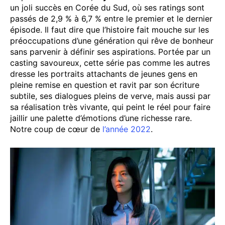
un joli succès en Corée du Sud, où ses ratings sont
passés de 2,9 % à 6,7 % entre le premier et le dernier
épisode. Il faut dire que l’histoire fait mouche sur les
préoccupations d’une génération qui rêve de bonheur
sans parvenir à définir ses aspirations. Portée par un
casting savoureux, cette série pas comme les autres
dresse les portraits attachants de jeunes gens en
pleine remise en question et ravit par son écriture
subtile, ses dialogues pleins de verve, mais aussi par
sa réalisation très vivante, qui peint le réel pour faire
jaillir une palette d’émotions d’une richesse rare.
Notre coup de cœur de
l’année 2022
.