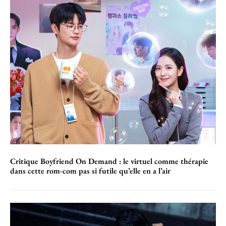
Critique Boyfriend On Demand : le virtuel comme thérapie
dans cette rom-com pas si futile qu’elle en a l’air