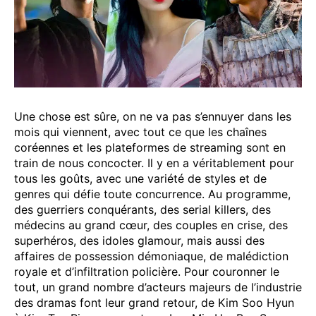
Une chose est sûre, on ne va pas s’ennuyer dans les
mois qui viennent, avec tout ce que les chaînes
coréennes et les plateformes de streaming sont en
train de nous concocter. Il y en a véritablement pour
tous les goûts, avec une variété de styles et de
genres qui défie toute concurrence. Au programme,
des guerriers conquérants, des serial killers, des
médecins au grand cœur, des couples en crise, des
superhéros, des idoles glamour, mais aussi des
affaires de possession démoniaque, de malédiction
royale et d’infiltration policière. Pour couronner le
tout, un grand nombre d’acteurs majeurs de l’industrie
des dramas font leur grand retour, de Kim Soo Hyun