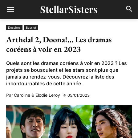
StellarSisters
Dossiers
Best of
Arthdal 2, Doona!… Les dramas
coréens à voir en 2023
Quels sont les dramas coréens à voir en 2023 ? Les
projets se bousculent et les stars sont plus que
jamais au rendez-vous. Découvrez la liste des
incontournables de cette année.
Par
Caroline & Elodie Leroy
le
05/01/2023