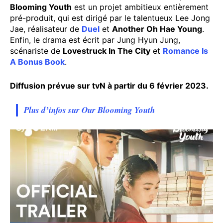
Blooming Youth
est un projet ambitieux entièrement
pré-produit, qui est dirigé par le talentueux Lee Jong
Jae, réalisateur de
Duel
et
Another Oh Hae Young
.
Enfin, le drama est écrit par Jung Hyun Jung,
scénariste de
Lovestruck In The City
et
Romance Is
A Bonus Book
.
Diffusion prévue sur tvN à partir du 6 février 2023.
Plus d’infos sur Our Blooming Youth