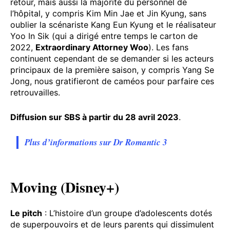
retour, mais aussi la majorité du personnel de
l’hôpital, y compris Kim Min Jae et Jin Kyung, sans
oublier la scénariste Kang Eun Kyung et le réalisateur
Yoo In Sik (qui a dirigé entre temps le carton de
2022,
Extraordinary Attorney Woo
). Les fans
continuent cependant de se demander si les acteurs
principaux de la première saison, y compris Yang Se
Jong, nous gratifieront de caméos pour parfaire ces
retrouvailles.
Diffusion sur SBS à partir du 28 avril 2023
.
Plus d’informations sur Dr Romantic 3
Moving (Disney+)
Le pitch
: L’histoire d’un groupe d’adolescents dotés
de superpouvoirs et de leurs parents qui dissimulent