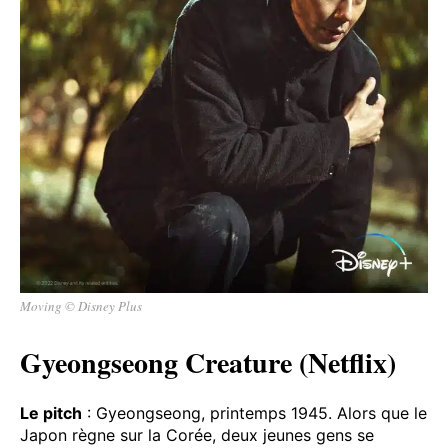
Moving © Disney Plus
Gyeongseong Creature (Netflix)
Le pitch
: Gyeongseong, printemps 1945. Alors que le
Japon règne sur la Corée, deux jeunes gens se