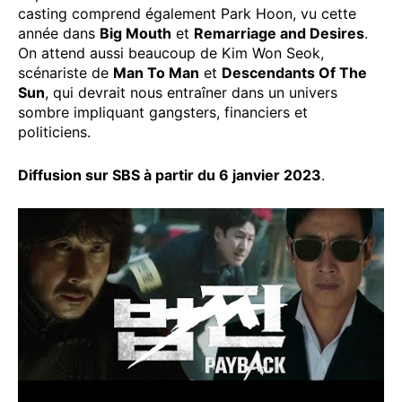
casting comprend également Park Hoon, vu cette
année dans
Big Mouth
et
Remarriage and Desires
.
On attend aussi beaucoup de Kim Won Seok,
scénariste de
Man To Man
et
Descendants Of The
Sun
, qui devrait nous entraîner dans un univers
sombre impliquant gangsters, financiers et
politiciens.
Diffusion sur SBS à partir du 6 janvier 2023
.