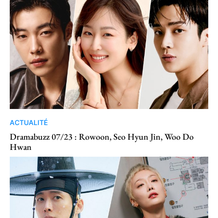
ACTUALITÉ
Dramabuzz 07/23 : Rowoon, Seo Hyun Jin, Woo Do
Hwan