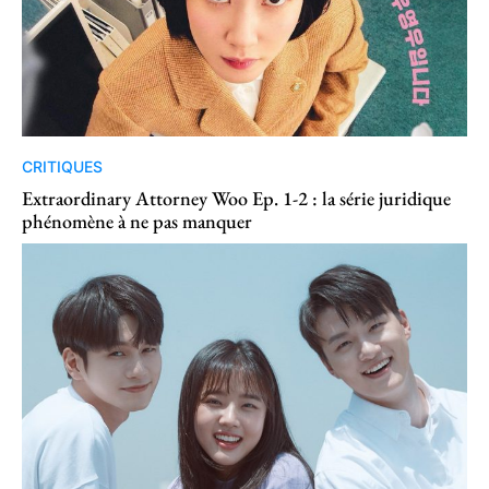
CRITIQUES
Extraordinary Attorney Woo Ep. 1-2 : la série juridique
phénomène à ne pas manquer