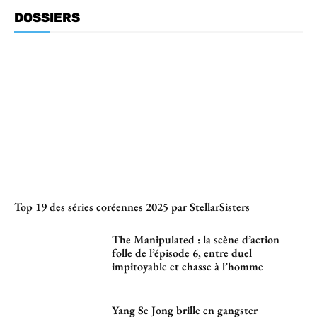
DOSSIERS
Top 19 des séries coréennes 2025 par StellarSisters
The Manipulated : la scène d’action
folle de l’épisode 6, entre duel
impitoyable et chasse à l’homme
Yang Se Jong brille en gangster