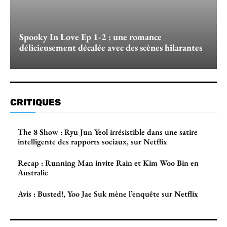
Spooky In Love Ep 1-2 : une romance
délicieusement décalée avec des scènes hilarantes
CRITIQUES
The 8 Show : Ryu Jun Yeol irrésistible dans une satire
intelligente des rapports sociaux, sur Netflix
Recap : Running Man invite Rain et Kim Woo Bin en
Australie
Avis : Busted!, Yoo Jae Suk mène l’enquête sur Netflix