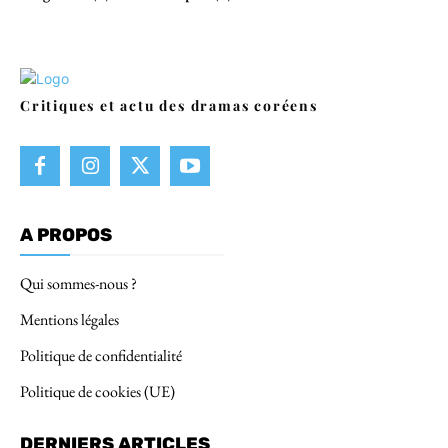
Critiques et actu des dramas coréens
A PROPOS
Qui sommes-nous ?
Mentions légales
Politique de confidentialité
Politique de cookies (UE)
DERNIERS ARTICLES