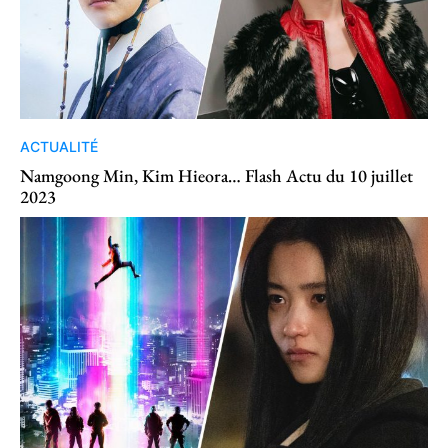
ACTUALITÉ
Namgoong Min, Kim Hieora… Flash Actu du 10 juillet
2023