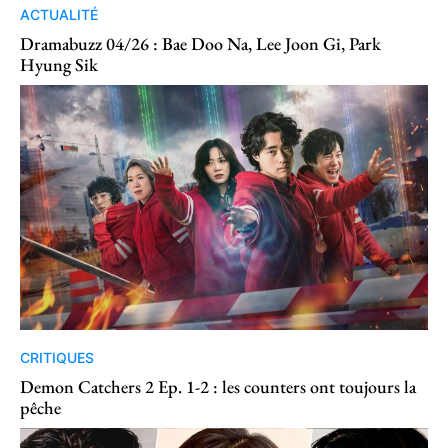
ACTUALITÉ
Dramabuzz 04/26 : Bae Doo Na, Lee Joon Gi, Park
Hyung Sik
CRITIQUES
Demon Catchers 2 Ep. 1-2 : les counters ont toujours la
pêche