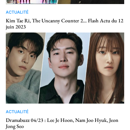
ACTUALITÉ
Kim Tae Ri, The Uncanny Counter 2… Flash Actu du 12
juin 2023
ACTUALITÉ
Dramabuzz 04/23 : Lee Je Hoon, Nam Joo Hyuk, Jeon
Jong Seo