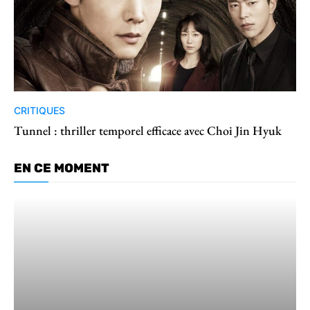
CRITIQUES
Tunnel : thriller temporel efficace avec Choi Jin Hyuk
EN CE MOMENT