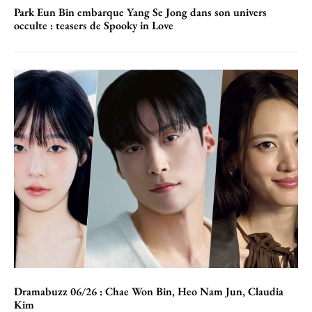
Park Eun Bin embarque Yang Se Jong dans son univers
occulte : teasers de Spooky in Love
Dramabuzz 06/26 : Chae Won Bin, Heo Nam Jun, Claudia
Kim