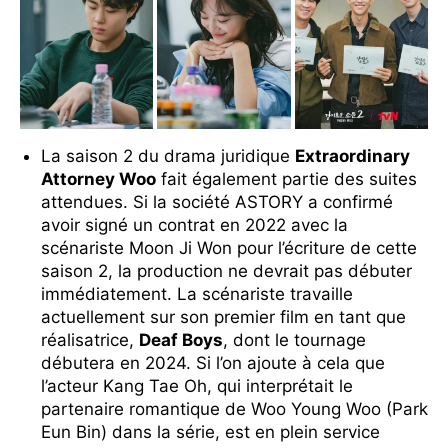
La saison 2 du drama juridique
Extraordinary
Attorney Woo
fait également partie des suites
attendues. Si la société ASTORY a confirmé
avoir signé un contrat en 2022 avec la
scénariste Moon Ji Won pour l’écriture de cette
saison 2, la production ne devrait pas débuter
immédiatement. La scénariste travaille
actuellement sur son premier film en tant que
réalisatrice,
Deaf Boys
, dont le tournage
débutera en 2024. Si l’on ajoute à cela que
l’acteur Kang Tae Oh, qui interprétait le
partenaire romantique de Woo Young Woo (Park
Eun Bin) dans la série, est en plein service