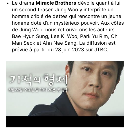
Le drama
Miracle Brothers
dévoile quant à lui
un second teaser. Jung Woo y interprète un
homme criblé de dettes qui rencontre un jeune
homme doté d’un mystérieux pouvoir. Aux côtés
de Jung Woo, nous retrouverons les acteurs
Bae Hyun Sung, Lee Ki Woo, Park Yu Rim, Oh
Man Seok et Ahn Nae Sang. La diffusion est
prévue à partir du 28 juin 2023 sur JTBC.