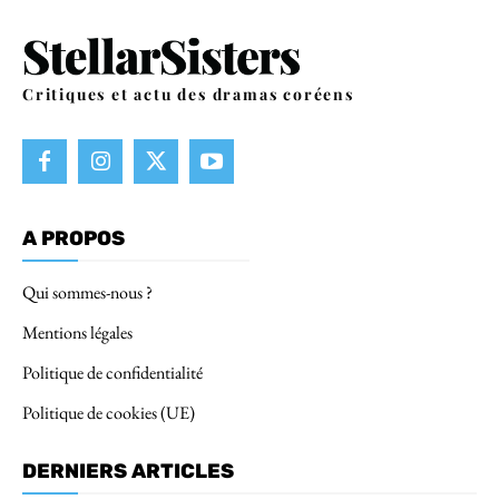
Critiques et actu des dramas coréens
A PROPOS
Qui sommes-nous ?
Mentions légales
Politique de confidentialité
Politique de cookies (UE)
DERNIERS ARTICLES