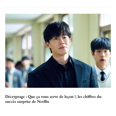
Décryptage : Que ça vous serve de leçon !, les chiffres du
succès surprise de Netflix