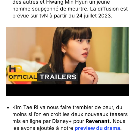
des autres et Hwang Min Hyun un jeune
homme soupçonné de meurtre. La diffusion est
prévue sur tvN à partir du 24 juillet 2023.
Kim Tae Ri va nous faire trembler de peur, du
moins si l’on en croit les deux nouveaux teasers
mis en ligne par Disney+ pour
Revenant
. Nous
les avons ajoutés à notre
preview du drama
.