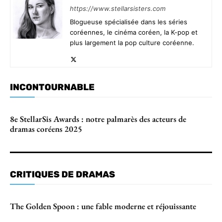
https://www.stellarsisters.com
Blogueuse spécialisée dans les séries
coréennes, le cinéma coréen, la K-pop et
plus largement la pop culture coréenne.
INCONTOURNABLE
8e StellarSis Awards : notre palmarès des acteurs de
dramas coréens 2025
CRITIQUES DE DRAMAS
The Golden Spoon : une fable moderne et réjouissante