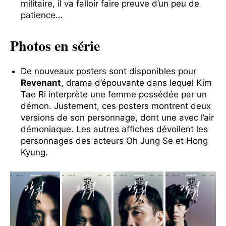
militaire, il va falloir faire preuve d’un peu de
patience…
Photos en série
De nouveaux posters sont disponibles pour
Revenant
, drama d’épouvante dans lequel Kim
Tae Ri interprète une femme possédée par un
démon. Justement, ces posters montrent deux
versions de son personnage, dont une avec l’air
démoniaque. Les autres affiches dévoilent les
personnages des acteurs Oh Jung Se et Hong
Kyung.