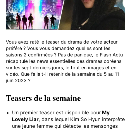
Vous avez raté le teaser du drama de votre acteur
préféré ? Vous vous demandez quelles sont les
saisons 2 confirmées ? Pas de panique, le Flash Actu
récapitule les news essentielles des dramas coréens
sur les sept derniers jours, le tout en images et en
vidéo. Que fallait-il retenir de la semaine du 5 au 11
juin 2023 ?
Teasers de la semaine
Un premier teaser est disponible pour
My
Lovely Liar
, dans lequel Kim So Hyun interprète
une jeune femme qui détecte les mensonges