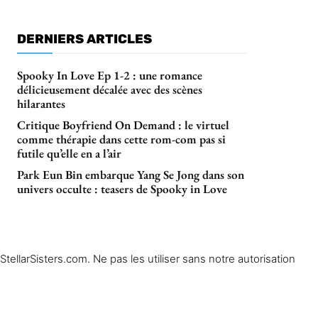
DERNIERS ARTICLES
Spooky In Love Ep 1-2 : une romance
délicieusement décalée avec des scènes
hilarantes
Critique Boyfriend On Demand : le virtuel
comme thérapie dans cette rom-com pas si
futile qu’elle en a l’air
Park Eun Bin embarque Yang Se Jong dans son
univers occulte : teasers de Spooky in Love
ellarSisters.com. Ne pas les utiliser sans notre autorisation