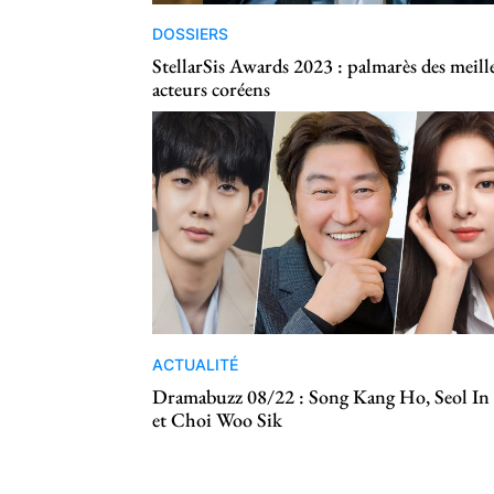
DOSSIERS
StellarSis Awards 2023 : palmarès des meill
acteurs coréens
ACTUALITÉ
Dramabuzz 08/22 : Song Kang Ho, Seol In
et Choi Woo Sik