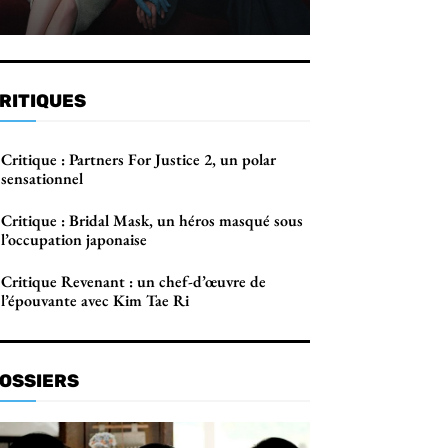
RITIQUES
Critique : Partners For Justice 2, un polar
sensationnel
Critique : Bridal Mask, un héros masqué sous
l’occupation japonaise
Critique Revenant : un chef-d’œuvre de
l’épouvante avec Kim Tae Ri
OSSIERS