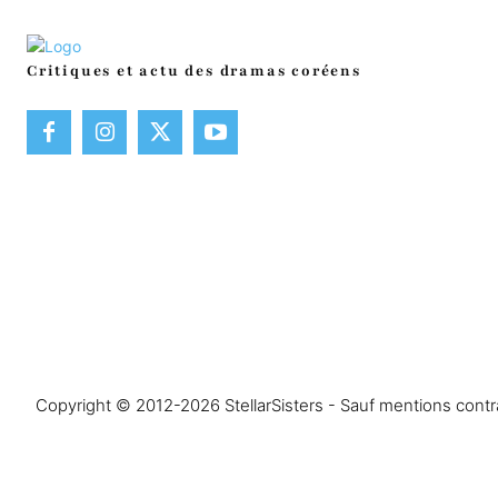
Critiques et actu des dramas coréens
Copyright © 2012-2026 StellarSisters - Sauf mentions contrai