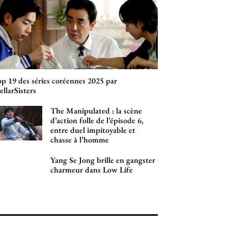
p 19 des séries coréennes 2025 par
ellarSisters
The Manipulated : la scène
d’action folle de l’épisode 6,
entre duel impitoyable et
chasse à l’homme
Yang Se Jong brille en gangster
charmeur dans Low Life