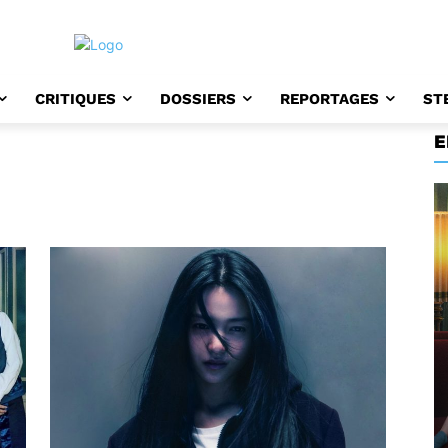
CRITIQUES
DOSSIERS
REPORTAGES
ST
E