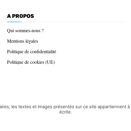
A PROPOS
Qui sommes-nous ?
Mentions légales
Politique de confidentialité
Politique de cookies (UE)
res, les textes et images présentés sur ce site appartiennent à St
écrite.