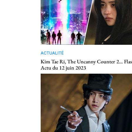
ACTUALITÉ
Kim Tae Ri, The Uncanny Counter 2… Fla
Actu du 12 juin 2023