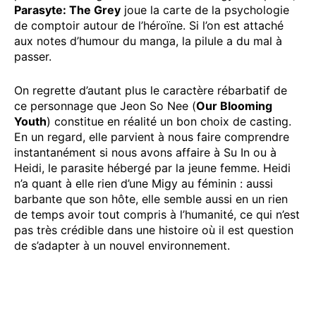
Parasyte: The Grey
joue la carte de la psychologie
de comptoir autour de l’héroïne. Si l’on est attaché
aux notes d’humour du manga, la pilule a du mal à
passer.
On regrette d’autant plus le caractère rébarbatif de
ce personnage que Jeon So Nee (
Our Blooming
Youth
) constitue en réalité un bon choix de casting.
En un regard, elle parvient à nous faire comprendre
instantanément si nous avons affaire à Su In ou à
Heidi, le parasite hébergé par la jeune femme. Heidi
n’a quant à elle rien d’une Migy au féminin : aussi
barbante que son hôte, elle semble aussi en un rien
de temps avoir tout compris à l’humanité, ce qui n’est
pas très crédible dans une histoire où il est question
de s’adapter à un nouvel environnement.