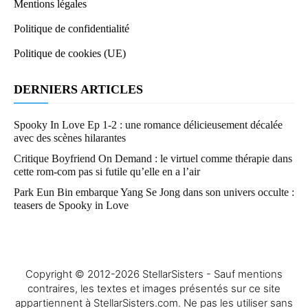
Mentions légales
Politique de confidentialité
Politique de cookies (UE)
DERNIERS ARTICLES
Spooky In Love Ep 1-2 : une romance délicieusement décalée
avec des scènes hilarantes
Critique Boyfriend On Demand : le virtuel comme thérapie dans
cette rom-com pas si futile qu’elle en a l’air
Park Eun Bin embarque Yang Se Jong dans son univers occulte :
teasers de Spooky in Love
Copyright © 2012-2026 StellarSisters - Sauf mentions
contraires, les textes et images présentés sur ce site
appartiennent à StellarSisters.com. Ne pas les utiliser sans