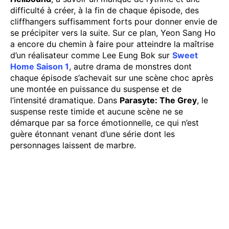
difficulté à créer, à la fin de chaque épisode, des
cliffhangers suffisamment forts pour donner envie de
se précipiter vers la suite. Sur ce plan, Yeon Sang Ho
a encore du chemin à faire pour atteindre la maîtrise
d’un réalisateur comme Lee Eung Bok sur
Sweet
Home Saison 1
, autre drama de monstres dont
chaque épisode s’achevait sur une scène choc après
une montée en puissance du suspense et de
l’intensité dramatique. Dans
Parasyte: The Grey
, le
suspense reste timide et aucune scène ne se
démarque par sa force émotionnelle, ce qui n’est
guère étonnant venant d’une série dont les
personnages laissent de marbre.