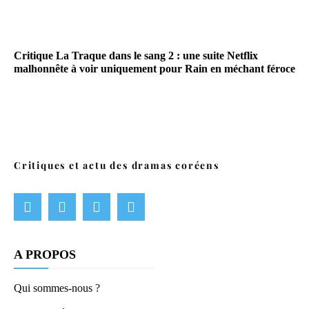
Critique La Traque dans le sang 2 : une suite Netflix
malhonnête à voir uniquement pour Rain en méchant féroce
Critiques et actu des dramas coréens
A PROPOS
Qui sommes-nous ?