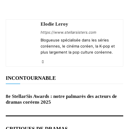
Elodie Leroy
https://www.stellarsisters.com
Blogueuse spécialisée dans les séries
coréennes, le cinéma coréen, la K-pop et
plus largement la pop culture coréenne.
INCONTOURNABLE
8e StellarSis Awards : notre palmarès des acteurs de
dramas coréens 2025
CRITIQUES DE DRAMAS