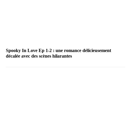
Spooky In Love Ep 1-2 : une romance délicieusement
décalée avec des scènes hilarantes