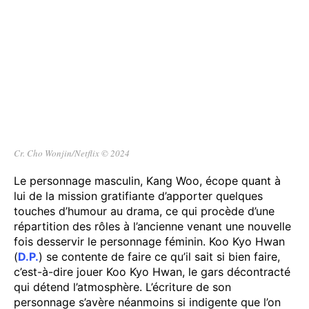
Cr. Cho Wonjin/Netflix © 2024
Le personnage masculin, Kang Woo, écope quant à
lui de la mission gratifiante d’apporter quelques
touches d’humour au drama, ce qui procède d’une
répartition des rôles à l’ancienne venant une nouvelle
fois desservir le personnage féminin. Koo Kyo Hwan
(
D.P.
) se contente de faire ce qu’il sait si bien faire,
c’est-à-dire jouer Koo Kyo Hwan, le gars décontracté
qui détend l’atmosphère. L’écriture de son
personnage s’avère néanmoins si indigente que l’on