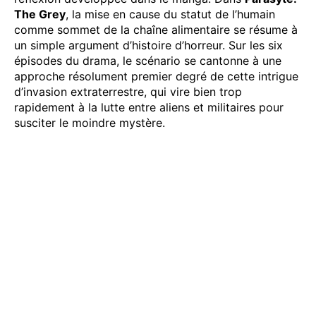
The Grey
, la mise en cause du statut de l’humain
comme sommet de la chaîne alimentaire se résume à
un simple argument d’histoire d’horreur. Sur les six
épisodes du drama, le scénario se cantonne à une
approche résolument premier degré de cette intrigue
d’invasion extraterrestre, qui vire bien trop
rapidement à la lutte entre aliens et militaires pour
susciter le moindre mystère.