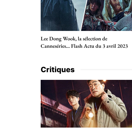
Lee Dong Wook, la sélection de
Canneséries… Flash Actu du 3 avril 2023
Critiques