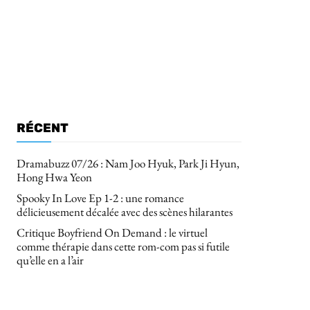
RÉCENT
Dramabuzz 07/26 : Nam Joo Hyuk, Park Ji Hyun,
Hong Hwa Yeon
Spooky In Love Ep 1-2 : une romance
délicieusement décalée avec des scènes hilarantes
Critique Boyfriend On Demand : le virtuel
comme thérapie dans cette rom-com pas si futile
qu’elle en a l’air