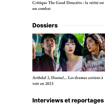
Critique The Good Detective : la vérité est
un combat
Dossiers
Arthdal 2, Doona!… Les dramas coréens à
voir en 2023
Interviews et reportages