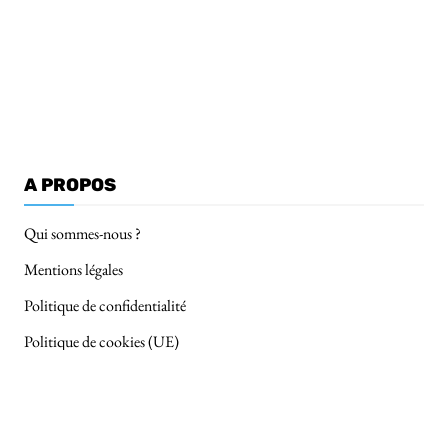
A PROPOS
Qui sommes-nous ?
Mentions légales
Politique de confidentialité
Politique de cookies (UE)