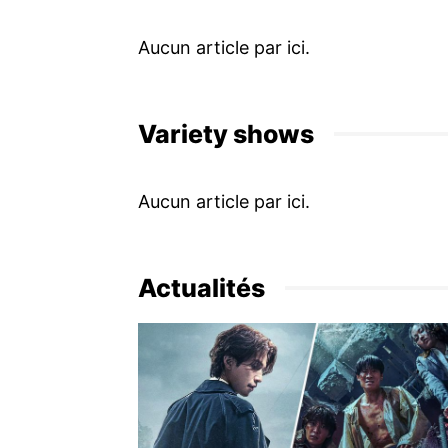
Variety shows
Actualités