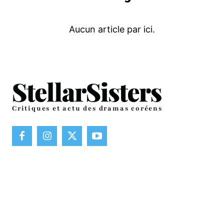
Critiques et actu des dramas coréens