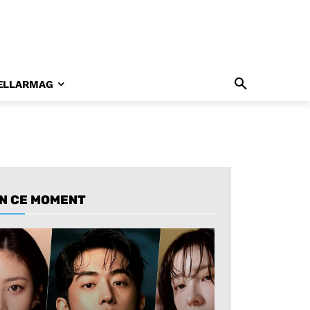
ELLARMAG
N CE MOMENT