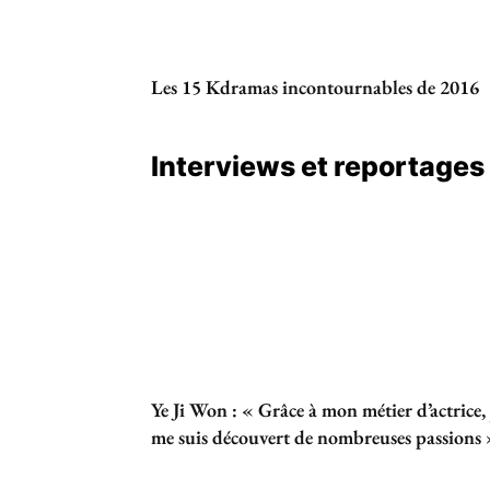
Les 15 Kdramas incontournables de 2016
Interviews et reportages
Ye Ji Won : « Grâce à mon métier d’actrice, 
me suis découvert de nombreuses passions 