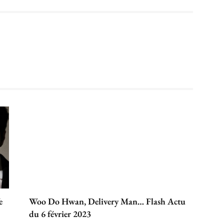
e
Woo Do Hwan, Delivery Man… Flash Actu
du 6 février 2023