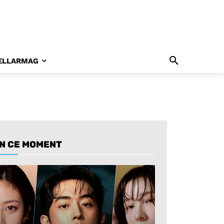
ELLARMAG
N CE MOMENT