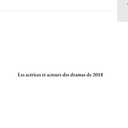
Les actrices et acteurs des dramas de 2018