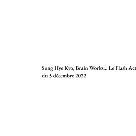
Song Hye Kyo, Brain Works… Le Flash Ac
du 5 décembre 2022