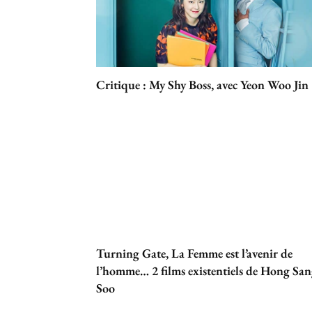
Critique : My Shy Boss, avec Yeon Woo Jin
Turning Gate, La Femme est l’avenir de
l’homme… 2 films existentiels de Hong Sa
Soo