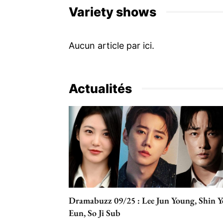
Variety shows
Actualités
Dramabuzz 09/25 : Lee Jun Young, Shin Y
Eun, So Ji Sub