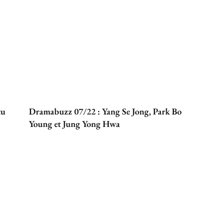
tu
Dramabuzz 07/22 : Yang Se Jong, Park Bo
Young et Jung Yong Hwa