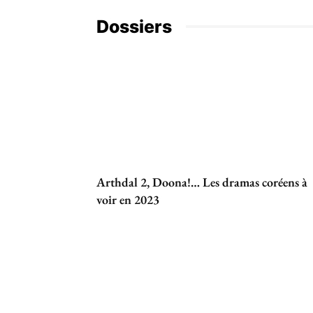
Dossiers
Arthdal 2, Doona!… Les dramas coréens à
voir en 2023