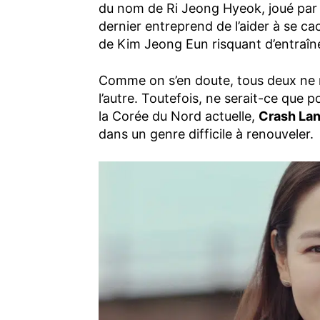
du nom de Ri Jeong Hyeok, joué par 
dernier entreprend de l’aider à se c
de Kim Jeong Eun risquant d’entraî
Comme on s’en doute, tous deux ne r
l’autre. Toutefois, ne serait-ce que 
la Corée du Nord actuelle,
Crash Lan
dans un genre difficile à renouveler.