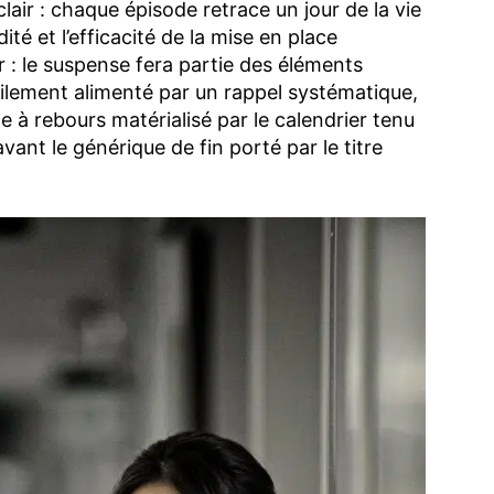
clair : chaque épisode retrace un jour de la vie
té et l’efficacité de la mise en place
: le suspense fera partie des éléments
lement alimenté par un rappel systématique,
 à rebours matérialisé par le calendrier tenu
 avant le générique de fin porté par le titre