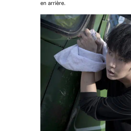
en arrière.