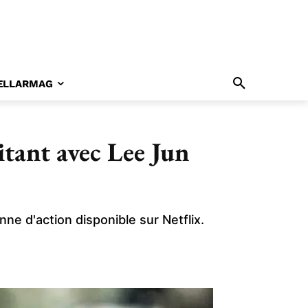
ELLARMAG
itant avec Lee Jun
nne d'action disponible sur Netflix.