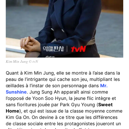
Kim Min Jung © tvN
Quant à Kim Min Jung, elle se montre à l’aise dans la
peau de l’intrigante qui cache son jeu, multipliant les
œillades à l’instar de son personnage dans
Mr.
Sunshine
. Jung Sung Ah apparaît ainsi comme
l’opposé de Yoon Soo Hyun, la jeune flic intègre et
sans fioritures jouée par Park Gyu Young (
Sweet
Home
), et qui est issue de la classe moyenne comme
Kim Ga On. On devine à ce titre que les différences
de classe sociale entre les protagonistes joueront un