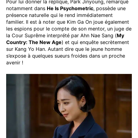
Pour lui donner la réplique, Park Jinyoung, remarqué
notamment dans
He Is Psychometric
, possède une
présence naturelle qui le rend immédiatement
familier. Il est à noter que Kim Ga On joue également
les espions pour le compte de son mentor, un juge de
la Cour Suprême interprété par Ahn Nae Sang (
My
Country: The New Age
) et qui enquête secrètement
sur Kang Yo Han. Autant dire que le jeune homme
s’expose à quelques sueurs froides dans un proche
avenir !