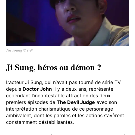
Jin Young © tvN
Ji Sung, héros ou démon ?
L’acteur Ji Sung, qui n’avait pas tourné de série TV
depuis
Doctor John
il y a deux ans, représente
cependant l’incontestable attraction des deux
premiers épisodes de
The Devil Judge
avec son
interprétation charismatique de ce personnage
ambivalent, dont les paroles et les actions s’avèrent
constamment déstabilisantes.