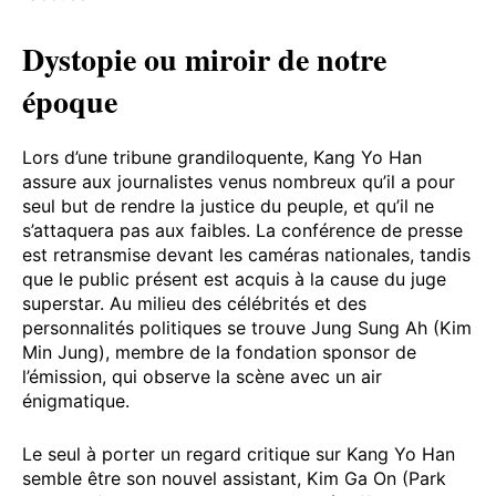
Dystopie ou miroir de notre
époque
Lors d’une tribune grandiloquente, Kang Yo Han
assure aux journalistes venus nombreux qu’il a pour
seul but de rendre la justice du peuple, et qu’il ne
s’attaquera pas aux faibles. La conférence de presse
est retransmise devant les caméras nationales, tandis
que le public présent est acquis à la cause du juge
superstar. Au milieu des célébrités et des
personnalités politiques se trouve Jung Sung Ah (Kim
Min Jung), membre de la fondation sponsor de
l’émission, qui observe la scène avec un air
énigmatique.
Le seul à porter un regard critique sur Kang Yo Han
semble être son nouvel assistant, Kim Ga On (Park