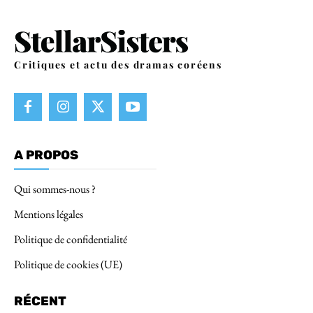
Critiques et actu des dramas coréens
A PROPOS
Qui sommes-nous ?
Mentions légales
Politique de confidentialité
Politique de cookies (UE)
RÉCENT