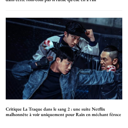
Critique La Traque dans le sang 2 : une suite Netflix
malhonnête à voir uniquement pour Rain en méchant féroce