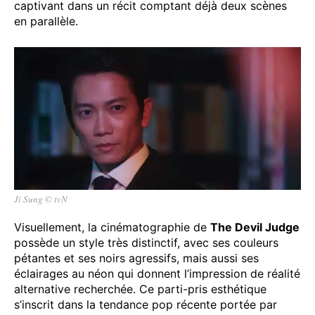
captivant dans un récit comptant déjà deux scènes
en parallèle.
Ji Sung © tvN
Visuellement, la cinématographie de
The Devil Judge
possède un style très distinctif, avec ses couleurs
pétantes et ses noirs agressifs, mais aussi ses
éclairages au néon qui donnent l’impression de réalité
alternative recherchée. Ce parti-pris esthétique
s’inscrit dans la tendance pop récente portée par