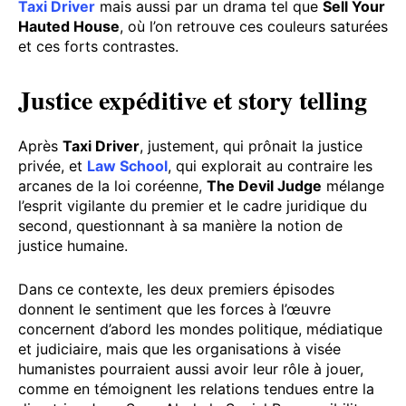
Taxi Driver
mais aussi par un drama tel que
Sell Your
Hauted House
, où l’on retrouve ces couleurs saturées
et ces forts contrastes.
Justice expéditive et story telling
Après
Taxi Driver
, justement, qui prônait la justice
privée, et
Law School
, qui explorait au contraire les
arcanes de la loi coréenne,
The Devil Judge
mélange
l’esprit vigilante du premier et le cadre juridique du
second, questionnant à sa manière la notion de
justice humaine.
Dans ce contexte, les deux premiers épisodes
donnent le sentiment que les forces à l’œuvre
concernent d’abord les mondes politique, médiatique
et judiciaire, mais que les organisations à visée
humanistes pourraient aussi avoir leur rôle à jouer,
comme en témoignent les relations tendues entre la