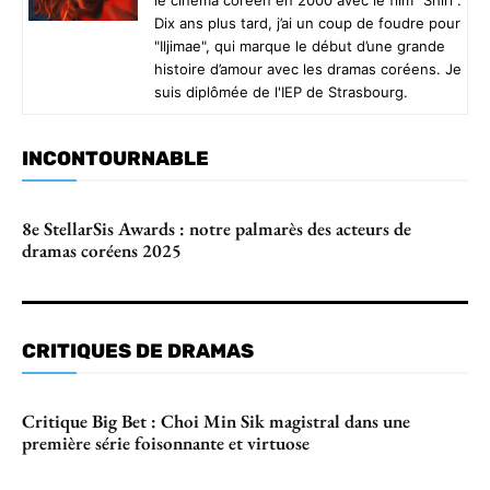
Dix ans plus tard, j’ai un coup de foudre pour
"Iljimae", qui marque le début d’une grande
histoire d’amour avec les dramas coréens. Je
suis diplômée de l'IEP de Strasbourg.
INCONTOURNABLE
8e StellarSis Awards : notre palmarès des acteurs de
dramas coréens 2025
CRITIQUES DE DRAMAS
Critique Big Bet : Choi Min Sik magistral dans une
première série foisonnante et virtuose