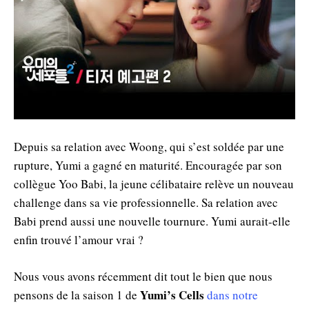
Depuis sa relation avec Woong, qui s’est soldée par une
rupture, Yumi a gagné en maturité. Encouragée par son
collègue Yoo Babi, la jeune célibataire relève un nouveau
challenge dans sa vie professionnelle. Sa relation avec
Babi prend aussi une nouvelle tournure. Yumi aurait-elle
enfin trouvé l’amour vrai ?
Nous vous avons récemment dit tout le bien que nous
Yumi’s Cells
pensons de la saison 1 de
dans notre