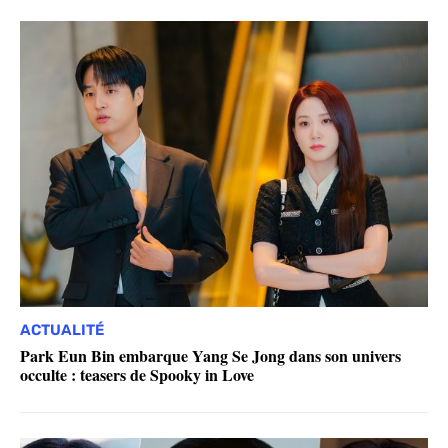
ACTUALITÉ
Park Eun Bin embarque Yang Se Jong dans son univers
occulte : teasers de Spooky in Love