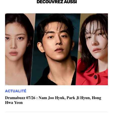
DÉCOUVREZ AUSSI
ACTUALITÉ
Dramabuzz 07/26 : Nam Joo Hyuk, Park Ji Hyun, Hong
Hwa Yeon