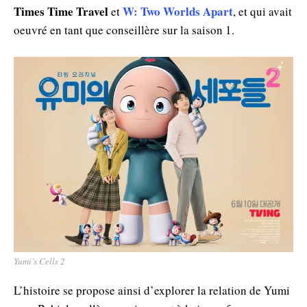
Times Time Travel
W: Two Worlds Apart
et
, et qui avait
oeuvré en tant que conseillère sur la saison 1.
Yumi’s Cells 2
L’histoire se propose ainsi d’explorer la relation de Yumi