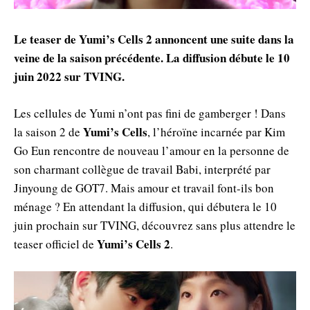
Le teaser de Yumi’s Cells 2 annoncent une suite dans la
veine de la saison précédente. La diffusion débute le 10
juin 2022 sur TVING.
Les cellules de Yumi n’ont pas fini de gamberger ! Dans
Yumi’s Cells
la saison 2 de
, l’héroïne incarnée par Kim
Go Eun rencontre de nouveau l’amour en la personne de
son charmant collègue de travail Babi, interprété par
Jinyoung de GOT7. Mais amour et travail font-ils bon
ménage ? En attendant la diffusion, qui débutera le 10
juin prochain sur TVING, découvrez sans plus attendre le
Yumi’s Cells 2
teaser officiel de
.