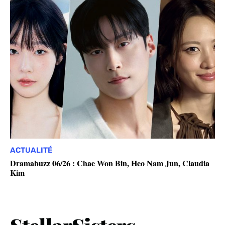
ACTUALITÉ
Dramabuzz 06/26 : Chae Won Bin, Heo Nam Jun, Claudia
Kim