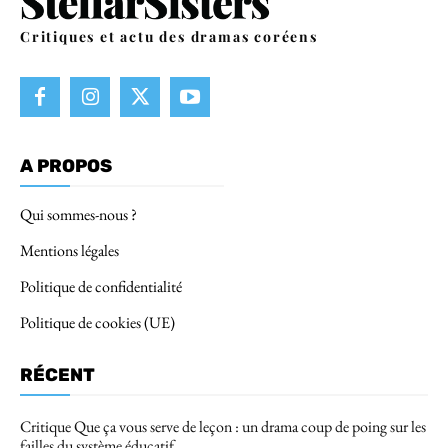
Critiques et actu des dramas coréens
A PROPOS
Qui sommes-nous ?
Mentions légales
Politique de confidentialité
Politique de cookies (UE)
RÉCENT
Critique Que ça vous serve de leçon : un drama coup de poing sur les
failles du système éducatif