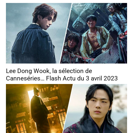
Lee Dong Wook, la sélection de
Canneséries… Flash Actu du 3 avril 2023