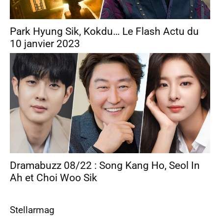
Park Hyung Sik, Kokdu… Le Flash Actu du
10 janvier 2023
Dramabuzz 08/22 : Song Kang Ho, Seol In
Ah et Choi Woo Sik
Stellarmag