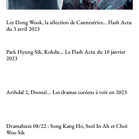
Lee Dong Wook, la sélection de Canneséries… Flash Actu
du 3 avril 2023
Park Hyung Sik, Kokdu… Le Flash Actu du 10 janvier
2023
Arthdal 2, Doona!… Les dramas coréens à voir en 2023
Dramabuzz 08/22 : Song Kang Ho, Seol In Ah et Choi
Woo Sik