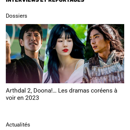
Dossiers
Arthdal 2, Doona!… Les dramas coréens à
voir en 2023
Actualités