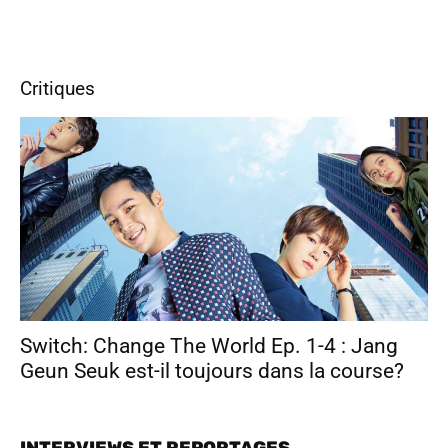
Critiques
Switch: Change The World Ep. 1-4 : Jang
Geun Seuk est-il toujours dans la course?
INTERVIEWS ET REPORTAGES