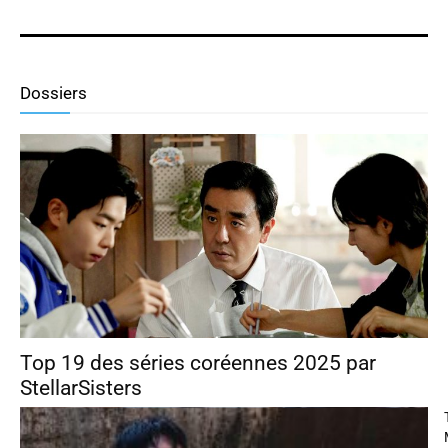
Dossiers
Top 19 des séries coréennes 2025 par
StellarSisters