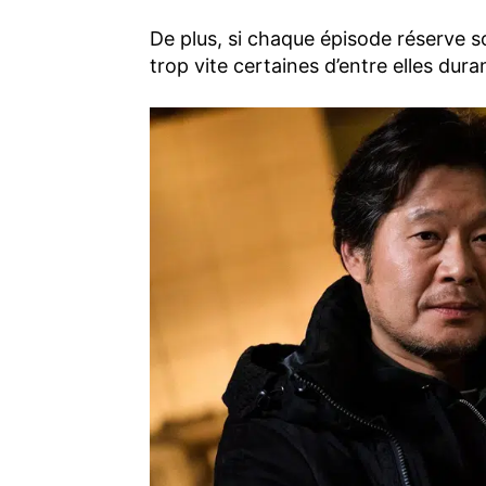
De plus, si chaque épisode réserve so
trop vite certaines d’entre elles duran