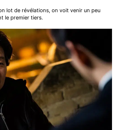
n lot de révélations, on voit venir un peu
t le premier tiers.