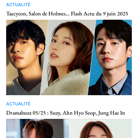
ACTUALITÉ
Taecyeon, Salon de Holmes… Flash Actu du 9 juin 2025
ACTUALITÉ
Dramabuzz 05/25 : Suzy, Ahn Hyo Seop, Jung Hae In