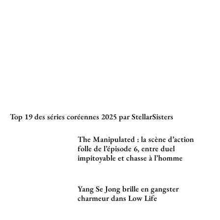
Top 19 des séries coréennes 2025 par StellarSisters
The Manipulated : la scène d’action
folle de l’épisode 6, entre duel
impitoyable et chasse à l’homme
Yang Se Jong brille en gangster
charmeur dans Low Life