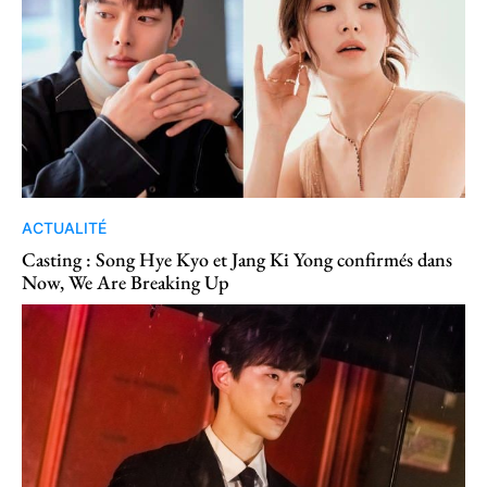
ACTUALITÉ
Casting : Song Hye Kyo et Jang Ki Yong confirmés dans
Now, We Are Breaking Up