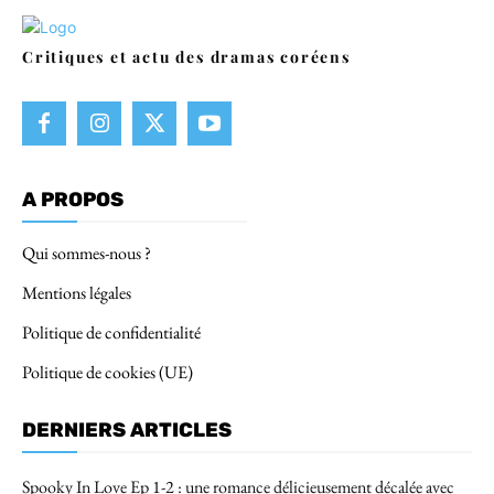
Critiques et actu des dramas coréens
A PROPOS
Qui sommes-nous ?
Mentions légales
Politique de confidentialité
Politique de cookies (UE)
DERNIERS ARTICLES
Spooky In Love Ep 1-2 : une romance délicieusement décalée avec