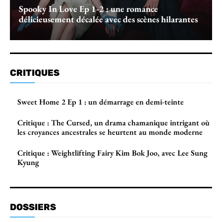
Spooky In Love Ep 1-2 : une romance
délicieusement décalée avec des scènes hilarantes
CRITIQUES
Sweet Home 2 Ep 1 : un démarrage en demi-teinte
Critique : The Cursed, un drama chamanique intrigant où
les croyances ancestrales se heurtent au monde moderne
Critique : Weightlifting Fairy Kim Bok Joo, avec Lee Sung
Kyung
DOSSIERS