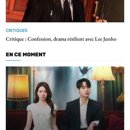
CRITIQUES
Critique : Confession, drama résilient avec Lee Junho
EN CE MOMENT