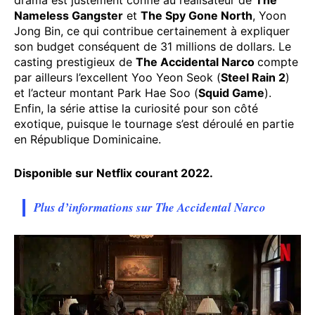
Nameless Gangster
et
The Spy Gone North
, Yoon
Jong Bin, ce qui contribue certainement à expliquer
son budget conséquent de 31 millions de dollars. Le
casting prestigieux de
The Accidental Narco
compte
par ailleurs l’excellent Yoo Yeon Seok (
Steel Rain 2
)
et l’acteur montant Park Hae Soo (
Squid Game
).
Enfin, la série attise la curiosité pour son côté
exotique, puisque le tournage s’est déroulé en partie
en République Dominicaine.
Disponible sur Netflix courant 2022.
Plus d’informations sur The Accidental Narco