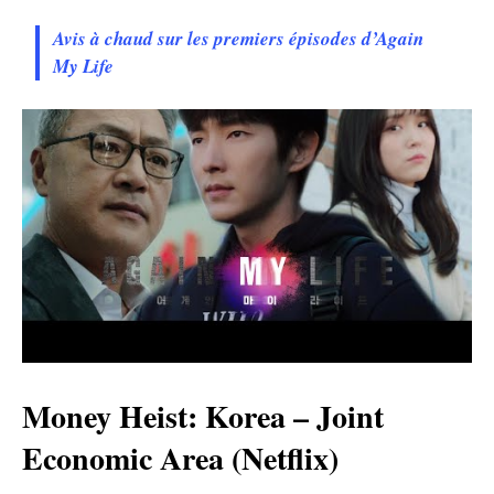
Avis à chaud sur les premiers épisodes d’Again
My Life
Money Heist: Korea – Joint
Economic Area (Netflix)