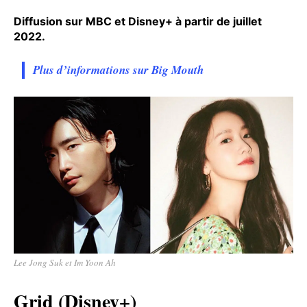
Diffusion sur MBC et Disney+ à partir de juillet
2022.
Plus d’informations sur Big Mouth
Lee Jong Suk et Im Yoon Ah
Grid (Disney+)