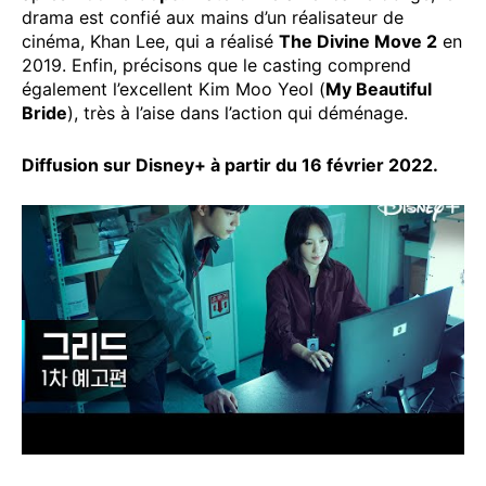
drama est confié aux mains d’un réalisateur de
cinéma, Khan Lee, qui a réalisé
The Divine Move 2
en
2019. Enfin, précisons que le casting comprend
également l’excellent Kim Moo Yeol (
My Beautiful
Bride
), très à l’aise dans l’action qui déménage.
Diffusion sur Disney+ à partir du 16 février 2022.