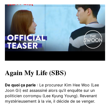
Again My Life (SBS)
De quoi ça parle
: Le procureur Kim Hee Woo (Lee
Joon Gi) est assassiné alors qu’il enquête sur un
politicien corrompu (Lee Kyung Young). Revenant
mystérieusement à la vie, il décide de se venger.