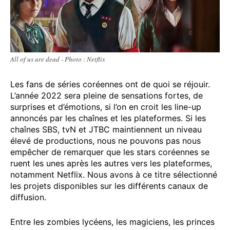
All of us are dead - Photo : Netflix
Les fans de séries coréennes ont de quoi se réjouir.
L’année 2022 sera pleine de sensations fortes, de
surprises et d’émotions, si l’on en croit les line-up
annoncés par les chaînes et les plateformes. Si les
chaînes SBS, tvN et JTBC maintiennent un niveau
élevé de productions, nous ne pouvons pas nous
empêcher de remarquer que les stars coréennes se
ruent les unes après les autres vers les plateformes,
notamment Netflix. Nous avons à ce titre sélectionné
les projets disponibles sur les différents canaux de
diffusion.
Entre les zombies lycéens, les magiciens, les princes