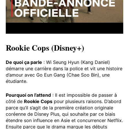
Rookie Cops (Disney+)
De quoi ça parle
: Wi Seung Hyun (Kang Daniel)
démarre une carrière dans la police et vit une histoire
d’amour avec Go Eun Gang (Chae Soo Bin), une
étudiante.
Pourquoi on l’attend
: Il est impossible de passer à
côté de
Rookie Cops
pour plusieurs raisons. D’abord
parce qu’il s’agit de la première création originale
coréenne de Disney Plus, qui souhaite par ce biais
étendre son influence en Asie et concurrencer Netflix.
Ensuite parce que le drama marque les débuts