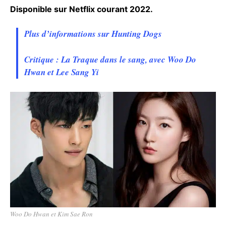
Disponible sur Netflix courant 2022.
Plus d’informations sur Hunting Dogs
Critique : La Traque dans le sang, avec Woo Do
Hwan et Lee Sang Yi
Woo Do Hwan et Kim Sae Ron