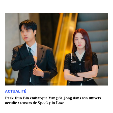
ACTUALITÉ
Park Eun Bin embarque Yang Se Jong dans son univers
occulte : teasers de Spooky in Love