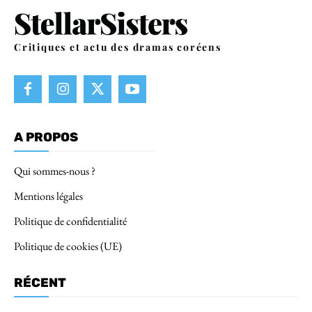
Critiques et actu des dramas coréens
A PROPOS
Qui sommes-nous ?
Mentions légales
Politique de confidentialité
Politique de cookies (UE)
RÉCENT