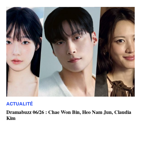
ACTUALITÉ
Dramabuzz 06/26 : Chae Won Bin, Heo Nam Jun, Claudia
Kim