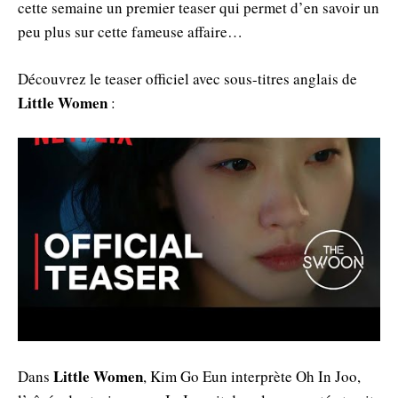
cette semaine un premier teaser qui permet d’en savoir un
peu plus sur cette fameuse affaire…
Découvrez le teaser officiel avec sous-titres anglais de
Little Women
:
Little Women
Dans
, Kim Go Eun interprète Oh In Joo,