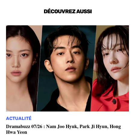
DÉCOUVREZ AUSSI
ACTUALITÉ
Dramabuzz 07/26 : Nam Joo Hyuk, Park Ji Hyun, Hong
Hwa Yeon