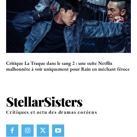
Critique La Traque dans le sang 2 : une suite Netflix
malhonnête à voir uniquement pour Rain en méchant féroce
Critiques et actu des dramas coréens