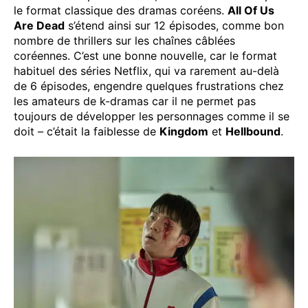
le format classique des dramas coréens.
All Of Us
Are Dead
s’étend ainsi sur 12 épisodes, comme bon
nombre de thrillers sur les chaînes câblées
coréennes. C’est une bonne nouvelle, car le format
habituel des séries Netflix, qui va rarement au-delà
de 6 épisodes, engendre quelques frustrations chez
les amateurs de k-dramas car il ne permet pas
toujours de développer les personnages comme il se
doit – c’était la faiblesse de
Kingdom
et
Hellbound
.