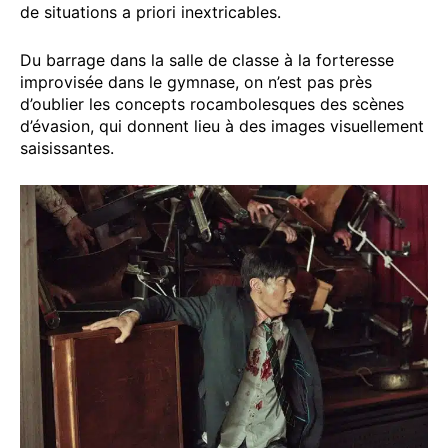
de situations a priori inextricables.
Du barrage dans la salle de classe à la forteresse
improvisée dans le gymnase, on n’est pas près
d’oublier les concepts rocambolesques des scènes
d’évasion, qui donnent lieu à des images visuellement
saisissantes.