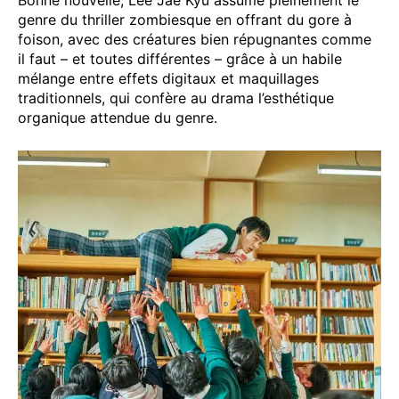
genre du thriller zombiesque en offrant du gore à
foison, avec des créatures bien répugnantes comme
il faut – et toutes différentes – grâce à un habile
mélange entre effets digitaux et maquillages
traditionnels, qui confère au drama l’esthétique
organique attendue du genre.