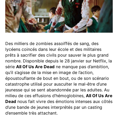
Des milliers de zombies assoiffés de sang, des
lycéens coincés dans leur école et des militaires
prêts à sacrifier des civils pour sauver le plus grand
nombre. Disponible depuis le 28 janvier sur Netflix, la
série
All Of Us Are Dead
ne manque pas d’ambition,
qu’il s’agisse de la mise en image de l’action,
époustouflante de bout en bout, ou de son scénario
catastrophe utilisé pour ausculter le mal-être d’une
jeunesse qui se sent abandonnée par les adultes. Au
milieu de ces effusions d’hémoglobines,
All Of Us Are
Dead
nous fait vivre des émotions intenses aux côtés
d’une bande de jeunes interprétés par un casting
d’ensemble très attachant.