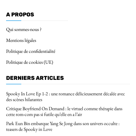
A PROPOS
Qui sommes-nous ?
Mentions légales
Politique de confidentialité
Politique de cookies (UE)
DERNIERS ARTICLES
Spooky In Love Ep 1-2 : une romance délicieusement décalée avec
des scènes hilarantes
Critique Boyfriend On Demand : le virtuel comme thérapie dans
cette rom-com pas si futile qu’elle en a l’air
Park Eun Bin embarque Yang Se Jong dans son univers occulte :
teasers de Spooky in Love