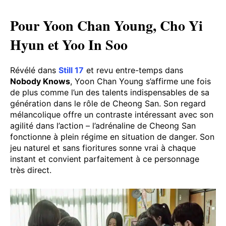
Pour Yoon Chan Young, Cho Yi
Hyun et Yoo In Soo
Révélé dans
Still 17
et revu entre-temps dans
Nobody Knows
, Yoon Chan Young s’affirme une fois
de plus comme l’un des talents indispensables de sa
génération dans le rôle de Cheong San. Son regard
mélancolique offre un contraste intéressant avec son
agilité dans l’action – l’adrénaline de Cheong San
fonctionne à plein régime en situation de danger. Son
jeu naturel et sans fioritures sonne vrai à chaque
instant et convient parfaitement à ce personnage
très direct.