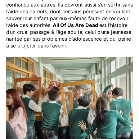
confiance aux autres. Ils devront aussi s’en sortir sans
l’aide des parents, dont certains périssent en voulant
sauver leur enfant par eux-mêmes faute de recevoir
l’aide des autorités.
All Of Us Are Dead
est l’histoire
d’un cruel passage à l’âge adulte, celui d’une jeunesse
hantée par ses problèmes d’adolescence et qui peine
à se projeter dans l’avenir.