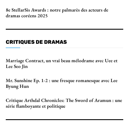
8e StellarSis Awards : notre palmarès des acteurs de
dramas coréens 2025
CRITIQUES DE DRAMAS
Marriage Contract, un vrai beau mélodrame avec Uee et
Lee Seo Jin
Mr. Sunshine Ep. 1-2 : une fresque romanesque avec Lee
Byung Hun
Critique Arthdal Chronicles: The Sword of Aramun : une
série flamboyante et politique