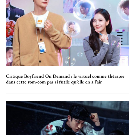
Critique Boyfriend On Demand : le virtuel comme thérapie
dans cette rom-com pas si futile qu’elle en a l’air