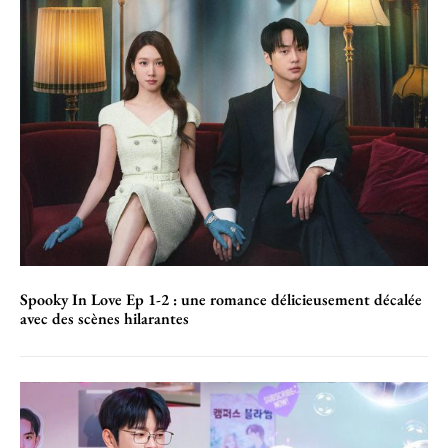
Spooky In Love Ep 1-2 : une romance délicieusement décalée
avec des scènes hilarantes