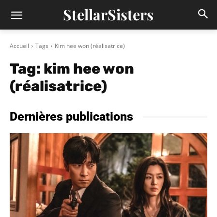
StellarSisters
Accueil
Tags
Kim hee won (réalisatrice)
Tag:
kim hee won
(réalisatrice)
Dernières publications