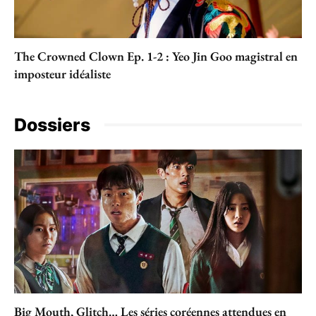
The Crowned Clown Ep. 1-2 : Yeo Jin Goo magistral en
imposteur idéaliste
Dossiers
Big Mouth, Glitch… Les séries coréennes attendues en