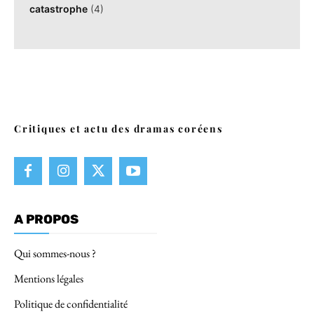
catastrophe
(4)
Critiques et actu des dramas coréens
A PROPOS
Qui sommes-nous ?
Mentions légales
Politique de confidentialité