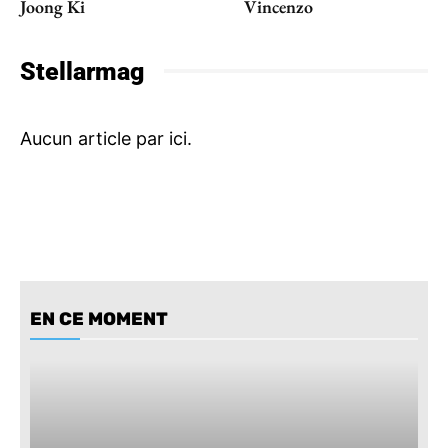
Joong Ki
Vincenzo
Stellarmag
EN CE MOMENT