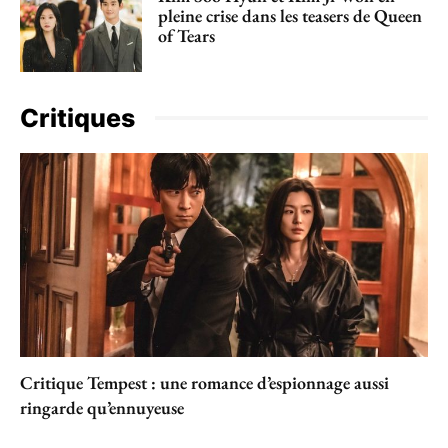
pleine crise dans les teasers de Queen
of Tears
Critiques
Critique Tempest : une romance d’espionnage aussi
ringarde qu’ennuyeuse