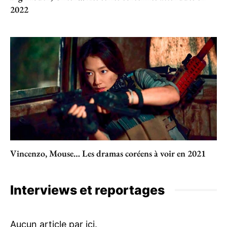
2022
Vincenzo, Mouse… Les dramas coréens à voir en 2021
Interviews et reportages