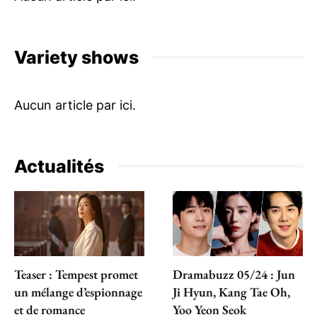
Variety shows
Actualités
Teaser : Tempest promet
Dramabuzz 05/24 : Jun
un mélange d’espionnage
Ji Hyun, Kang Tae Oh,
et de romance
Yoo Yeon Seok