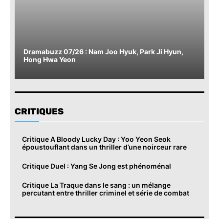
Dramabuzz 07/26 : Nam Joo Hyuk, Park Ji Hyun,
Hong Hwa Yeon
CRITIQUES
Critique A Bloody Lucky Day : Yoo Yeon Seok
époustouflant dans un thriller d’une noirceur rare
Critique Duel : Yang Se Jong est phénoménal
Critique La Traque dans le sang : un mélange
percutant entre thriller criminel et série de combat