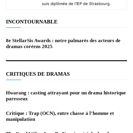
suis diplômée de l'IEP de Strasbourg.
INCONTOURNABLE
8e StellarSis Awards : notre palmarès des acteurs de
dramas coréens 2025
CRITIQUES DE DRAMAS
Hwarang : casting attrayant pour un drama historique
paresseux
Critique : Trap (OCN), entre chasse à l’homme et
manipulation