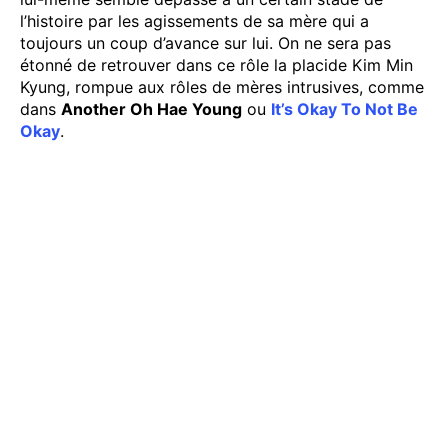
l’histoire par les agissements de sa mère qui a
toujours un coup d’avance sur lui. On ne sera pas
étonné de retrouver dans ce rôle la placide Kim Min
Kyung, rompue aux rôles de mères intrusives, comme
dans
Another Oh Hae Young
ou
It’s Okay To Not Be
Okay
.