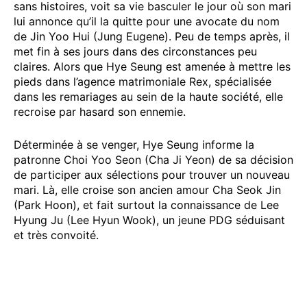
sans histoires, voit sa vie basculer le jour où son mari
lui annonce qu’il la quitte pour une avocate du nom
de Jin Yoo Hui (Jung Eugene). Peu de temps après, il
met fin à ses jours dans des circonstances peu
claires. Alors que Hye Seung est amenée à mettre les
pieds dans l’agence matrimoniale Rex, spécialisée
dans les remariages au sein de la haute société, elle
recroise par hasard son ennemie.
Déterminée à se venger, Hye Seung informe la
patronne Choi Yoo Seon (Cha Ji Yeon) de sa décision
de participer aux sélections pour trouver un nouveau
mari. Là, elle croise son ancien amour Cha Seok Jin
(Park Hoon), et fait surtout la connaissance de Lee
Hyung Ju (Lee Hyun Wook), un jeune PDG séduisant
et très convoité.