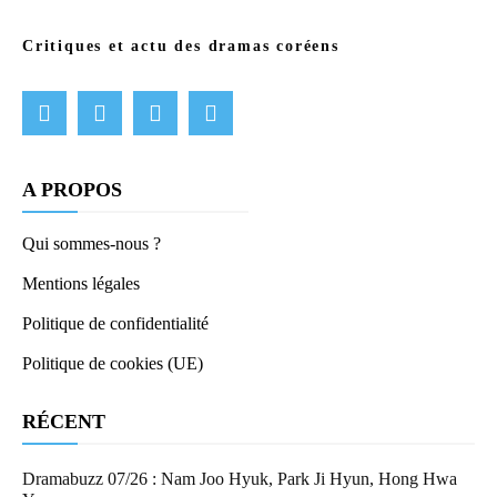
Critiques et actu des dramas coréens
A PROPOS
Qui sommes-nous ?
Mentions légales
Politique de confidentialité
Politique de cookies (UE)
RÉCENT
Dramabuzz 07/26 : Nam Joo Hyuk, Park Ji Hyun, Hong Hwa