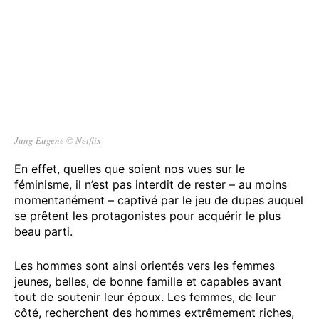
Jung Eugene
©
Netflix
En effet, quelles que soient nos vues sur le
féminisme, il n’est pas interdit de rester – au moins
momentanément – captivé par le jeu de dupes auquel
se prêtent les protagonistes pour acquérir le plus
beau parti.
Les hommes sont ainsi orientés vers les femmes
jeunes, belles, de bonne famille et capables avant
tout de soutenir leur époux. Les femmes, de leur
côté, recherchent des hommes extrêmement riches,