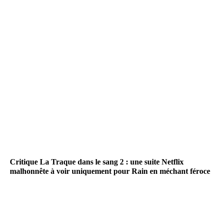
Critique La Traque dans le sang 2 : une suite Netflix
malhonnête à voir uniquement pour Rain en méchant féroce