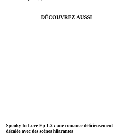
DÉCOUVREZ AUSSI
Spooky In Love Ep 1-2 : une romance délicieusement
décalée avec des scènes hilarantes