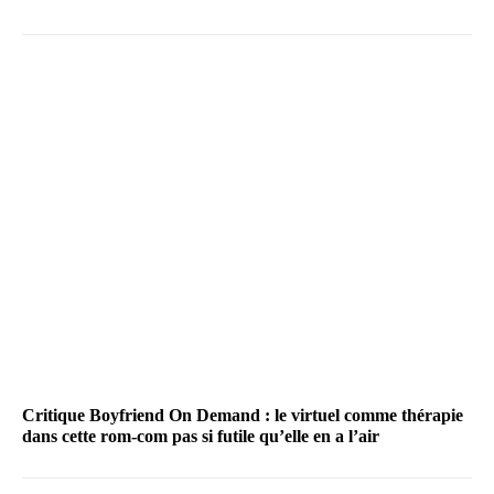
Critique Boyfriend On Demand : le virtuel comme thérapie
dans cette rom-com pas si futile qu’elle en a l’air