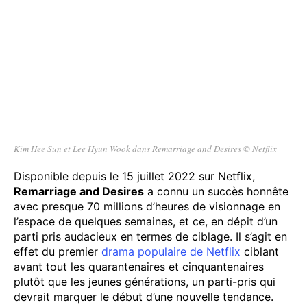
Kim Hee Sun et Lee Hyun Wook dans Remarriage and Desires
©
Netflix
Disponible depuis le 15 juillet 2022 sur Netflix,
Remarriage and Desires
a connu un succès honnête
avec presque 70 millions d’heures de visionnage en
l’espace de quelques semaines, et ce, en dépit d’un
parti pris audacieux en termes de ciblage. Il s’agit en
effet du premier
drama populaire de Netflix
ciblant
avant tout les quarantenaires et cinquantenaires
plutôt que les jeunes générations, un parti-pris qui
devrait marquer le début d’une nouvelle tendance.