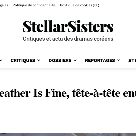
gales
Politique de confidentialité
Politique de cookies (UE)
Critiques et actu des dramas coréens
CRITIQUES
DOSSIERS
REPORTAGES
ST
ther Is Fine, tête-à-tête e