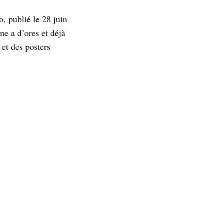
, publié le 28 juin
ne a d’ores et déjà
 et des posters